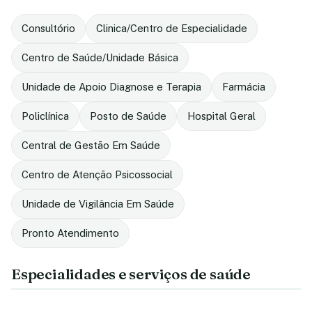
Consultório
Clinica/Centro de Especialidade
Centro de Saúde/Unidade Básica
Unidade de Apoio Diagnose e Terapia
Farmácia
Policlínica
Posto de Saúde
Hospital Geral
Central de Gestão Em Saúde
Centro de Atenção Psicossocial
Unidade de Vigilância Em Saúde
Pronto Atendimento
Especialidades e serviços de saúde