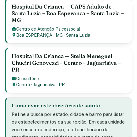
Hospital Da Crianca — CAPS Adulto de
Santa Luzia – Boa Esperanca – Santa Luzia –
MG
Centro de Atenção Psicossocial
Boa ESPERANÇA
·
MG
·
Santa Luzia
Hospital Da Crianca — Stella Meneguel
Chueiri Genovezzi – Centro – Jaguariaiva –
PR
Consultório
Centro
·
Jaguariaíva
·
PR
Como usar este diretório de saúde
Refine a busca por estado, cidade e bairro para listar
os estabelecimentos da sua região. Em cada unidade
você encontra endereço, telefone, horário de