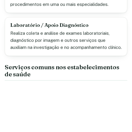
procedimentos em uma ou mais especialidades.
Laboratório / Apoio Diagnóstico
Realiza coleta e análise de exames laboratoriais,
diagnóstico por imagem e outros serviços que
auxiliam na investigação e no acompanhamento clínico.
Serviços comuns nos estabelecimentos
de saúde