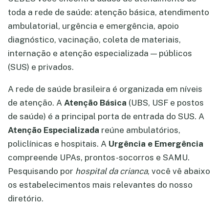
toda a rede de saúde: atenção básica, atendimento
ambulatorial, urgência e emergência, apoio
diagnóstico, vacinação, coleta de materiais,
internação e atenção especializada — públicos
(SUS) e privados.
A rede de saúde brasileira é organizada em níveis
de atenção. A
Atenção Básica
(UBS, USF e postos
de saúde) é a principal porta de entrada do SUS. A
Atenção Especializada
reúne ambulatórios,
policlínicas e hospitais. A
Urgência e Emergência
compreende UPAs, prontos-socorros e SAMU.
Pesquisando por
hospital da crianca
, você vê abaixo
os estabelecimentos mais relevantes do nosso
diretório.