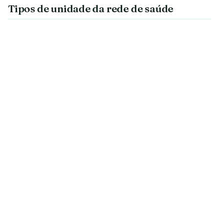
Tipos de unidade da rede de saúde