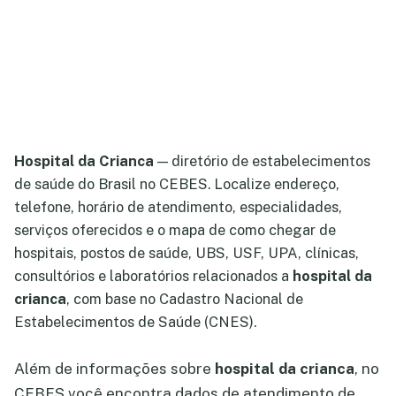
Hospital da Crianca
— diretório de estabelecimentos
de saúde do Brasil no CEBES. Localize endereço,
telefone, horário de atendimento, especialidades,
serviços oferecidos e o mapa de como chegar de
hospitais, postos de saúde, UBS, USF, UPA, clínicas,
consultórios e laboratórios relacionados a
hospital da
crianca
, com base no Cadastro Nacional de
Estabelecimentos de Saúde (CNES).
Além de informações sobre
hospital da crianca
, no
CEBES você encontra dados de atendimento de