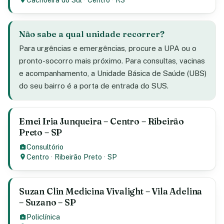
Não sabe a qual unidade recorrer?
Para urgências e emergências, procure a UPA ou o
pronto-socorro mais próximo. Para consultas, vacinas
e acompanhamento, a Unidade Básica de Saúde (UBS)
do seu bairro é a porta de entrada do SUS.
Emei Iria Junqueira – Centro – Ribeirão
Preto – SP
Consultório
Centro
·
Ribeirão Preto
·
SP
Suzan Clin Medicina Vivalight – Vila Adelina
– Suzano – SP
Policlínica