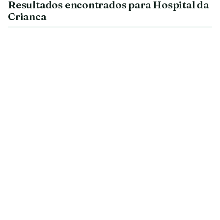
Resultados encontrados para Hospital da
Crianca