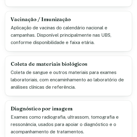
Vacinação / Imunização
Aplicação de vacinas do calendário nacional e
campanhas. Disponível principalmente nas UBS,
conforme disponibilidade e faixa etária.
Coleta de materiais biológicos
Coleta de sangue e outros materiais para exames
laboratoriais, com encaminhamento ao laboratório de
análises clínicas de referência.
Diagnóstico por imagem
Exames como radiografia, ultrassom, tomografia e
ressonância, usados para apoiar o diagnóstico e o
acompanhamento de tratamentos.