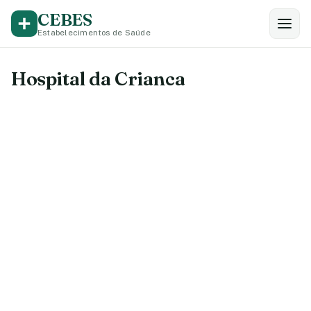
CEBES
Estabelecimentos de Saúde
Hospital da Crianca