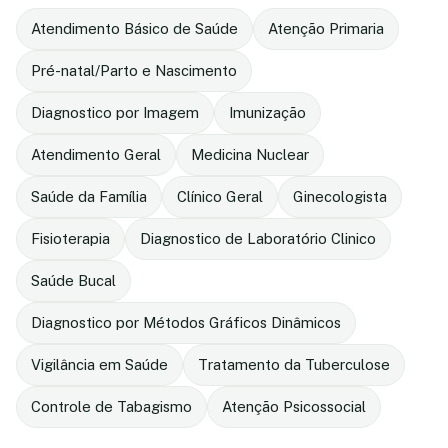
Atendimento Básico de Saúde
Atenção Primaria
Pré-natal/Parto e Nascimento
Diagnostico por Imagem
Imunização
Atendimento Geral
Medicina Nuclear
Saúde da Família
Clínico Geral
Ginecologista
Fisioterapia
Diagnostico de Laboratório Clinico
Saúde Bucal
Diagnostico por Métodos Gráficos Dinâmicos
Vigilância em Saúde
Tratamento da Tuberculose
Controle de Tabagismo
Atenção Psicossocial