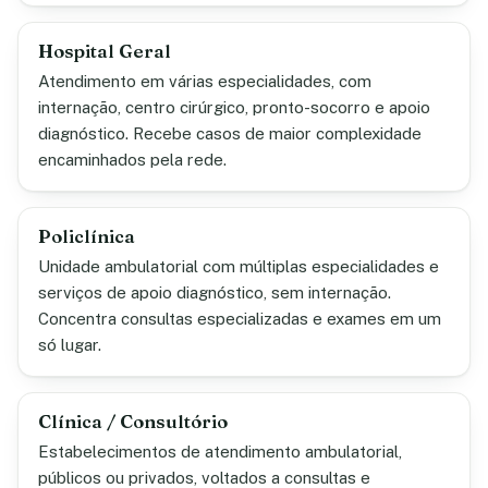
Hospital Geral
Atendimento em várias especialidades, com
internação, centro cirúrgico, pronto-socorro e apoio
diagnóstico. Recebe casos de maior complexidade
encaminhados pela rede.
Policlínica
Unidade ambulatorial com múltiplas especialidades e
serviços de apoio diagnóstico, sem internação.
Concentra consultas especializadas e exames em um
só lugar.
Clínica / Consultório
Estabelecimentos de atendimento ambulatorial,
públicos ou privados, voltados a consultas e