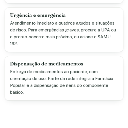
Urgência e emergência
Atendimento imediato a quadros agudos e situações
de risco. Para emergências graves, procure a UPA ou
o pronto-socorro mais próximo, ou acione o SAMU
192.
Dispensação de medicamentos
Entrega de medicamentos ao paciente, com
orientação de uso. Parte da rede integra a Farmácia
Popular e a dispensação de itens do componente
básico.