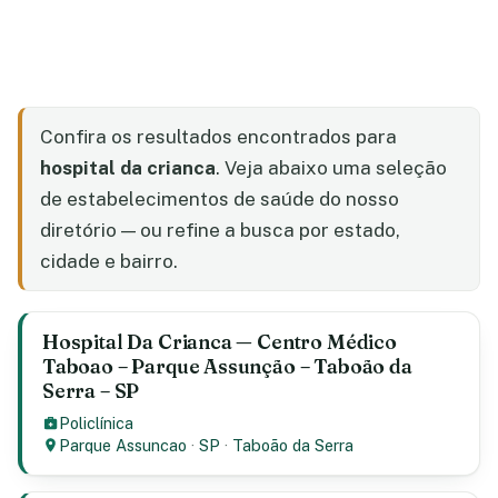
Confira os resultados encontrados para
hospital da crianca
. Veja abaixo uma seleção
de estabelecimentos de saúde do nosso
diretório — ou refine a busca por estado,
cidade e bairro.
Hospital Da Crianca — Centro Médico
Taboao – Parque Assunção – Taboão da
Serra – SP
Policlínica
Parque Assuncao
·
SP
·
Taboão da Serra