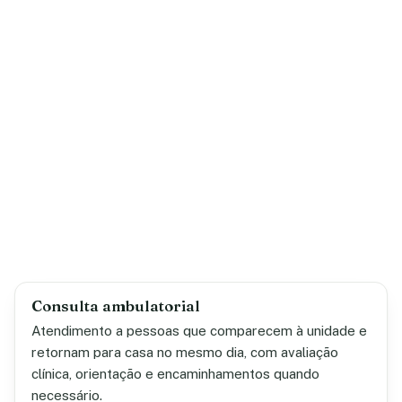
Consulta ambulatorial
Atendimento a pessoas que comparecem à unidade e
retornam para casa no mesmo dia, com avaliação
clínica, orientação e encaminhamentos quando
necessário.