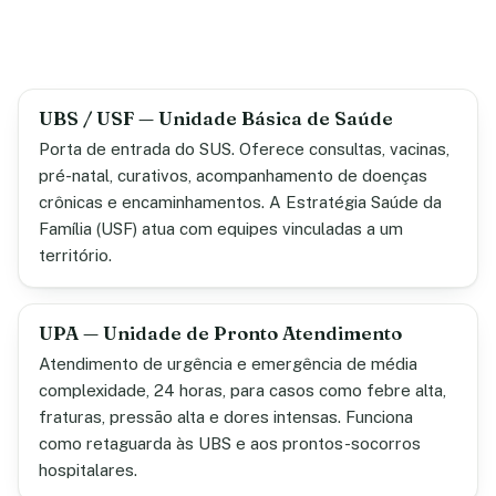
UBS / USF — Unidade Básica de Saúde
Porta de entrada do SUS. Oferece consultas, vacinas,
pré-natal, curativos, acompanhamento de doenças
crônicas e encaminhamentos. A Estratégia Saúde da
Família (USF) atua com equipes vinculadas a um
território.
UPA — Unidade de Pronto Atendimento
Atendimento de urgência e emergência de média
complexidade, 24 horas, para casos como febre alta,
fraturas, pressão alta e dores intensas. Funciona
como retaguarda às UBS e aos prontos-socorros
hospitalares.