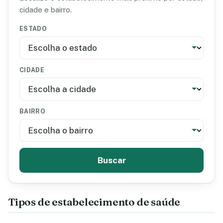
cidade e bairro.
ESTADO
CIDADE
BAIRRO
Buscar
Tipos de estabelecimento de saúde