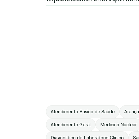
Atendimento Básico de Saúde
Atençã
Atendimento Geral
Medicina Nuclear
Diagnostico de Laboratório Clinico
Sa