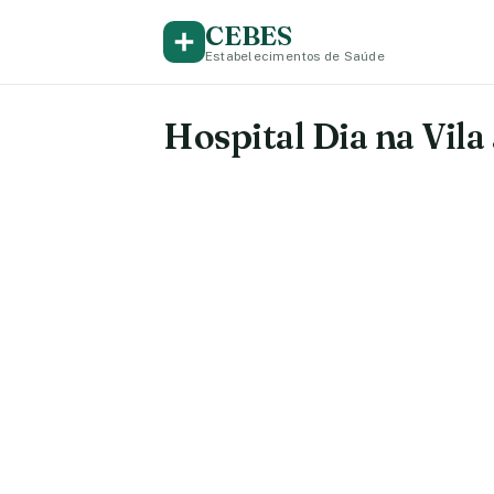
CEBES
Estabelecimentos de Saúde
Hospital Dia na Vila 