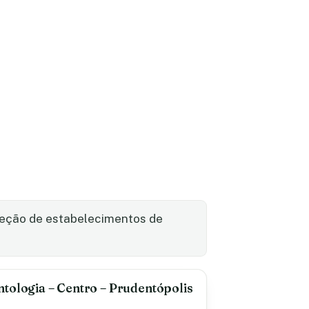
leção de estabelecimentos de
tologia – Centro – Prudentópolis