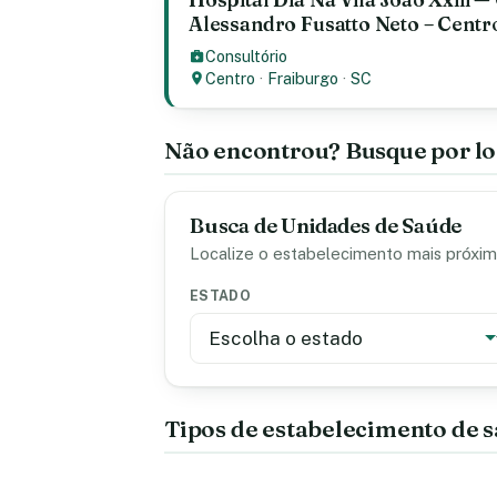
Alessandro Fusatto Neto – Centr
Consultório
Centro
·
Fraiburgo
·
SC
Não encontrou? Busque por lo
Busca de Unidades de Saúde
Localize o estabelecimento mais próximo
ESTADO
Tipos de estabelecimento de 