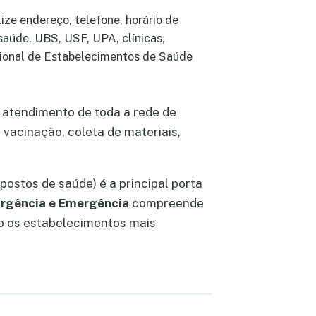
ze endereço, telefone, horário de
saúde, UBS, USF, UPA, clínicas,
ional de Estabelecimentos de Saúde
 atendimento de toda a rede de
 vacinação, coleta de materiais,
postos de saúde) é a principal porta
rgência e Emergência
compreende
xo os estabelecimentos mais