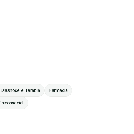
 Diagnose e Terapia
Farmácia
sicossocial