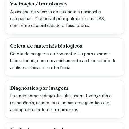
Vacinação / Imunização
Aplicação de vacinas do calendário nacional e
campanhas. Disponível principalmente nas UBS,
conforme disponibilidade e faixa etária.
Coleta de materiais biológicos
Coleta de sangue e outros materiais para exames
laboratoriais, com encaminhamento ao laboratório de
análises clínicas de referência.
Diagnóstico por imagem
Exames como radiografia, ultrassom, tomografia e
ressonância, usados para apoiar o diagnóstico e o
acompanhamento de tratamentos.