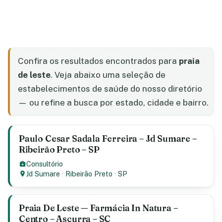
Confira os resultados encontrados para
praia
de leste
. Veja abaixo uma seleção de
estabelecimentos de saúde do nosso diretório
— ou refine a busca por estado, cidade e bairro.
Paulo Cesar Sadala Ferreira – Jd Sumare –
Ribeirão Preto – SP
Consultório
Jd Sumare
·
Ribeirão Preto
·
SP
Praia De Leste — Farmácia In Natura –
Centro – Ascurra – SC