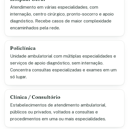
Atendimento em várias especialidades, com
internação, centro cirúrgico, pronto-socorro e apoio
diagnóstico. Recebe casos de maior complexidade
encaminhados pela rede.
Policlínica
Unidade ambulatorial com múltiplas especialidades e
serviços de apoio diagnóstico, sem internação.
Concentra consultas especializadas e exames em um
só lugar.
Clínica / Consultório
Estabelecimentos de atendimento ambulatorial,
públicos ou privados, voltados a consultas e
procedimentos em uma ou mais especialidades.