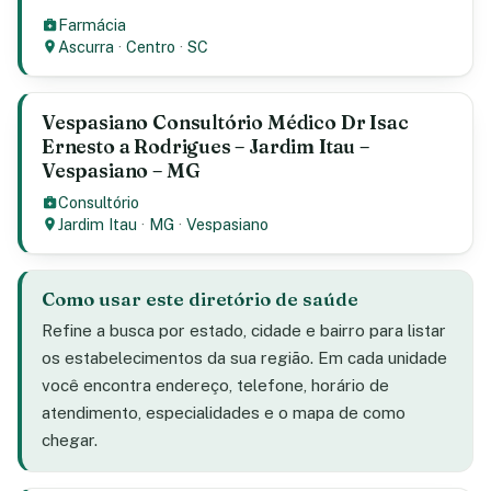
Farmácia
Ascurra
·
Centro
·
SC
Vespasiano Consultório Médico Dr Isac
Ernesto a Rodrigues – Jardim Itau –
Vespasiano – MG
Consultório
Jardim Itau
·
MG
·
Vespasiano
Como usar este diretório de saúde
Refine a busca por estado, cidade e bairro para listar
os estabelecimentos da sua região. Em cada unidade
você encontra endereço, telefone, horário de
atendimento, especialidades e o mapa de como
chegar.