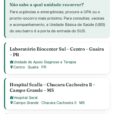
Não sabe a qual unidade recorrer?
Para urgências e emergências, procure a UPA ou o
pronto-socorro mais próximo. Para consultas, vacinas
e acompanhamento, a Unidade Básica de Saúde (UBS)
do seu bairro é a porta de entrada do SUS.
Laboratório Biocenter Sul – Centro – Guaira
– PR
Unidade de Apoio Diagnose e Terapia
Centro
·
Guaíra
·
PR
Hospital Scalla – Chacara Cachoeira Ii –
Campo Grande – MS
Hospital Geral
Campo Grande
·
Chacara Cachoeira II
·
MS