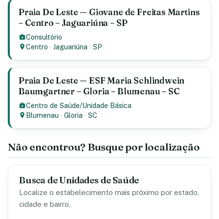
Praia De Leste — Giovane de Freitas Martins
– Centro – Jaguariúna – SP
Consultório
Centro
·
Jaguariúna
·
SP
Praia De Leste — ESF Maria Schlindwein
Baumgartner – Gloria – Blumenau – SC
Centro de Saúde/Unidade Básica
Blumenau
·
Gloria
·
SC
Não encontrou? Busque por localização
Busca de Unidades de Saúde
Localize o estabelecimento mais próximo por estado,
cidade e bairro.