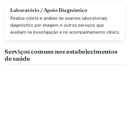
Laboratório / Apoio Diagnóstico
Realiza coleta e análise de exames laboratoriais,
diagnóstico por imagem e outros serviços que
auxiliam na investigação e no acompanhamento clínico.
Serviços comuns nos estabelecimentos
de saúde