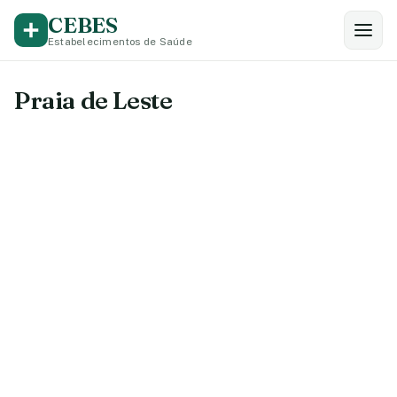
CEBES
Estabelecimentos de Saúde
Praia de Leste