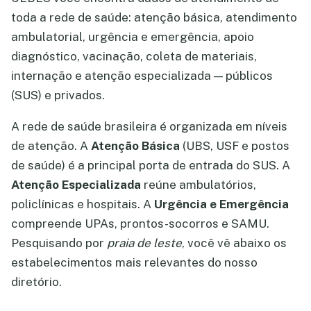
toda a rede de saúde: atenção básica, atendimento
ambulatorial, urgência e emergência, apoio
diagnóstico, vacinação, coleta de materiais,
internação e atenção especializada — públicos
(SUS) e privados.
A rede de saúde brasileira é organizada em níveis
de atenção. A
Atenção Básica
(UBS, USF e postos
de saúde) é a principal porta de entrada do SUS. A
Atenção Especializada
reúne ambulatórios,
policlínicas e hospitais. A
Urgência e Emergência
compreende UPAs, prontos-socorros e SAMU.
Pesquisando por
praia de leste
, você vê abaixo os
estabelecimentos mais relevantes do nosso
diretório.