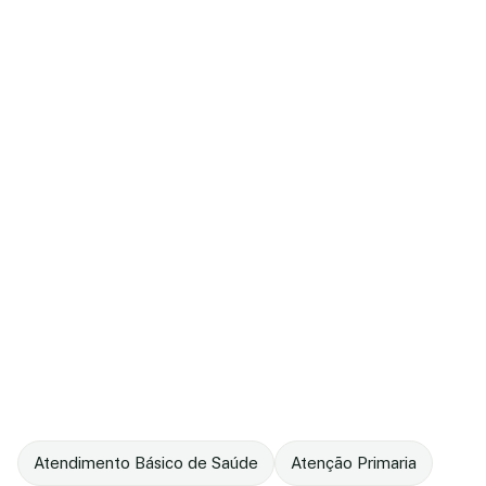
Atendimento Básico de Saúde
Atenção Primaria