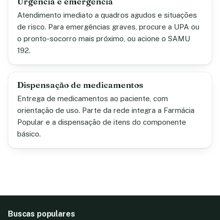
Urgência e emergência
Atendimento imediato a quadros agudos e situações
de risco. Para emergências graves, procure a UPA ou
o pronto-socorro mais próximo, ou acione o SAMU
192.
Dispensação de medicamentos
Entrega de medicamentos ao paciente, com
orientação de uso. Parte da rede integra a Farmácia
Popular e a dispensação de itens do componente
básico.
Buscas populares