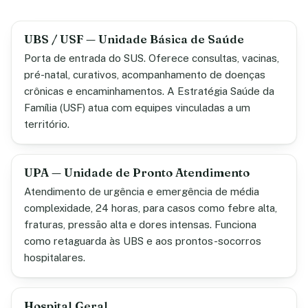
UBS / USF — Unidade Básica de Saúde
Porta de entrada do SUS. Oferece consultas, vacinas,
pré-natal, curativos, acompanhamento de doenças
crônicas e encaminhamentos. A Estratégia Saúde da
Família (USF) atua com equipes vinculadas a um
território.
UPA — Unidade de Pronto Atendimento
Atendimento de urgência e emergência de média
complexidade, 24 horas, para casos como febre alta,
fraturas, pressão alta e dores intensas. Funciona
como retaguarda às UBS e aos prontos-socorros
hospitalares.
Hospital Geral