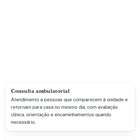
Consulta ambulatorial
Atendimento a pessoas que comparecem à unidade e
retornam para casa no mesmo dia, com avaliação
clínica, orientação e encaminhamentos quando
necessário.