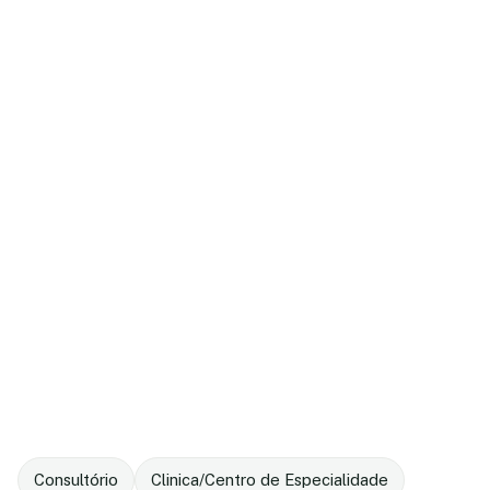
Consultório
Clinica/Centro de Especialidade