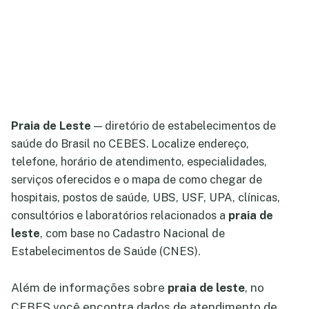
Praia de Leste
— diretório de estabelecimentos de
saúde do Brasil no CEBES. Localize endereço,
telefone, horário de atendimento, especialidades,
serviços oferecidos e o mapa de como chegar de
hospitais, postos de saúde, UBS, USF, UPA, clínicas,
consultórios e laboratórios relacionados a
praia de
leste
, com base no Cadastro Nacional de
Estabelecimentos de Saúde (CNES).
Além de informações sobre
praia de leste
, no
CEBES você encontra dados de atendimento de