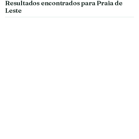
Resultados encontrados para Praia de
Leste