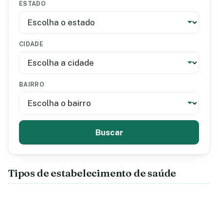
ESTADO
CIDADE
BAIRRO
Buscar
Tipos de estabelecimento de saúde