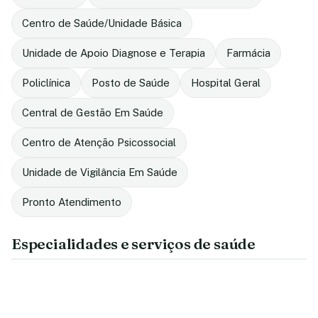
Centro de Saúde/Unidade Básica
Unidade de Apoio Diagnose e Terapia
Farmácia
Policlínica
Posto de Saúde
Hospital Geral
Central de Gestão Em Saúde
Centro de Atenção Psicossocial
Unidade de Vigilância Em Saúde
Pronto Atendimento
Especialidades e serviços de saúde