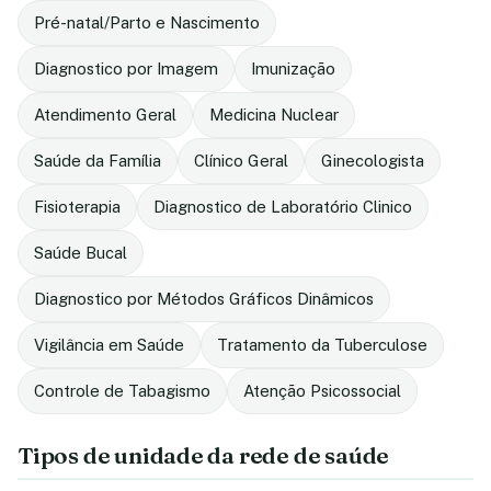
Pré-natal/Parto e Nascimento
Diagnostico por Imagem
Imunização
Atendimento Geral
Medicina Nuclear
Saúde da Família
Clínico Geral
Ginecologista
Fisioterapia
Diagnostico de Laboratório Clinico
Saúde Bucal
Diagnostico por Métodos Gráficos Dinâmicos
Vigilância em Saúde
Tratamento da Tuberculose
Controle de Tabagismo
Atenção Psicossocial
Tipos de unidade da rede de saúde