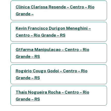
Clínica Clarissa Resende – Centro – Rio
Grande –
Kevin Francisco Durigon Meneghini –
Centro – Rio Grande – RS
Gtfarma Manipulacao – Centro – Rio
Grande – RS
Rogério Cougo Godoi – Centro – Rio
Grande – RS
Thais Nogueira Rocha – Centro – Rio
Grande – RS