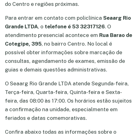
do Centro e regiões próximas.
Para entrar em contato com policlínica
Seaarg Rio
Grande LTDA
, o
telefone é 53 32317126
. O
atendimento presencial acontece em
Rua Barao de
Cotegipe, 395
, no bairro Centro. No local é
possível obter informações sobre marcação de
consultas, agendamento de exames, emissão de
guias e demais questões administrativas.
O Seaarg Rio Grande LTDA atende Segunda-feira,
Terça-feira, Quarta-feira, Quinta-feira e Sexta-
feira, das 08:00 às 17:00. Os horários estão sujeitos
a confirmação na unidade, especialmente em
feriados e datas comemorativas.
Confira abaixo todas as informações sobre o