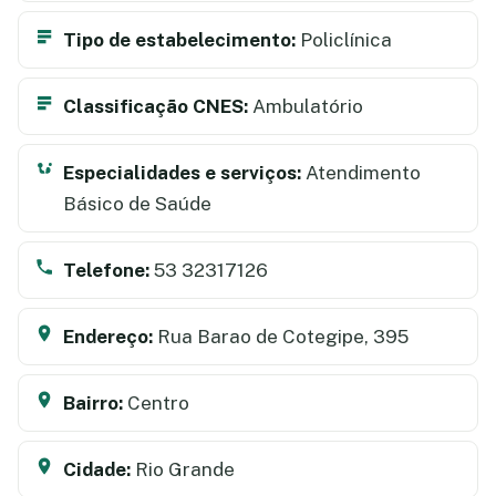
Tipo de estabelecimento:
Policlínica
Classificação CNES:
Ambulatório
Especialidades e serviços:
Atendimento
Básico de Saúde
Telefone:
53 32317126
Endereço:
Rua Barao de Cotegipe, 395
Bairro:
Centro
Cidade:
Rio Grande