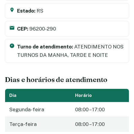
Estado:
RS
CEP:
96200-290
Turno de atendimento:
ATENDIMENTO NOS
TURNOS DA MANHA, TARDE E NOITE
Dias e horários de atendimento
Dia
Horário
Segunda-feira
08:00 – 17:00
Terça-feira
08:00 – 17:00