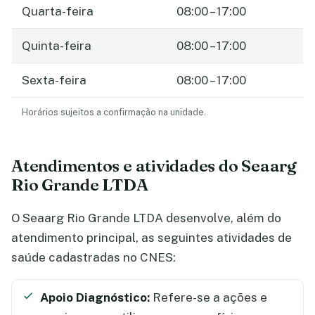
Quarta-feira
08:00 – 17:00
Quinta-feira
08:00 – 17:00
Sexta-feira
08:00 – 17:00
Horários sujeitos a confirmação na unidade.
Atendimentos e atividades do Seaarg
Rio Grande LTDA
O Seaarg Rio Grande LTDA desenvolve, além do
atendimento principal, as seguintes atividades de
saúde cadastradas no CNES:
Apoio Diagnóstico:
Refere-se a ações e