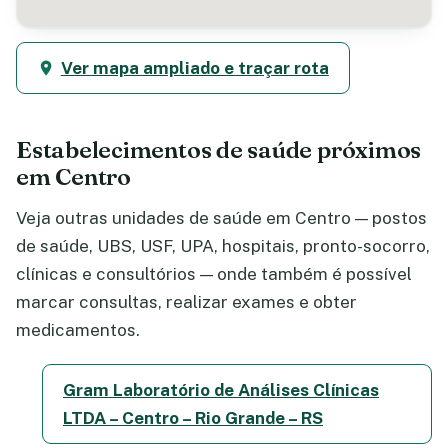
Ver mapa ampliado e traçar rota
Estabelecimentos de saúde próximos
em Centro
Veja outras unidades de saúde em Centro — postos
de saúde, UBS, USF, UPA, hospitais, pronto-socorro,
clínicas e consultórios — onde também é possível
marcar consultas, realizar exames e obter
medicamentos.
Gram Laboratório de Análises Clínicas
LTDA – Centro – Rio Grande – RS