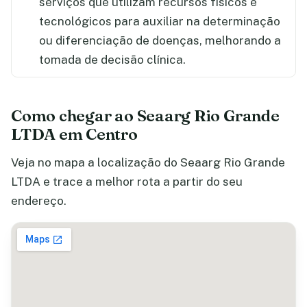
serviços que utilizam recursos físicos e
tecnológicos para auxiliar na determinação
ou diferenciação de doenças, melhorando a
tomada de decisão clínica.
Como chegar ao Seaarg Rio Grande
LTDA em Centro
Veja no mapa a localização do Seaarg Rio Grande
LTDA e trace a melhor rota a partir do seu
endereço.