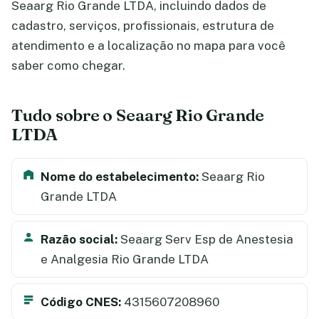
Seaarg Rio Grande LTDA, incluindo dados de
cadastro, serviços, profissionais, estrutura de
atendimento e a localização no mapa para você
saber como chegar.
Tudo sobre o Seaarg Rio Grande
LTDA
Nome do estabelecimento:
Seaarg Rio
Grande LTDA
Razão social:
Seaarg Serv Esp de Anestesia
e Analgesia Rio Grande LTDA
Código CNES:
4315607208960