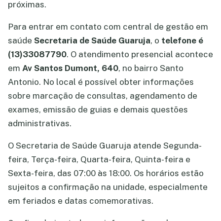
próximas.
Para entrar em contato com central de gestão em
saúde
Secretaria de Saúde Guaruja
, o
telefone é
(13)33087790
. O atendimento presencial acontece
em
Av Santos Dumont, 640
, no bairro Santo
Antonio. No local é possível obter informações
sobre marcação de consultas, agendamento de
exames, emissão de guias e demais questões
administrativas.
O Secretaria de Saúde Guaruja atende Segunda-
feira, Terça-feira, Quarta-feira, Quinta-feira e
Sexta-feira, das 07:00 às 18:00. Os horários estão
sujeitos a confirmação na unidade, especialmente
em feriados e datas comemorativas.