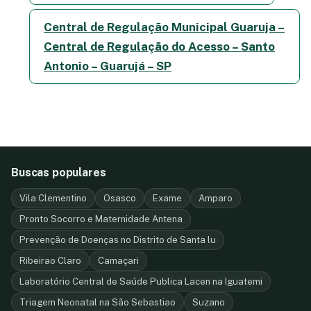
Central de Regulação Municipal Guaruja –
Central de Regulação do Acesso – Santo
Antonio – Guarujá – SP
Buscas populares
Vila Clementino
Osasco
Exame
Amparo
Pronto Socorro e Maternidade Antena
Prevenção de Doenças no Distrito de Santa lu
Ribeirao Claro
Camaçari
Laboratório Central de Saúde Publica Lacen na Iguatemi
Triagem Neonatal na São Sebastiao
Suzano