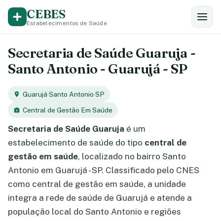
CEBES
Estabelecimentos de Saúde
Secretaria de Saúde Guaruja -
Santo Antonio - Guarujá - SP
Guarujá
·
Santo Antonio
·
SP
Central de Gestão Em Saúde
Secretaria de Saúde Guaruja
é um
estabelecimento de saúde do tipo
central de
gestão em saúde
, localizado no bairro Santo
Antonio em Guarujá - SP. Classificado pelo CNES
como central de gestão em saúde, a unidade
integra a rede de saúde de Guarujá e atende a
população local do Santo Antonio e regiões