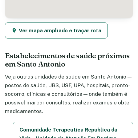
Ver mapa ampliado e traçar rota
Estabelecimentos de saúde próximos
em Santo Antonio
Veja outras unidades de saúde em Santo Antonio —
postos de saúde, UBS, USF, UPA, hospitais, pronto-
socorro, clínicas e consultórios — onde também é
possível marcar consultas, realizar exames e obter
medicamentos.
Comunidade Terapeutica Republica da