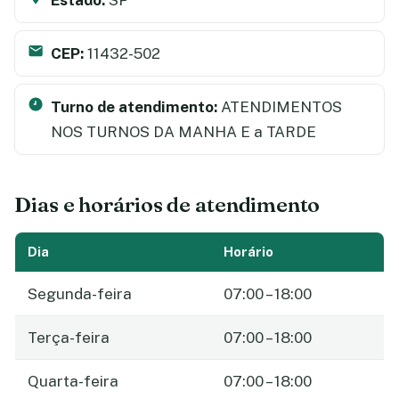
CEP:
11432-502
Turno de atendimento:
ATENDIMENTOS
NOS TURNOS DA MANHA E a TARDE
Dias e horários de atendimento
Dia
Horário
Segunda-feira
07:00 – 18:00
Terça-feira
07:00 – 18:00
Quarta-feira
07:00 – 18:00