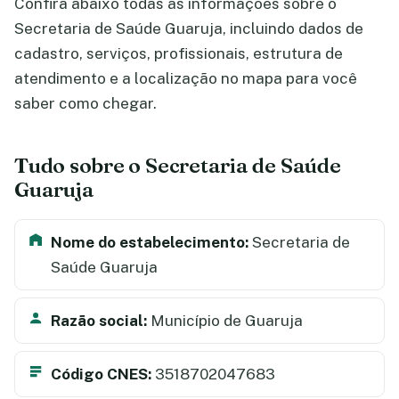
Confira abaixo todas as informações sobre o
Secretaria de Saúde Guaruja, incluindo dados de
cadastro, serviços, profissionais, estrutura de
atendimento e a localização no mapa para você
saber como chegar.
Tudo sobre o Secretaria de Saúde
Guaruja
Nome do estabelecimento:
Secretaria de
Saúde Guaruja
Razão social:
Município de Guaruja
Código CNES:
3518702047683