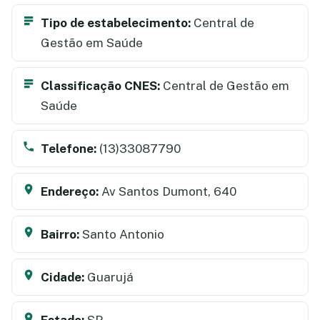
Tipo de estabelecimento:
Central de
Gestão em Saúde
Classificação CNES:
Central de Gestão em
Saúde
Telefone:
(13)33087790
Endereço:
Av Santos Dumont, 640
Bairro:
Santo Antonio
Cidade:
Guarujá
Estado:
SP