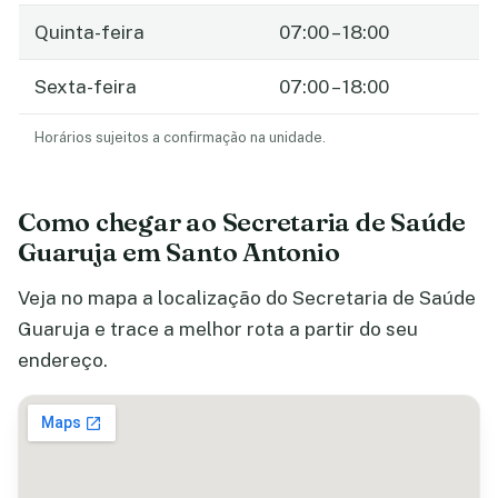
Quinta-feira
07:00 – 18:00
Sexta-feira
07:00 – 18:00
Horários sujeitos a confirmação na unidade.
Como chegar ao Secretaria de Saúde
Guaruja em Santo Antonio
Veja no mapa a localização do Secretaria de Saúde
Guaruja e trace a melhor rota a partir do seu
endereço.