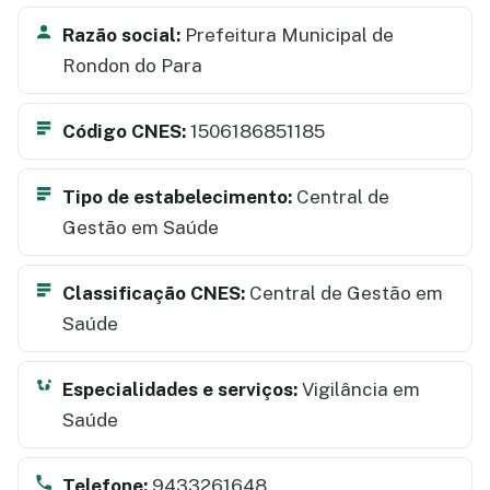
Razão social:
Prefeitura Municipal de
Rondon do Para
Código CNES:
1506186851185
Tipo de estabelecimento:
Central de
Gestão em Saúde
Classificação CNES:
Central de Gestão em
Saúde
Especialidades e serviços:
Vigilância em
Saúde
Telefone:
9433261648