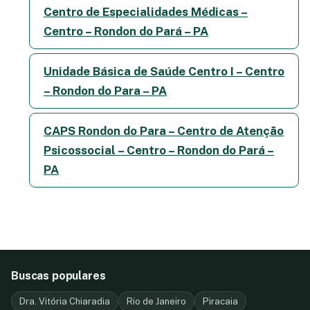
Centro de Especialidades Médicas –
Centro – Rondon do Pará – PA
Unidade Básica de Saúde Centro I – Centro
– Rondon do Para – PA
CAPS Rondon do Para – Centro de Atenção
Psicossocial – Centro – Rondon do Pará –
PA
Buscas populares
Dra. Vitória Chiaradia
Rio de Janeiro
Piracaia