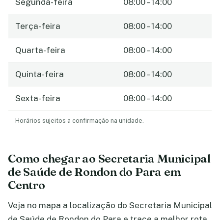
Segunda-feira
08:00 – 14:00
Terça-feira
08:00 – 14:00
Quarta-feira
08:00 – 14:00
Quinta-feira
08:00 – 14:00
Sexta-feira
08:00 – 14:00
Horários sujeitos a confirmação na unidade.
Como chegar ao Secretaria Municipal
de Saúde de Rondon do Para em
Centro
Veja no mapa a localização do Secretaria Municipal
de Saúde de Rondon do Para e trace a melhor rota