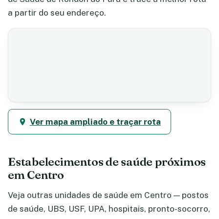
a partir do seu endereço.
Ver mapa ampliado e traçar rota
Estabelecimentos de saúde próximos
em Centro
Veja outras unidades de saúde em Centro — postos
de saúde, UBS, USF, UPA, hospitais, pronto-socorro,