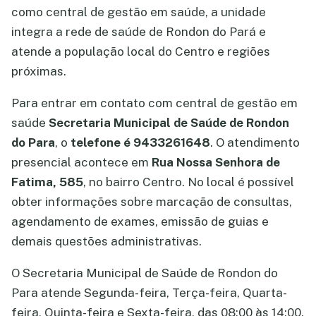
como central de gestão em saúde, a unidade
integra a rede de saúde de Rondon do Pará e
atende a população local do Centro e regiões
próximas.
Para entrar em contato com central de gestão em
saúde
Secretaria Municipal de Saúde de Rondon
do Para
, o
telefone é 9433261648
. O atendimento
presencial acontece em
Rua Nossa Senhora de
Fatima, 585
, no bairro Centro. No local é possível
obter informações sobre marcação de consultas,
agendamento de exames, emissão de guias e
demais questões administrativas.
O Secretaria Municipal de Saúde de Rondon do
Para atende Segunda-feira, Terça-feira, Quarta-
feira, Quinta-feira e Sexta-feira, das 08:00 às 14:00.