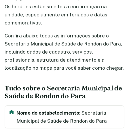
Os horários estão sujeitos a confirmação na
unidade, especialmente em feriados e datas
comemorativas.
Confira abaixo todas as informações sobre o
Secretaria Municipal de Saúde de Rondon do Para,
incluindo dados de cadastro, serviços,
profissionais, estrutura de atendimento e a
localização no mapa para você saber como chegar.
Tudo sobre o Secretaria Municipal de
Saúde de Rondon do Para
Nome do estabelecimento:
Secretaria
Municipal de Saúde de Rondon do Para