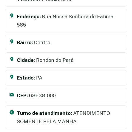
Endereço:
Rua Nossa Senhora de Fatima,
585
Bairro:
Centro
Cidade:
Rondon do Pará
Estado:
PA
CEP:
68638-000
Turno de atendimento:
ATENDIMENTO
SOMENTE PELA MANHA