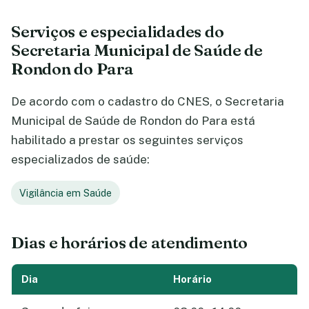
Serviços e especialidades do
Secretaria Municipal de Saúde de
Rondon do Para
De acordo com o cadastro do CNES, o Secretaria
Municipal de Saúde de Rondon do Para está
habilitado a prestar os seguintes serviços
especializados de saúde:
Vigilância em Saúde
Dias e horários de atendimento
Dia
Horário