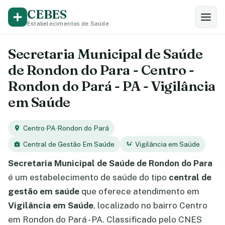
CEBES
Estabelecimentos de Saúde
Secretaria Municipal de Saúde
de Rondon do Para - Centro -
Rondon do Pará - PA - Vigilância
em Saúde
Centro
·
PA
·
Rondon do Pará
Central de Gestão Em Saúde
Vigilância em Saúde
Secretaria Municipal de Saúde de Rondon do Para
é um estabelecimento de saúde do tipo
central de
gestão em saúde
que oferece atendimento em
Vigilância em Saúde
, localizado no bairro Centro
em Rondon do Pará - PA. Classificado pelo CNES