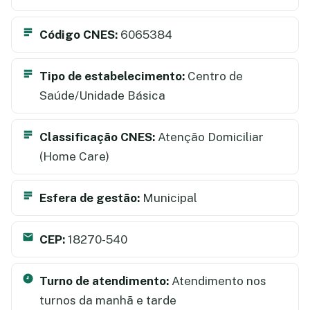
Código CNES:
6065384
Tipo de estabelecimento:
Centro de
Saúde/Unidade Básica
Classificação CNES:
Atenção Domiciliar
(Home Care)
Esfera de gestão:
Municipal
CEP:
18270-540
Turno de atendimento:
Atendimento nos
turnos da manhã e tarde