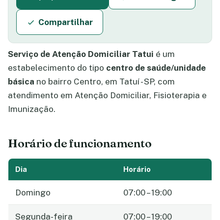
Compartilhar
Serviço de Atenção Domiciliar Tatui
é um
estabelecimento do tipo
centro de saúde/unidade
básica
no bairro Centro, em Tatuí - SP, com
atendimento em Atenção Domiciliar, Fisioterapia e
Imunização.
Horário de funcionamento
Dia
Horário
Domingo
07:00 – 19:00
Segunda-feira
07:00 – 19:00