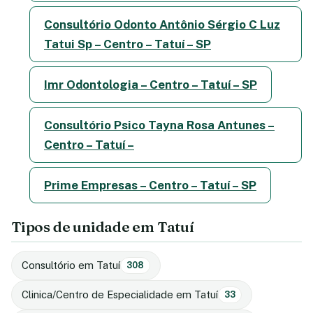
Consultório Odonto Antônio Sérgio C Luz
Tatui Sp – Centro – Tatuí – SP
Imr Odontologia – Centro – Tatuí – SP
Consultório Psico Tayna Rosa Antunes –
Centro – Tatuí –
Prime Empresas – Centro – Tatuí – SP
Tipos de unidade em Tatuí
Consultório em Tatuí
308
Clinica/Centro de Especialidade em Tatuí
33