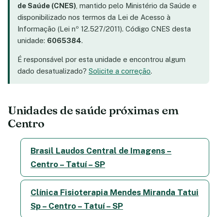
de Saúde (CNES)
, mantido pelo Ministério da Saúde e
disponibilizado nos termos da Lei de Acesso à
Informação (Lei nº 12.527/2011). Código CNES desta
unidade:
6065384
.
É responsável por esta unidade e encontrou algum
dado desatualizado?
Solicite a correção
.
Unidades de saúde próximas em
Centro
Brasil Laudos Central de Imagens –
Centro – Tatuí – SP
Clínica Fisioterapia Mendes Miranda Tatui
Sp – Centro – Tatuí – SP