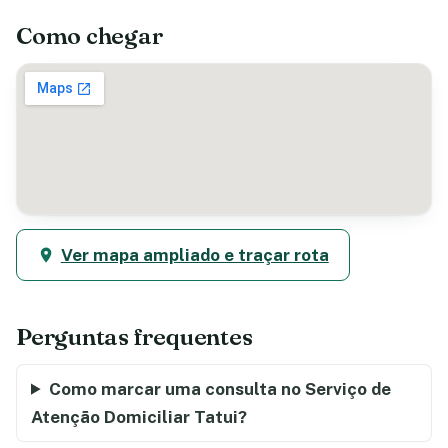
Como chegar
Ver mapa ampliado e traçar rota
Perguntas frequentes
Como marcar uma consulta no Serviço de
Atenção Domiciliar Tatui?