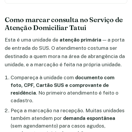
Como marcar consulta no Serviço de
Atenção Domiciliar Tatui
Esta é uma unidade de
atenção primária
— a porta
de entrada do SUS. O atendimento costuma ser
destinado a quem mora na área de abrangência da
unidade, e a marcação é feita na própria unidade.
Compareça à unidade com
documento com
foto, CPF, Cartão SUS e comprovante de
residência
. No primeiro atendimento é feito o
cadastro.
Peça a marcação na recepção. Muitas unidades
também atendem por
demanda espontânea
(sem agendamento) para casos agudos,