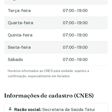
Terça-feira
07:00 – 19:00
Quarta-feira
07:00 – 19:00
Quinta-feira
07:00 – 19:00
Sexta-feira
07:00 – 19:00
Sábado
07:00 – 19:00
Horários informados ao CNES pela unidade; sujeitos a
confirmação, especialmente em feriados.
Informações de cadastro (CNES)
Razão social:
Secretaria da Saúde Tatui