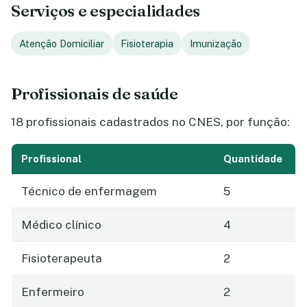
Serviços e especialidades
Atenção Domiciliar
Fisioterapia
Imunização
Profissionais de saúde
18 profissionais cadastrados no CNES, por função:
Profissional
Quantidade
Técnico de enfermagem
5
Médico clínico
4
Fisioterapeuta
2
Enfermeiro
2