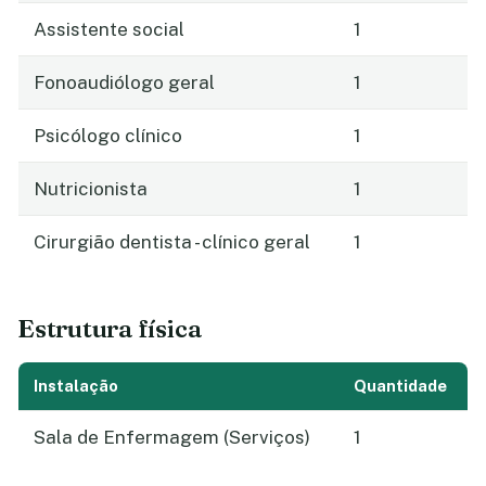
Assistente social
1
Fonoaudiólogo geral
1
Psicólogo clínico
1
Nutricionista
1
Cirurgião dentista - clínico geral
1
Estrutura física
Instalação
Quantidade
Sala de Enfermagem (Serviços)
1