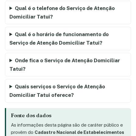
Qual é o telefone do Serviço de Atenção
Domiciliar Tatui?
Qual é o horário de funcionamento do
Serviço de Atenção Domiciliar Tatui?
Onde fica o Serviço de Atenção Domiciliar
Tatui?
Quais serviços o Serviço de Atenção
Domiciliar Tatui oferece?
Fonte dos dados
As informações desta página são de caráter público e
provêm do
Cadastro Nacional de Estabelecimentos