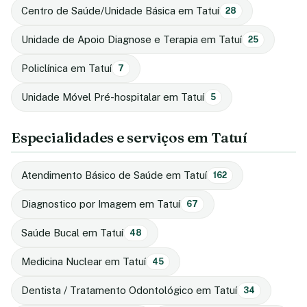
Centro de Saúde/Unidade Básica em Tatuí
28
Unidade de Apoio Diagnose e Terapia em Tatuí
25
Policlínica em Tatuí
7
Unidade Móvel Pré-hospitalar em Tatuí
5
Especialidades e serviços em Tatuí
Atendimento Básico de Saúde em Tatuí
162
Diagnostico por Imagem em Tatuí
67
Saúde Bucal em Tatuí
48
Medicina Nuclear em Tatuí
45
Dentista / Tratamento Odontológico em Tatuí
34