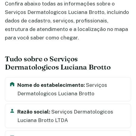
Confira abaixo todas as informações sobre o
Serviços Dermatologicos Luciana Brotto, incluindo
dados de cadastro, serviços, profissionais,
estrutura de atendimento e a localização no mapa
para você saber como chegar.
Tudo sobre o Serviços
Dermatologicos Luciana Brotto
Nome do estabelecimento:
Serviços
Dermatologicos Luciana Brotto
Razão social:
Serviços Dermatologicos
Luciana Brotto LTDA