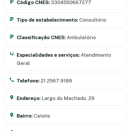
Código CNES:
3304550667277
Tipo de estabelecimento:
Consultório
Classificação CNES:
Ambulatório
Especialidades e serviços:
Atendimento
Geral
Telefone:
21 2567 9189
Endereço:
Largo do Machado, 29
Bairro:
Catete