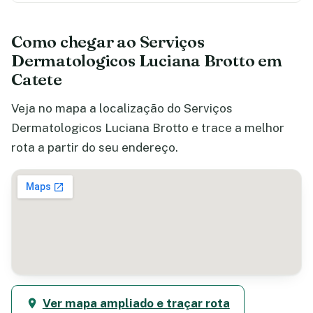
Como chegar ao Serviços
Dermatologicos Luciana Brotto em
Catete
Veja no mapa a localização do Serviços
Dermatologicos Luciana Brotto e trace a melhor
rota a partir do seu endereço.
Ver mapa ampliado e traçar rota