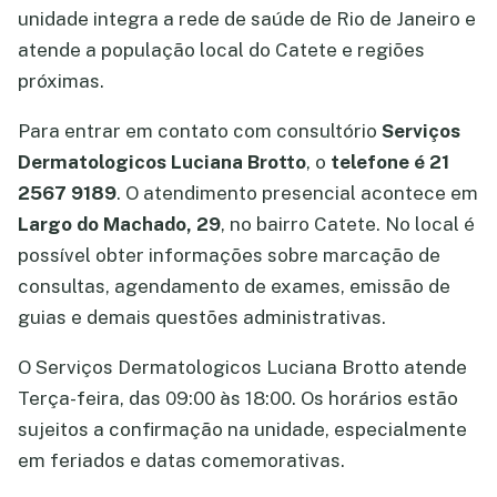
unidade integra a rede de saúde de Rio de Janeiro e
atende a população local do Catete e regiões
próximas.
Para entrar em contato com consultório
Serviços
Dermatologicos Luciana Brotto
, o
telefone é 21
2567 9189
. O atendimento presencial acontece em
Largo do Machado, 29
, no bairro Catete. No local é
possível obter informações sobre marcação de
consultas, agendamento de exames, emissão de
guias e demais questões administrativas.
O Serviços Dermatologicos Luciana Brotto atende
Terça-feira, das 09:00 às 18:00. Os horários estão
sujeitos a confirmação na unidade, especialmente
em feriados e datas comemorativas.