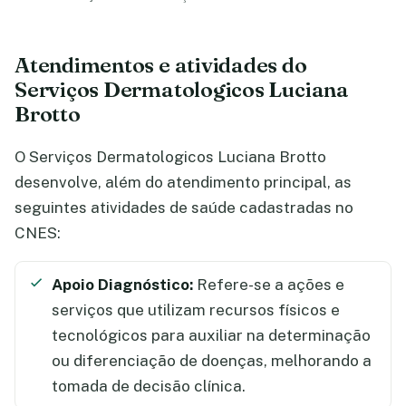
Atendimentos e atividades do
Serviços Dermatologicos Luciana
Brotto
O Serviços Dermatologicos Luciana Brotto
desenvolve, além do atendimento principal, as
seguintes atividades de saúde cadastradas no
CNES:
Apoio Diagnóstico:
Refere-se a ações e
serviços que utilizam recursos físicos e
tecnológicos para auxiliar na determinação
ou diferenciação de doenças, melhorando a
tomada de decisão clínica.