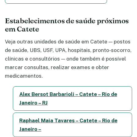
Estabelecimentos de saúde próximos
em Catete
Veja outras unidades de saúde em Catete — postos
de saúde, UBS, USF, UPA, hospitais, pronto-socorro,
clínicas e consultórios — onde também é possível
marcar consultas, realizar exames e obter
medicamentos.
Alex Bersot Barbarioli – Catete – Rio de
Janeiro – RJ
Raphael Maia Tavares – Catete – Rio de
Janeiro –