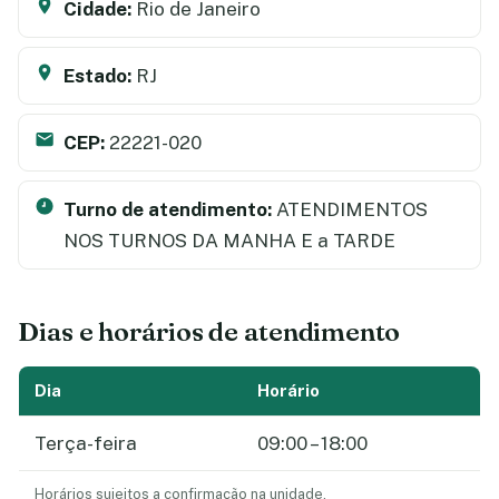
Cidade:
Rio de Janeiro
Estado:
RJ
CEP:
22221-020
Turno de atendimento:
ATENDIMENTOS
NOS TURNOS DA MANHA E a TARDE
Dias e horários de atendimento
Dia
Horário
Terça-feira
09:00 – 18:00
Horários sujeitos a confirmação na unidade.