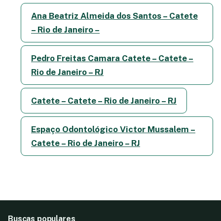
Ana Beatriz Almeida dos Santos – Catete
– Rio de Janeiro –
Pedro Freitas Camara Catete – Catete –
Rio de Janeiro – RJ
Catete – Catete – Rio de Janeiro – RJ
Espaço Odontológico Victor Mussalem –
Catete – Rio de Janeiro – RJ
Buscas populares