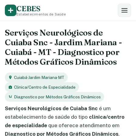
CEBES
Estabelecimentos de Saúde
Serviços Neurológicos de
Cuiaba Snc - Jardim Mariana -
Cuiabá - MT - Diagnostico por
Métodos Gráficos Dinâmicos
Cuiabá
·
Jardim Mariana
·
MT
Clinica/Centro de Especialidade
Diagnostico por Métodos Gráficos Dinâmicos
Serviços Neurológicos de Cuiaba Snc
é um
estabelecimento de saúde do tipo
clinica/centro
de especialidade
que oferece atendimento em
Diagnostico por Métodos Gráficos Dinâmicos
,