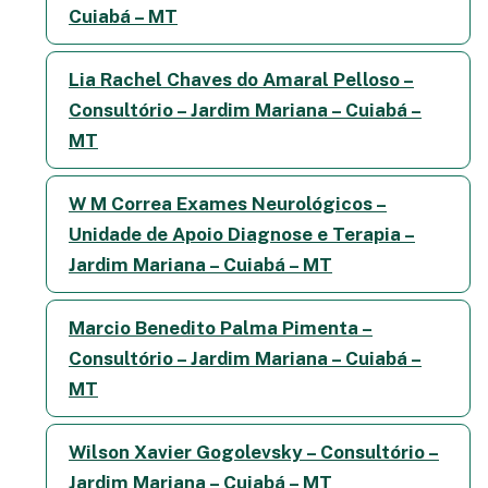
Cuiabá – MT
Lia Rachel Chaves do Amaral Pelloso –
Consultório – Jardim Mariana – Cuiabá –
MT
W M Correa Exames Neurológicos –
Unidade de Apoio Diagnose e Terapia –
Jardim Mariana – Cuiabá – MT
Marcio Benedito Palma Pimenta –
Consultório – Jardim Mariana – Cuiabá –
MT
Wilson Xavier Gogolevsky – Consultório –
Jardim Mariana – Cuiabá – MT