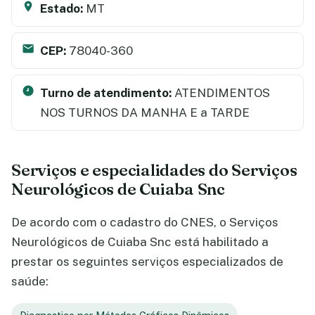
Estado:
MT
CEP:
78040-360
Turno de atendimento:
ATENDIMENTOS
NOS TURNOS DA MANHA E a TARDE
Serviços e especialidades do Serviços
Neurológicos de Cuiaba Snc
De acordo com o cadastro do CNES, o Serviços
Neurológicos de Cuiaba Snc está habilitado a
prestar os seguintes serviços especializados de
saúde: