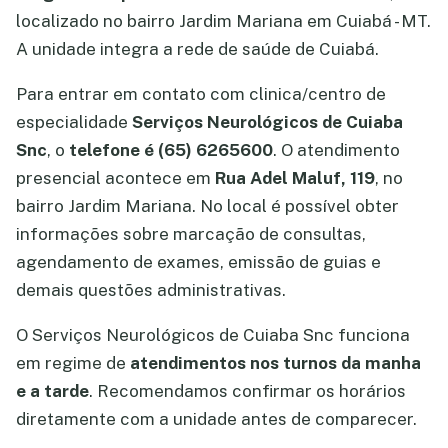
localizado no bairro Jardim Mariana em Cuiabá - MT.
A unidade integra a rede de saúde de Cuiabá.
Para entrar em contato com clinica/centro de
especialidade
Serviços Neurológicos de Cuiaba
Snc
, o
telefone é (65) 6265600
. O atendimento
presencial acontece em
Rua Adel Maluf, 119
, no
bairro Jardim Mariana. No local é possível obter
informações sobre marcação de consultas,
agendamento de exames, emissão de guias e
demais questões administrativas.
O Serviços Neurológicos de Cuiaba Snc funciona
em regime de
atendimentos nos turnos da manha
e a tarde
. Recomendamos confirmar os horários
diretamente com a unidade antes de comparecer.