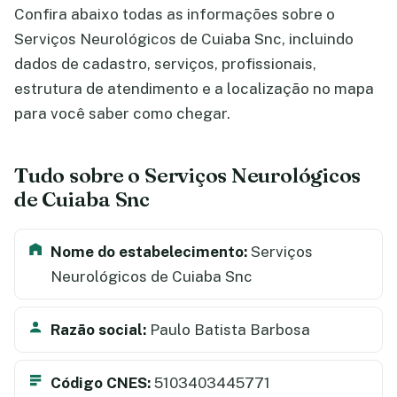
Confira abaixo todas as informações sobre o
Serviços Neurológicos de Cuiaba Snc, incluindo
dados de cadastro, serviços, profissionais,
estrutura de atendimento e a localização no mapa
para você saber como chegar.
Tudo sobre o Serviços Neurológicos
de Cuiaba Snc
Nome do estabelecimento:
Serviços
Neurológicos de Cuiaba Snc
Razão social:
Paulo Batista Barbosa
Código CNES:
5103403445771