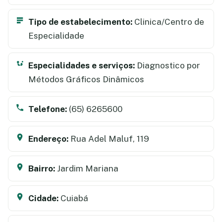
Tipo de estabelecimento:
Clinica/Centro de
Especialidade
Especialidades e serviços:
Diagnostico por
Métodos Gráficos Dinâmicos
Telefone:
(65) 6265600
Endereço:
Rua Adel Maluf, 119
Bairro:
Jardim Mariana
Cidade:
Cuiabá