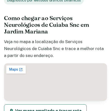
Diagnostico por Métodos Gráficos Dinâmicos
Como chegar ao Serviços
Neurológicos de Cuiaba Snc em
Jardim Mariana
Veja no mapa a localização do Serviços
Neurológicos de Cuiaba Snc e trace a melhor rota
a partir do seu endereço.
Ver mapa ampliado e traçar rota