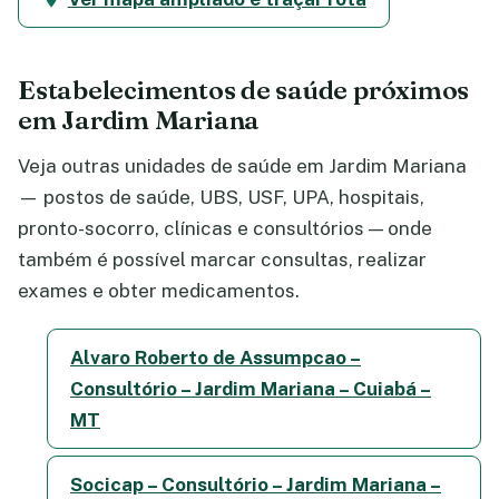
Estabelecimentos de saúde próximos
em Jardim Mariana
Veja outras unidades de saúde em Jardim Mariana
— postos de saúde, UBS, USF, UPA, hospitais,
pronto-socorro, clínicas e consultórios — onde
também é possível marcar consultas, realizar
exames e obter medicamentos.
Alvaro Roberto de Assumpcao –
Consultório – Jardim Mariana – Cuiabá –
MT
Socicap – Consultório – Jardim Mariana –