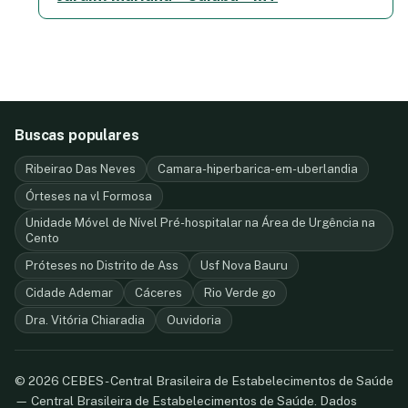
Buscas populares
Ribeirao Das Neves
Camara-hiperbarica-em-uberlandia
Órteses na vl Formosa
Unidade Móvel de Nível Pré-hospitalar na Área de Urgência na
Cento
Próteses no Distrito de Ass
Usf Nova Bauru
Cidade Ademar
Cáceres
Rio Verde go
Dra. Vitória Chiaradia
Ouvidoria
© 2026 CEBES - Central Brasileira de Estabelecimentos de Saúde
— Central Brasileira de Estabelecimentos de Saúde. Dados