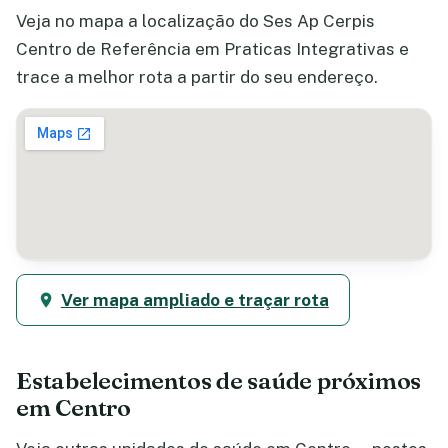
Veja no mapa a localização do Ses Ap Cerpis
Centro de Referência em Praticas Integrativas e
trace a melhor rota a partir do seu endereço.
Ver mapa ampliado e traçar rota
Estabelecimentos de saúde próximos
em Centro