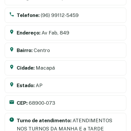
Telefone:
(96) 99112-5459
Endereço:
Av Fab, 849
Bairro:
Centro
Cidade:
Macapá
Estado:
AP
CEP:
68900-073
Turno de atendimento:
ATENDIMENTOS
NOS TURNOS DA MANHA E a TARDE