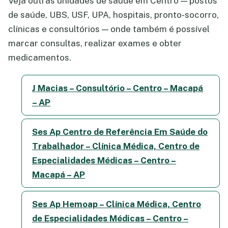
Veja outras unidades de saúde em Centro — postos
de saúde, UBS, USF, UPA, hospitais, pronto-socorro,
clínicas e consultórios — onde também é possível
marcar consultas, realizar exames e obter
medicamentos.
J Macias – Consultório – Centro – Macapá
– AP
Ses Ap Centro de Referência Em Saúde do
Trabalhador – Clínica Médica, Centro de
Especialidades Médicas – Centro –
Macapá – AP
Ses Ap Hemoap – Clínica Médica, Centro
de Especialidades Médicas – Centro –