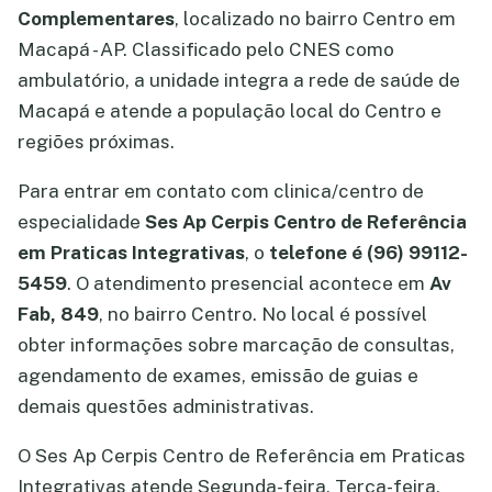
Complementares
, localizado no bairro Centro em
Macapá - AP. Classificado pelo CNES como
ambulatório, a unidade integra a rede de saúde de
Macapá e atende a população local do Centro e
regiões próximas.
Para entrar em contato com clinica/centro de
especialidade
Ses Ap Cerpis Centro de Referência
em Praticas Integrativas
, o
telefone é (96) 99112-
5459
. O atendimento presencial acontece em
Av
Fab, 849
, no bairro Centro. No local é possível
obter informações sobre marcação de consultas,
agendamento de exames, emissão de guias e
demais questões administrativas.
O Ses Ap Cerpis Centro de Referência em Praticas
Integrativas atende Segunda-feira, Terça-feira,