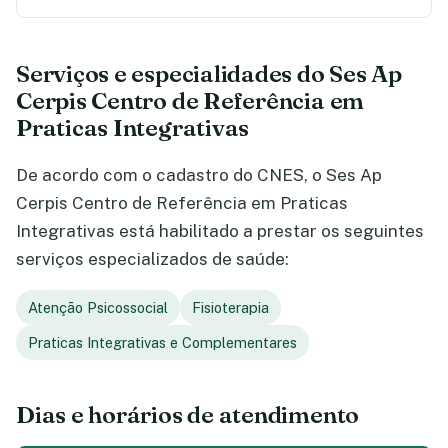
Serviços e especialidades do Ses Ap
Cerpis Centro de Referência em
Praticas Integrativas
De acordo com o cadastro do CNES, o Ses Ap
Cerpis Centro de Referência em Praticas
Integrativas está habilitado a prestar os seguintes
serviços especializados de saúde:
Atenção Psicossocial
Fisioterapia
Praticas Integrativas e Complementares
Dias e horários de atendimento