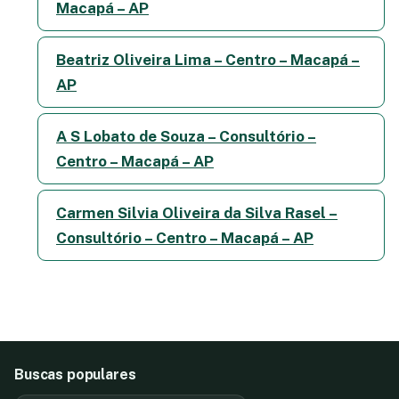
Macapá – AP
Beatriz Oliveira Lima – Centro – Macapá –
AP
A S Lobato de Souza – Consultório –
Centro – Macapá – AP
Carmen Silvia Oliveira da Silva Rasel –
Consultório – Centro – Macapá – AP
Buscas populares