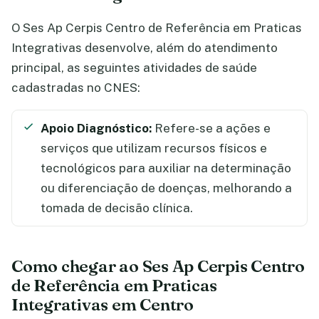
O Ses Ap Cerpis Centro de Referência em Praticas
Integrativas desenvolve, além do atendimento
principal, as seguintes atividades de saúde
cadastradas no CNES:
Apoio Diagnóstico:
Refere-se a ações e
serviços que utilizam recursos físicos e
tecnológicos para auxiliar na determinação
ou diferenciação de doenças, melhorando a
tomada de decisão clínica.
Como chegar ao Ses Ap Cerpis Centro
de Referência em Praticas
Integrativas em Centro