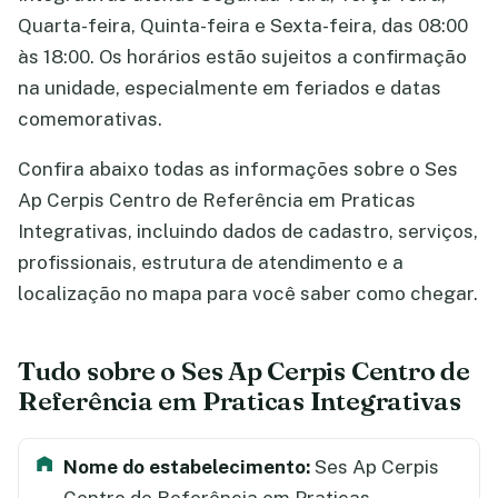
Quarta-feira, Quinta-feira e Sexta-feira, das 08:00
às 18:00. Os horários estão sujeitos a confirmação
na unidade, especialmente em feriados e datas
comemorativas.
Confira abaixo todas as informações sobre o Ses
Ap Cerpis Centro de Referência em Praticas
Integrativas, incluindo dados de cadastro, serviços,
profissionais, estrutura de atendimento e a
localização no mapa para você saber como chegar.
Tudo sobre o Ses Ap Cerpis Centro de
Referência em Praticas Integrativas
Nome do estabelecimento:
Ses Ap Cerpis
Centro de Referência em Praticas