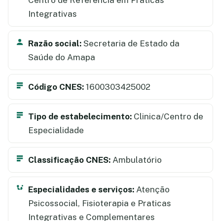
Integrativas
Razão social:
Secretaria de Estado da
Saúde do Amapa
Código CNES:
1600303425002
Tipo de estabelecimento:
Clinica/Centro de
Especialidade
Classificação CNES:
Ambulatório
Especialidades e serviços:
Atenção
Psicossocial, Fisioterapia e Praticas
Integrativas e Complementares