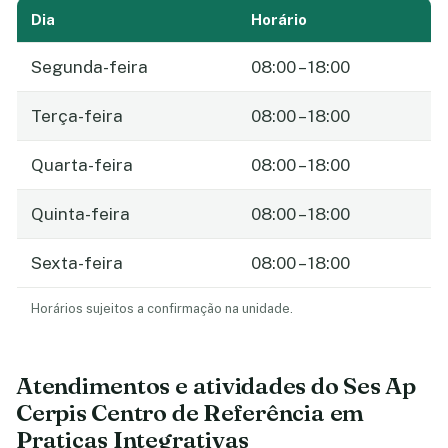
Dia
Horário
Segunda-feira
08:00 – 18:00
Terça-feira
08:00 – 18:00
Quarta-feira
08:00 – 18:00
Quinta-feira
08:00 – 18:00
Sexta-feira
08:00 – 18:00
Horários sujeitos a confirmação na unidade.
Atendimentos e atividades do Ses Ap
Cerpis Centro de Referência em
Praticas Integrativas