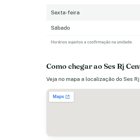
Sexta-feira
Sábado
Horários sujeitos a confirmação na unidade.
Como chegar ao Ses Rj Cen
Veja no mapa a localização do Ses Rj