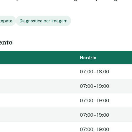
topato
Diagnostico por Imagem
ento
Horário
07:00 – 18:00
07:00 – 19:00
07:00 – 19:00
07:00 – 19:00
07:00 – 19:00