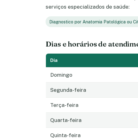
serviços especializados de saúde:
Diagnostico por Anatomia Patológica ou Ci
Dias e horários de atendim
Dia
Domingo
Segunda-feira
Terça-feira
Quarta-feira
Quinta-feira