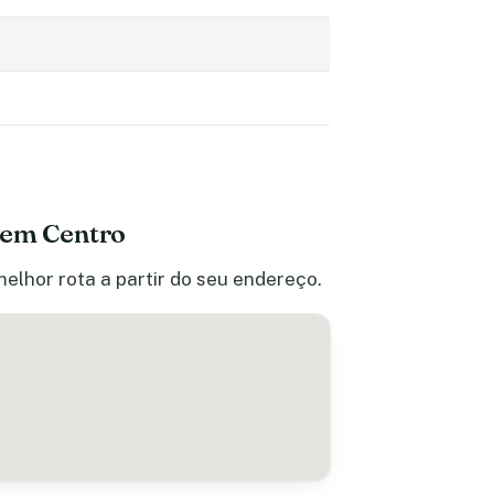
 em Centro
elhor rota a partir do seu endereço.