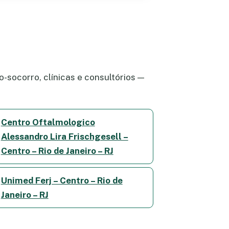
-socorro, clínicas e consultórios —
Centro Oftalmologico
Alessandro Lira Frischgesell –
Centro – Rio de Janeiro – RJ
Unimed Ferj – Centro – Rio de
Janeiro – RJ