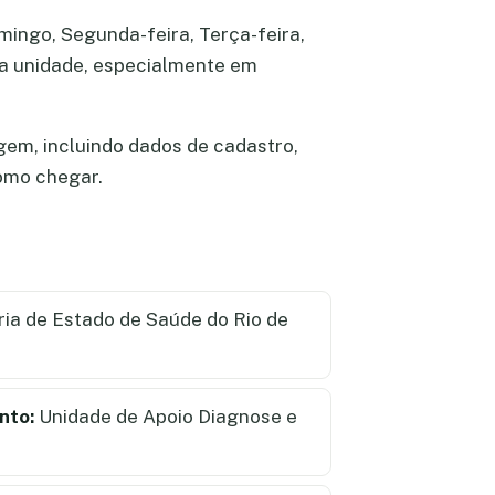
mingo, Segunda-feira, Terça-feira,
 na unidade, especialmente em
gem, incluindo dados de cadastro,
como chegar.
ia de Estado de Saúde do Rio de
nto:
Unidade de Apoio Diagnose e