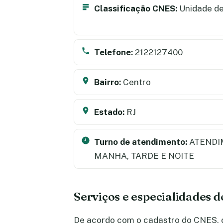
Classificação CNES:
Unidade de
Telefone:
2122127400
Bairro:
Centro
Estado:
RJ
Turno de atendimento:
ATENDI
MANHA, TARDE E NOITE
Serviços e especialidades 
De acordo com o cadastro do CNES, o