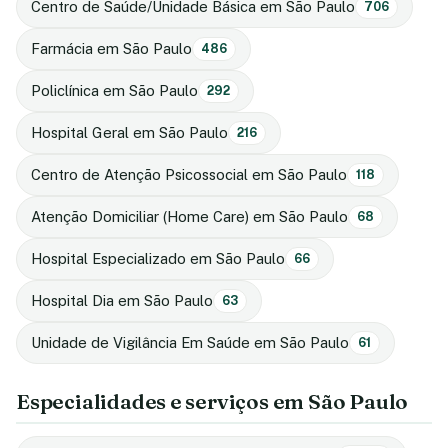
Centro de Saúde/Unidade Básica em São Paulo
706
Farmácia em São Paulo
486
Policlínica em São Paulo
292
Hospital Geral em São Paulo
216
Centro de Atenção Psicossocial em São Paulo
118
Atenção Domiciliar (Home Care) em São Paulo
68
Hospital Especializado em São Paulo
66
Hospital Dia em São Paulo
63
Unidade de Vigilância Em Saúde em São Paulo
61
Especialidades e serviços em São Paulo