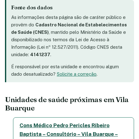
Fonte dos dados
As informações desta página são de caráter público e
provêm do
Cadastro Nacional de Estabelecimentos
de Saúde (CNES)
, mantido pelo Ministério da Saúde e
disponibilizado nos termos da Lei de Acesso à
Informação (Lei nº 12.527/2011). Código CNES desta
unidade:
4141237
.
É responsável por esta unidade e encontrou algum
dado desatualizado?
Solicite a correção
.
Unidades de saúde próximas em Vila
Buarque
Cons Médico Pedro Pericles Ribeiro
Baptista – Consultório – Vila Buarque –