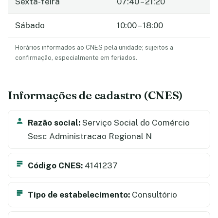
Sexta-feira
07:40 – 21:20
Sábado
10:00 – 18:00
Horários informados ao CNES pela unidade; sujeitos a
confirmação, especialmente em feriados.
Informações de cadastro (CNES)
Razão social:
Serviço Social do Comércio
Sesc Administracao Regional N
Código CNES:
4141237
Tipo de estabelecimento:
Consultório