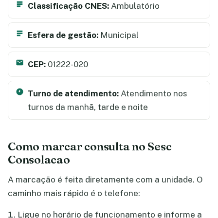
Classificação CNES:
Ambulatório
Esfera de gestão:
Municipal
CEP:
01222-020
Turno de atendimento:
Atendimento nos
turnos da manhã, tarde e noite
Como marcar consulta no Sesc
Consolacao
A marcação é feita diretamente com a unidade. O
caminho mais rápido é o telefone:
Ligue no horário de funcionamento e informe a