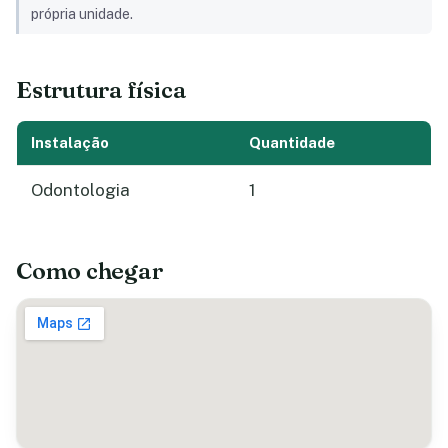
própria unidade.
Estrutura física
Instalação
Quantidade
Odontologia
1
Como chegar