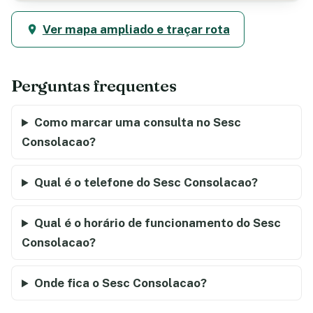
Ver mapa ampliado e traçar rota
Perguntas frequentes
Como marcar uma consulta no Sesc
Consolacao?
Qual é o telefone do Sesc Consolacao?
Qual é o horário de funcionamento do Sesc
Consolacao?
Onde fica o Sesc Consolacao?