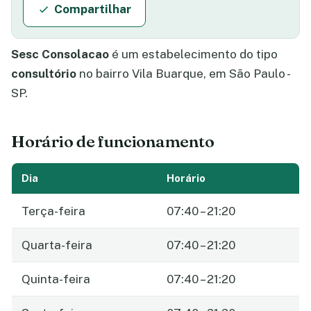
Compartilhar
Sesc Consolacao
é um estabelecimento do tipo
consultório
no bairro Vila Buarque, em São Paulo -
SP.
Horário de funcionamento
Dia
Horário
Terça-feira
07:40 – 21:20
Quarta-feira
07:40 – 21:20
Quinta-feira
07:40 – 21:20