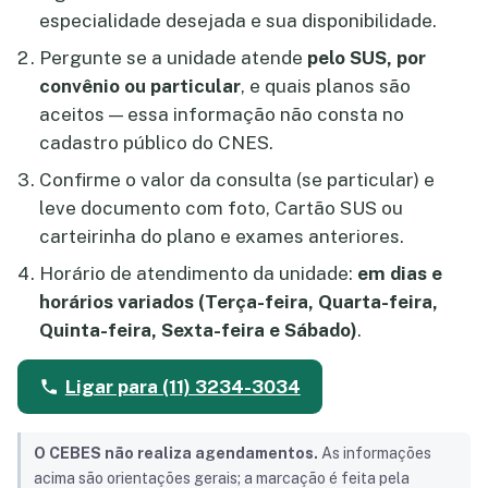
especialidade desejada e sua disponibilidade.
Pergunte se a unidade atende
pelo SUS, por
convênio ou particular
, e quais planos são
aceitos — essa informação não consta no
cadastro público do CNES.
Confirme o valor da consulta (se particular) e
leve documento com foto, Cartão SUS ou
carteirinha do plano e exames anteriores.
Horário de atendimento da unidade:
em dias e
horários variados (Terça-feira, Quarta-feira,
Quinta-feira, Sexta-feira e Sábado)
.
Ligar para (11) 3234-3034
O CEBES não realiza agendamentos.
As informações
acima são orientações gerais; a marcação é feita pela