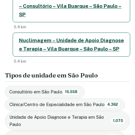
– Consultório – Vila Buarque – São Paulo –
SP
0,4 km
Nuclimagem – Unidade de Apoio Diagnose
e Terapia – Vila Buarque – São Paulo – SP
0,4 km
Tipos de unidade em São Paulo
Consultório em São Paulo
15.558
Clinica/Centro de Especialidade em São Paulo
4.362
Unidade de Apoio Diagnose e Terapia em São
1.070
Paulo