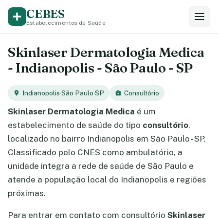
CEBES
Estabelecimentos de Saúde
Skinlaser Dermatologia Medica
- Indianopolis - São Paulo - SP
Indianopolis
·
São Paulo
·
SP
Consultório
Skinlaser Dermatologia Medica
é um
estabelecimento de saúde do tipo
consultório
,
localizado no bairro Indianopolis em São Paulo - SP.
Classificado pelo CNES como ambulatório, a
unidade integra a rede de saúde de São Paulo e
atende a população local do Indianopolis e regiões
próximas.
Para entrar em contato com consultório
Skinlaser