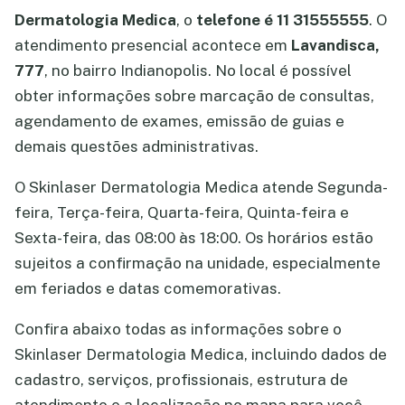
Dermatologia Medica
, o
telefone é 11 31555555
. O
atendimento presencial acontece em
Lavandisca,
777
, no bairro Indianopolis. No local é possível
obter informações sobre marcação de consultas,
agendamento de exames, emissão de guias e
demais questões administrativas.
O Skinlaser Dermatologia Medica atende Segunda-
feira, Terça-feira, Quarta-feira, Quinta-feira e
Sexta-feira, das 08:00 às 18:00. Os horários estão
sujeitos a confirmação na unidade, especialmente
em feriados e datas comemorativas.
Confira abaixo todas as informações sobre o
Skinlaser Dermatologia Medica, incluindo dados de
cadastro, serviços, profissionais, estrutura de