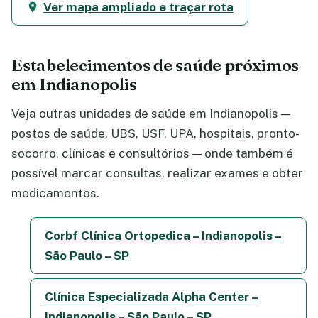
Ver mapa ampliado e traçar rota
Estabelecimentos de saúde próximos
em Indianopolis
Veja outras unidades de saúde em Indianopolis —
postos de saúde, UBS, USF, UPA, hospitais, pronto-
socorro, clínicas e consultórios — onde também é
possível marcar consultas, realizar exames e obter
medicamentos.
Corbf Clínica Ortopedica – Indianopolis –
São Paulo – SP
Clínica Especializada Alpha Center –
Indianopolis – São Paulo – SP