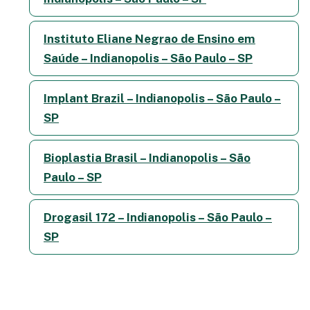
Instituto Eliane Negrao de Ensino em
Saúde – Indianopolis – São Paulo – SP
Implant Brazil – Indianopolis – São Paulo –
SP
Bioplastia Brasil – Indianopolis – São
Paulo – SP
Drogasil 172 – Indianopolis – São Paulo –
SP