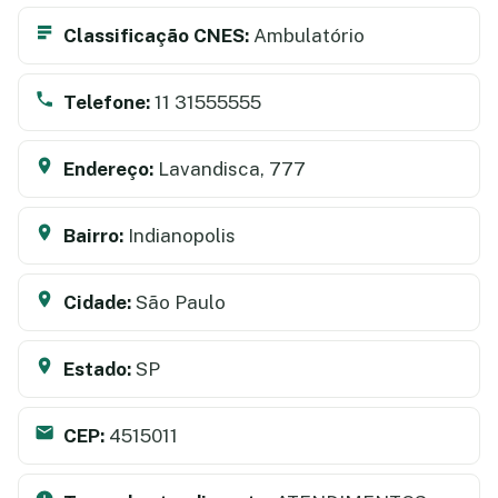
Classificação CNES:
Ambulatório
Telefone:
11 31555555
Endereço:
Lavandisca, 777
Bairro:
Indianopolis
Cidade:
São Paulo
Estado:
SP
CEP:
4515011