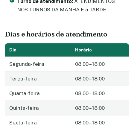
Turno de atendimento:
ATENDIMENTOS
NOS TURNOS DA MANHA E a TARDE
Dias e horários de atendimento
Dia
Horário
Segunda-feira
08:00 – 18:00
Terça-feira
08:00 – 18:00
Quarta-feira
08:00 – 18:00
Quinta-feira
08:00 – 18:00
Sexta-feira
08:00 – 18:00