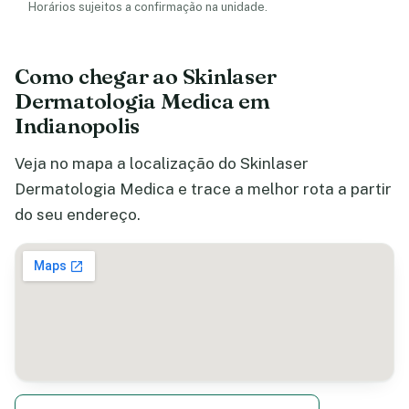
Horários sujeitos a confirmação na unidade.
Como chegar ao Skinlaser
Dermatologia Medica em
Indianopolis
Veja no mapa a localização do Skinlaser
Dermatologia Medica e trace a melhor rota a partir
do seu endereço.