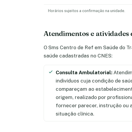
Horários sujeitos a confirmação na unidade.
Atendimentos e atividades 
O Sms Centro de Ref em Saúde do Tra
saúde cadastradas no CNES:
Consulta Ambulatorial:
Atendim
indivíduos cuja condição de saú
compareçam ao estabelecimento
origem, realizado por profission
fornecer parecer, instrução ou
situação clínica.