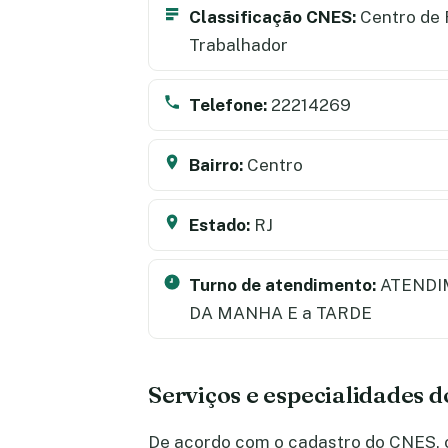
Classificação CNES:
Centro de 
Trabalhador
Telefone:
22214269
Bairro:
Centro
Estado:
RJ
Turno de atendimento:
ATENDI
DA MANHA E a TARDE
Serviços e especialidades 
De acordo com o cadastro do CNES, o