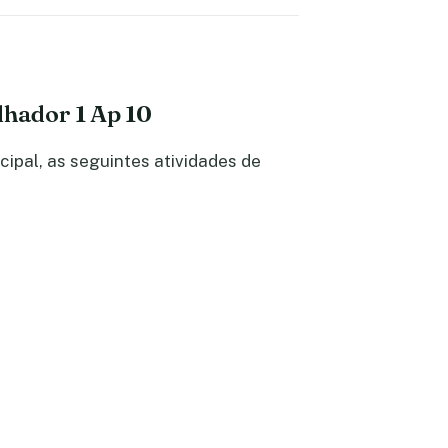
lhador 1 Ap 10
ipal, as seguintes atividades de