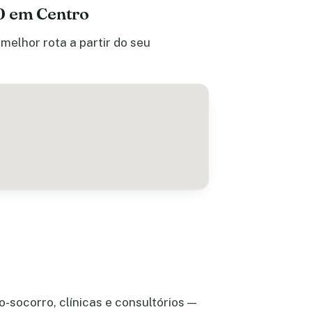
0 em Centro
melhor rota a partir do seu
-socorro, clínicas e consultórios —