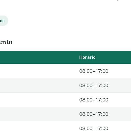
úde
ento
Horário
08:00 – 17:00
08:00 – 17:00
08:00 – 17:00
08:00 – 17:00
08:00 – 17:00