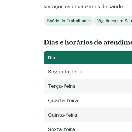
serviços especializados de saúde:
Saúde do Trabalhador
Vigilância em Sa
Dias e horários de atendim
Dia
Segunda-feira
Terça-feira
Quarta-feira
Quinta-feira
Sexta-feira