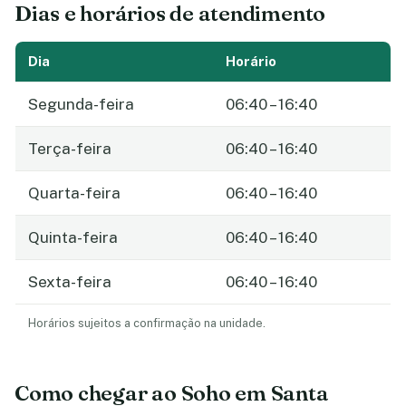
Dias e horários de atendimento
Dia
Horário
Segunda-feira
06:40 – 16:40
Terça-feira
06:40 – 16:40
Quarta-feira
06:40 – 16:40
Quinta-feira
06:40 – 16:40
Sexta-feira
06:40 – 16:40
Horários sujeitos a confirmação na unidade.
Como chegar ao Soho em Santa