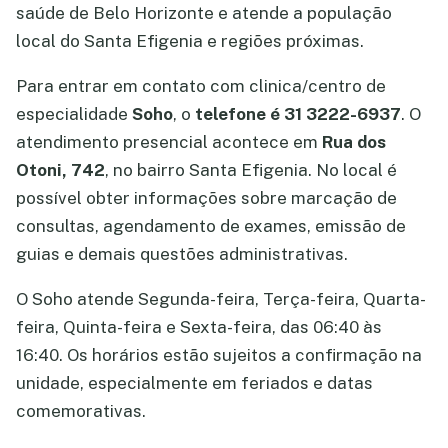
saúde de Belo Horizonte e atende a população
local do Santa Efigenia e regiões próximas.
Para entrar em contato com clinica/centro de
especialidade
Soho
, o
telefone é 31 3222-6937
. O
atendimento presencial acontece em
Rua dos
Otoni, 742
, no bairro Santa Efigenia. No local é
possível obter informações sobre marcação de
consultas, agendamento de exames, emissão de
guias e demais questões administrativas.
O Soho atende Segunda-feira, Terça-feira, Quarta-
feira, Quinta-feira e Sexta-feira, das 06:40 às
16:40. Os horários estão sujeitos a confirmação na
unidade, especialmente em feriados e datas
comemorativas.