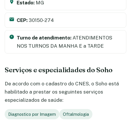
Estado:
MG
CEP:
30150-274
Turno de atendimento:
ATENDIMENTOS
NOS TURNOS DA MANHA E a TARDE
Serviços e especialidades do Soho
De acordo com o cadastro do CNES, o Soho está
habilitado a prestar os seguintes serviços
especializados de saúde:
Diagnostico por Imagem
Oftalmologia