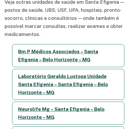
Veja outras unidades de saúde em Santa Efigenia —
postos de saúde, UBS, USF, UPA, hospitais, pronto-
socorro, clínicas e consultórios — onde também é
possível marcar consultas, realizar exames e obter
medicamentos.
Bm P Médicos Associados – Santa
Efigenia – Belo Horizonte – MG
Laboratório Geraldo Lustosa Unidade
Santa Efigenia – Santa Efigenia – Belo
Horizonte – MG
Neurolife Mg – Santa Efigenia – Belo
Horizonte – MG