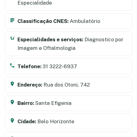
Especialidade
Classificação CNES:
Ambulatório
Especialidades e serviços:
Diagnostico por
Imagem e Oftalmologia
Telefone:
31 3222-6937
Endereço:
Rua dos Otoni, 742
Bairro:
Santa Efigenia
Cidade:
Belo Horizonte