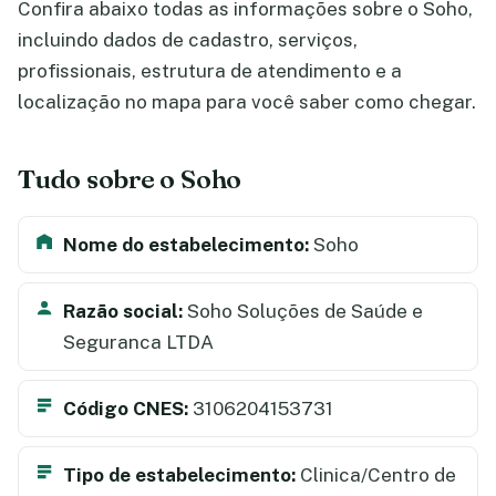
Confira abaixo todas as informações sobre o Soho,
incluindo dados de cadastro, serviços,
profissionais, estrutura de atendimento e a
localização no mapa para você saber como chegar.
Tudo sobre o Soho
Nome do estabelecimento:
Soho
Razão social:
Soho Soluções de Saúde e
Seguranca LTDA
Código CNES:
3106204153731
Tipo de estabelecimento:
Clinica/Centro de