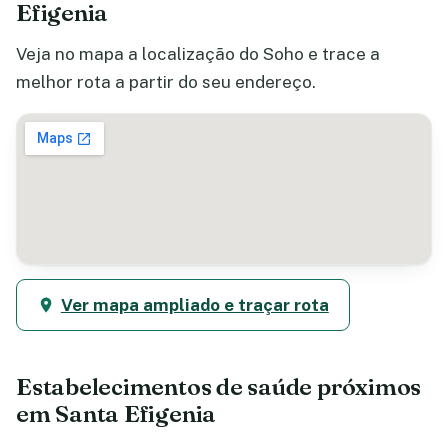
Efigenia
Veja no mapa a localização do Soho e trace a
melhor rota a partir do seu endereço.
Ver mapa ampliado e traçar rota
Estabelecimentos de saúde próximos
em Santa Efigenia