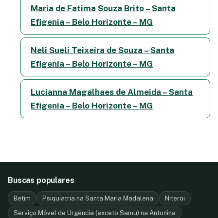
Maria de Fatima Souza Brito – Santa
Efigenia – Belo Horizonte – MG
Neli Sueli Teixeira de Souza – Santa
Efigenia – Belo Horizonte – MG
Lucianna Magalhaes de Almeida – Santa
Efigenia – Belo Horizonte – MG
Buscas populares
Betim
Psiquiatria na Santa Maria Madalena
Niteroi
Serviço Móvel de Urgência (exceto Samu) na Antonina