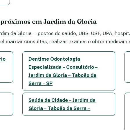
 próximos em Jardim da Gloria
dim da Gloria — postos de saúde, UBS, USF, UPA, hospitai
el marcar consultas, realizar exames e obter medicame
rio
Dentime Odontologia
Especializada – Consultório –
Jardim da Gloria – Taboão da
Serra – SP
Saúde da Cidade – Jardim da
Gloria – Taboão da Serra –