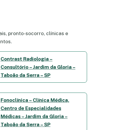
s, pronto-socorro, clínicas e
ntos.
Contrast Radiologia –
Consultório – Jardim da Gloria –
Taboão da Serra – SP
Fonoclínica – Clínica Médica,
Centro de Especialidades
Médicas – Jardim da Gloria –
Taboão da Serra – SP