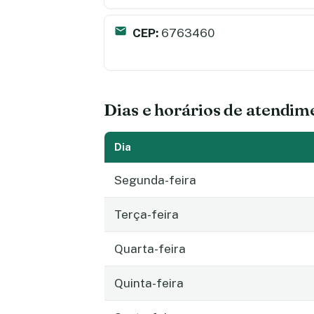
CEP:
6763460
Dias e horários de atendim
Dia
Segunda-feira
Terça-feira
Quarta-feira
Quinta-feira