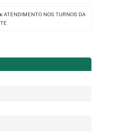
:
ATENDIMENTO NOS TURNOS DA
ITE