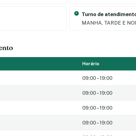
Turno de atendimento
MANHA, TARDE E NO
ento
Horário
09:00 – 19:00
09:00 – 19:00
09:00 – 19:00
09:00 – 19:00