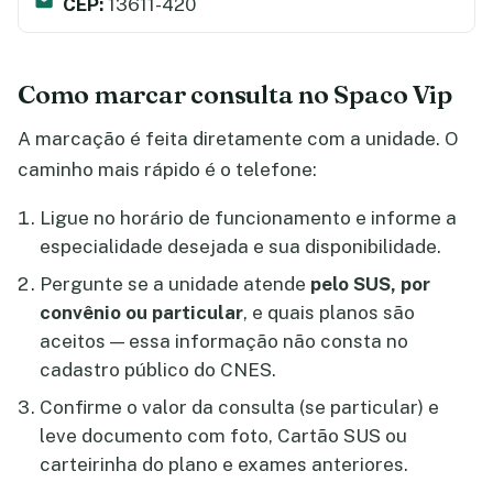
CEP:
13611-420
Como marcar consulta no Spaco Vip
A marcação é feita diretamente com a unidade. O
caminho mais rápido é o telefone:
Ligue no horário de funcionamento e informe a
especialidade desejada e sua disponibilidade.
Pergunte se a unidade atende
pelo SUS, por
convênio ou particular
, e quais planos são
aceitos — essa informação não consta no
cadastro público do CNES.
Confirme o valor da consulta (se particular) e
leve documento com foto, Cartão SUS ou
carteirinha do plano e exames anteriores.