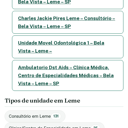
Bela Vista – Leme – SP
Charles Jackie Pires Leme – Consultório –
Bela Vista – Leme – SP
Unidade Movel Odontológica 1 – Bela
Vista – Leme –
Ambulatorio Dst Aids – Clínica Médica,
Centro de Especialidades Médicas – Bela
Vista – Leme – SP
Tipos de unidade em Leme
Consultório em Leme
131