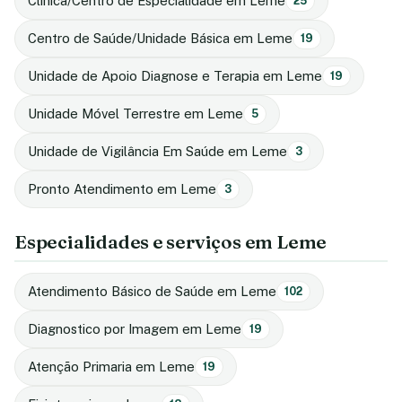
Clinica/Centro de Especialidade em Leme
25
Centro de Saúde/Unidade Básica em Leme
19
Unidade de Apoio Diagnose e Terapia em Leme
19
Unidade Móvel Terrestre em Leme
5
Unidade de Vigilância Em Saúde em Leme
3
Pronto Atendimento em Leme
3
Especialidades e serviços em Leme
Atendimento Básico de Saúde em Leme
102
Diagnostico por Imagem em Leme
19
Atenção Primaria em Leme
19