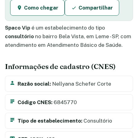
Como chegar
Compartilhar
Spaco Vip
é um estabelecimento do tipo
consultório
no bairro Bela Vista, em Leme - SP, com
atendimento em Atendimento Básico de Saúde.
Informações de cadastro (CNES)
Razão social:
Nellyana Schefer Corte
Código CNES:
6845770
Tipo de estabelecimento:
Consultório