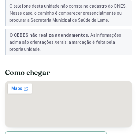
O telefone desta unidade não consta no cadastro do CNES.
Nesse caso, o caminho é comparecer presencialmente ou
procurar a Secretaria Municipal de Saúde de Leme.
O CEBES não realiza agendamentos.
As informações
acima são orientações gerais; a marcação é feita pela
própria unidade.
Como chegar