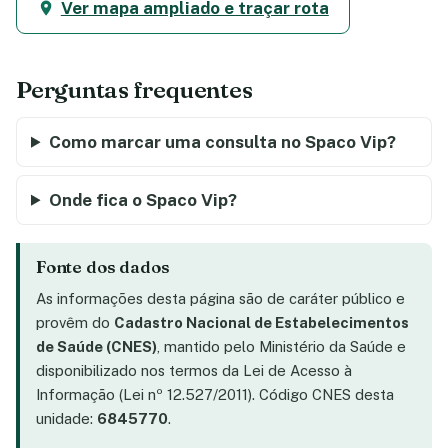
Ver mapa ampliado e traçar rota
Perguntas frequentes
Como marcar uma consulta no Spaco Vip?
Onde fica o Spaco Vip?
Fonte dos dados
As informações desta página são de caráter público e
provêm do
Cadastro Nacional de Estabelecimentos
de Saúde (CNES)
, mantido pelo Ministério da Saúde e
disponibilizado nos termos da Lei de Acesso à
Informação (Lei nº 12.527/2011). Código CNES desta
unidade:
6845770
.