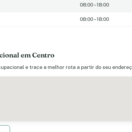
08:00 – 18:00
08:00 – 18:00
cional em Centro
upacional e trace a melhor rota a partir do seu endereç