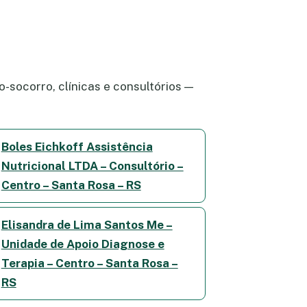
-socorro, clínicas e consultórios —
Boles Eichkoff Assistência
Nutricional LTDA – Consultório –
Centro – Santa Rosa – RS
Elisandra de Lima Santos Me –
Unidade de Apoio Diagnose e
Terapia – Centro – Santa Rosa –
RS