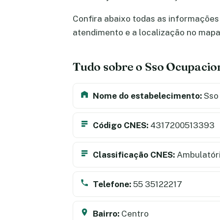
Confira abaixo todas as informações 
atendimento e a localização no map
Tudo sobre o Sso Ocupacio
Nome do estabelecimento:
Sso
Código CNES:
4317200513393
Classificação CNES:
Ambulatór
Telefone:
55 35122217
Bairro:
Centro