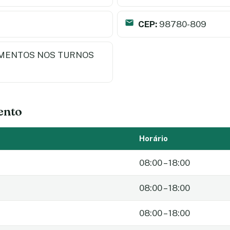
CEP:
98780-809
MENTOS NOS TURNOS
ento
Horário
08:00 – 18:00
08:00 – 18:00
08:00 – 18:00