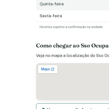
Quinta-feira
Sexta-feira
Horários sujeitos a confirmação na unidade.
Como chegar ao Sso Ocupa
Veja no mapa a localização do Sso Oc