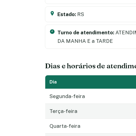
Estado:
RS
Turno de atendimento:
ATENDI
DA MANHA E a TARDE
Dias e horários de atendim
Dia
Segunda-feira
Terça-feira
Quarta-feira