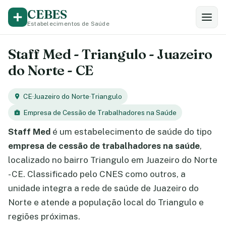
CEBES
Estabelecimentos de Saúde
Staff Med - Triangulo - Juazeiro
do Norte - CE
CE
·
Juazeiro do Norte
·
Triangulo
Empresa de Cessão de Trabalhadores na Saúde
Staff Med
é um estabelecimento de saúde do tipo
empresa de cessão de trabalhadores na saúde
,
localizado no bairro Triangulo em Juazeiro do Norte
- CE. Classificado pelo CNES como outros, a
unidade integra a rede de saúde de Juazeiro do
Norte e atende a população local do Triangulo e
regiões próximas.