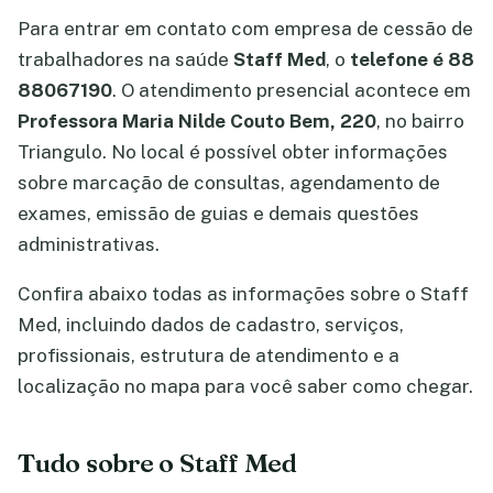
Para entrar em contato com empresa de cessão de
trabalhadores na saúde
Staff Med
, o
telefone é 88
88067190
. O atendimento presencial acontece em
Professora Maria Nilde Couto Bem, 220
, no bairro
Triangulo. No local é possível obter informações
sobre marcação de consultas, agendamento de
exames, emissão de guias e demais questões
administrativas.
Confira abaixo todas as informações sobre o Staff
Med, incluindo dados de cadastro, serviços,
profissionais, estrutura de atendimento e a
localização no mapa para você saber como chegar.
Tudo sobre o Staff Med