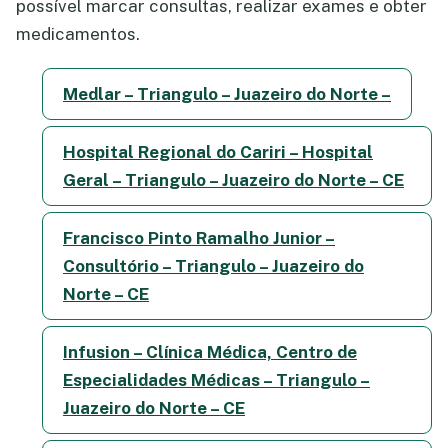
possível marcar consultas, realizar exames e obter
medicamentos.
Medlar – Triangulo – Juazeiro do Norte –
Hospital Regional do Cariri – Hospital
Geral – Triangulo – Juazeiro do Norte – CE
Francisco Pinto Ramalho Junior –
Consultório – Triangulo – Juazeiro do
Norte – CE
Infusion – Clínica Médica, Centro de
Especialidades Médicas – Triangulo –
Juazeiro do Norte – CE