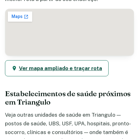
Ver mapa ampliado e traçar rota
Estabelecimentos de saúde próximos
em Triangulo
Veja outras unidades de saúde em Triangulo —
postos de saúde, UBS, USF, UPA, hospitais, pronto-
socorro, clínicas e consultórios — onde também é