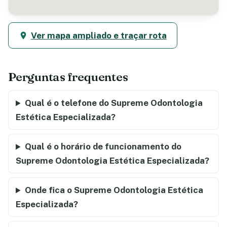
Ver mapa ampliado e traçar rota
Perguntas frequentes
Qual é o telefone do Supreme Odontologia
Estética Especializada?
Qual é o horário de funcionamento do
Supreme Odontologia Estética Especializada?
Onde fica o Supreme Odontologia Estética
Especializada?