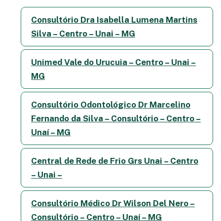
Consultório Dra Isabella Lumena Martins
Silva – Centro – Unai – MG
Unimed Vale do Urucuia – Centro – Unai –
MG
Consultório Odontológico Dr Marcelino
Fernando da Silva – Consultório – Centro –
Unaí – MG
Central de Rede de Frio Grs Unai – Centro
– Unai –
Consultório Médico Dr Wilson Del Nero –
Consultório – Centro – Unaí – MG