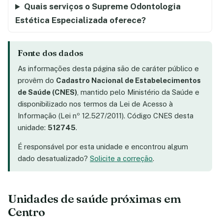
Quais serviços o Supreme Odontologia
Estética Especializada oferece?
Fonte dos dados
As informações desta página são de caráter público e
provêm do
Cadastro Nacional de Estabelecimentos
de Saúde (CNES)
, mantido pelo Ministério da Saúde e
disponibilizado nos termos da Lei de Acesso à
Informação (Lei nº 12.527/2011). Código CNES desta
unidade:
512745
.
É responsável por esta unidade e encontrou algum
dado desatualizado?
Solicite a correção
.
Unidades de saúde próximas em
Centro