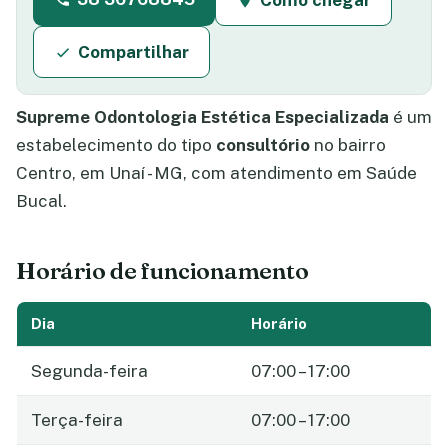
Como chegar
Compartilhar
Supreme Odontologia Estética Especializada
é um
estabelecimento do tipo
consultório
no bairro
Centro, em Unaí - MG, com atendimento em Saúde
Bucal.
Horário de funcionamento
Dia
Horário
Segunda-feira
07:00 – 17:00
Terça-feira
07:00 – 17:00