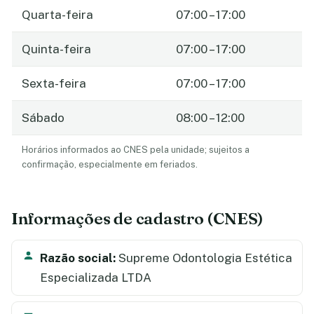
Quarta-feira
07:00 – 17:00
Quinta-feira
07:00 – 17:00
Sexta-feira
07:00 – 17:00
Sábado
08:00 – 12:00
Horários informados ao CNES pela unidade; sujeitos a
confirmação, especialmente em feriados.
Informações de cadastro (CNES)
Razão social:
Supreme Odontologia Estética
Especializada LTDA