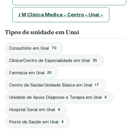
J M Clínica Medica – Centro – Unai –
Tipos de unidade em Unaí
Consultório em Unaí
70
Clinica/Centro de Especialidade em Unaí
35
Farmácia em Unaí
20
Centro de Saúde/Unidade Básica em Unaí
17
Unidade de Apoio Diagnose e Terapia em Unaí
6
Hospital Geral em Unaí
4
Posto de Saúde em Unaí
4