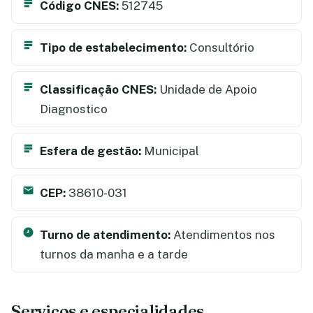
Código CNES:
512745
Tipo de estabelecimento:
Consultório
Classificação CNES:
Unidade de Apoio
Diagnostico
Esfera de gestão:
Municipal
CEP:
38610-031
Turno de atendimento:
Atendimentos nos
turnos da manha e a tarde
Serviços e especialidades