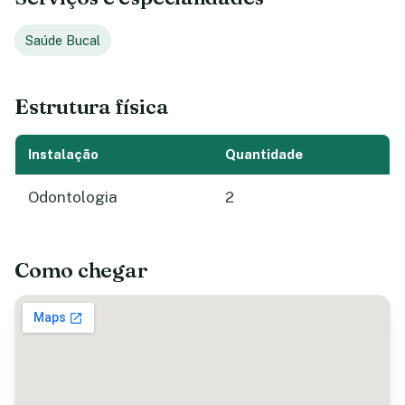
Saúde Bucal
Estrutura física
Instalação
Quantidade
Odontologia
2
Como chegar