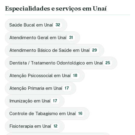
Especialidades e serviços em Unaí
Saúde Bucal em Unaí
32
Atendimento Geral em Unaí
31
Atendimento Básico de Saúde em Unaí
29
Dentista / Tratamento Odontológico em Unaí
25
Atenção Psicossocial em Unaí
18
Atenção Primaria em Unaí
17
Imunização em Unaí
17
Controle de Tabagismo em Unaí
16
Fisioterapia em Unaí
12