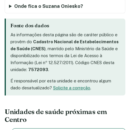
Onde fica o Suzana Oniesko?
Fonte dos dados
As informações desta página são de caráter público e
provêm do
Cadastro Nacional de Estabelecimentos
de Saúde (CNES)
, mantido pelo Ministério da Saúde e
disponibilizado nos termos da Lei de Acesso à
Informação (Lei nº 12.527/2011). Código CNES desta
unidade:
7572093
.
É responsável por esta unidade e encontrou algum
dado desatualizado?
Solicite a correção
.
Unidades de saúde próximas em
Centro