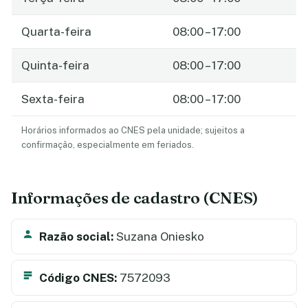
Quarta-feira
08:00 – 17:00
Quinta-feira
08:00 – 17:00
Sexta-feira
08:00 – 17:00
Horários informados ao CNES pela unidade; sujeitos a
confirmação, especialmente em feriados.
Informações de cadastro (CNES)
Razão social:
Suzana Oniesko
Código CNES:
7572093