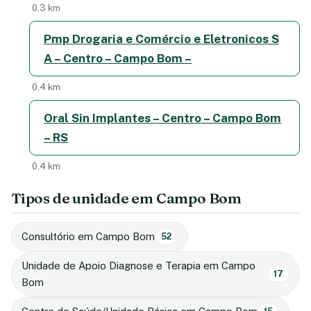
0,3 km
Pmp Drogaria e Comércio e Eletronicos S
A – Centro – Campo Bom –
0,4 km
Oral Sin Implantes – Centro – Campo Bom
– RS
0,4 km
Tipos de unidade em Campo Bom
Consultório em Campo Bom
52
Unidade de Apoio Diagnose e Terapia em Campo
17
Bom