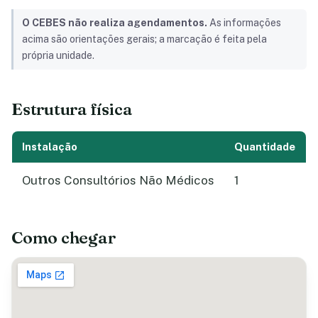
O CEBES não realiza agendamentos.
As informações
acima são orientações gerais; a marcação é feita pela
própria unidade.
Estrutura física
Instalação
Quantidade
Outros Consultórios Não Médicos
1
Como chegar