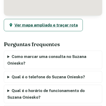
Ver mapa ampliado e traçar rota
Perguntas frequentes
Como marcar uma consulta no Suzana
Oniesko?
Qual é o telefone do Suzana Oniesko?
Qual é o horário de funcionamento do
Suzana Oniesko?