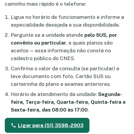
caminho mais rápido é o telefone:
Ligue no horário de funcionamento e informe a
especialidade desejada e sua disponibilidade.
Pergunte se a unidade atende
pelo SUS, por
convênio ou particular
, e quais planos são
aceitos — essa informação não consta no
cadastro público do CNES.
Confirme o valor da consulta (se particular) e
leve documento com foto, Cartão SUS ou
carteirinha do plano e exames anteriores.
Horário de atendimento da unidade:
Segunda-
feira, Terça-feira, Quarta-feira, Quinta-feira e
Sexta-feira, das 08:00 às 17:00
.
Ligar para (51) 3598-2903