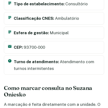
Tipo de estabelecimento:
Consultório
Classificação CNES:
Ambulatório
Esfera de gestão:
Municipal
CEP:
93700-000
Turno de atendimento:
Atendimento com
turnos intermitentes
Como marcar consulta no Suzana
Oniesko
A marcação é feita diretamente com a unidade. O