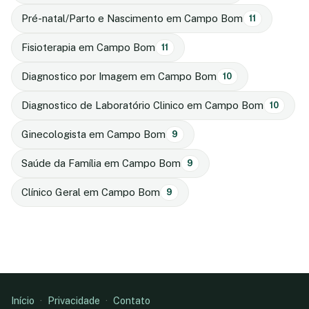
Pré-natal/Parto e Nascimento em Campo Bom
11
Fisioterapia em Campo Bom
11
Diagnostico por Imagem em Campo Bom
10
Diagnostico de Laboratório Clinico em Campo Bom
10
Ginecologista em Campo Bom
9
Saúde da Família em Campo Bom
9
Clínico Geral em Campo Bom
9
Início
·
Privacidade
·
Contato