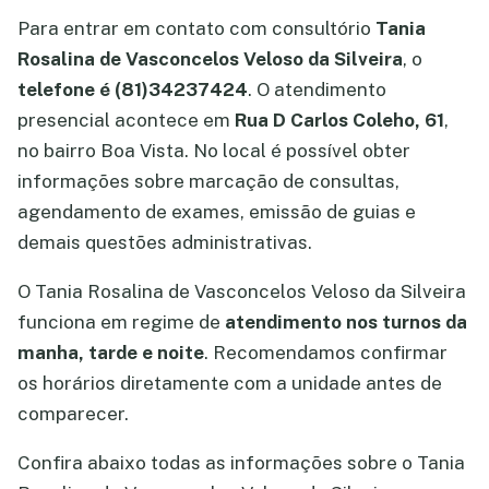
Para entrar em contato com consultório
Tania
Rosalina de Vasconcelos Veloso da Silveira
, o
telefone é (81)34237424
. O atendimento
presencial acontece em
Rua D Carlos Coleho, 61
,
no bairro Boa Vista. No local é possível obter
informações sobre marcação de consultas,
agendamento de exames, emissão de guias e
demais questões administrativas.
O Tania Rosalina de Vasconcelos Veloso da Silveira
funciona em regime de
atendimento nos turnos da
manha, tarde e noite
. Recomendamos confirmar
os horários diretamente com a unidade antes de
comparecer.
Confira abaixo todas as informações sobre o Tania