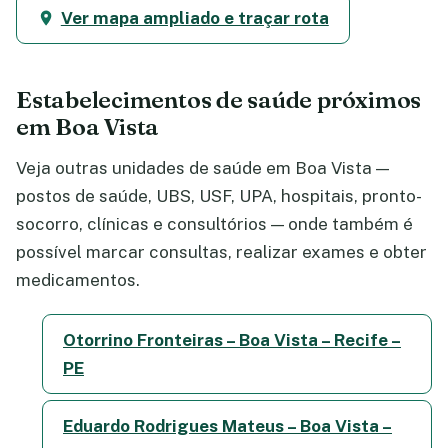
Ver mapa ampliado e traçar rota
Estabelecimentos de saúde próximos
em Boa Vista
Veja outras unidades de saúde em Boa Vista —
postos de saúde, UBS, USF, UPA, hospitais, pronto-
socorro, clínicas e consultórios — onde também é
possível marcar consultas, realizar exames e obter
medicamentos.
Otorrino Fronteiras – Boa Vista – Recife –
PE
Eduardo Rodrigues Mateus – Boa Vista –