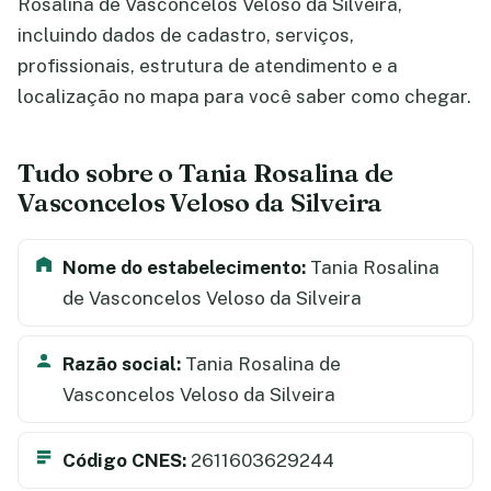
Rosalina de Vasconcelos Veloso da Silveira,
incluindo dados de cadastro, serviços,
profissionais, estrutura de atendimento e a
localização no mapa para você saber como chegar.
Tudo sobre o Tania Rosalina de
Vasconcelos Veloso da Silveira
Nome do estabelecimento:
Tania Rosalina
de Vasconcelos Veloso da Silveira
Razão social:
Tania Rosalina de
Vasconcelos Veloso da Silveira
Código CNES:
2611603629244