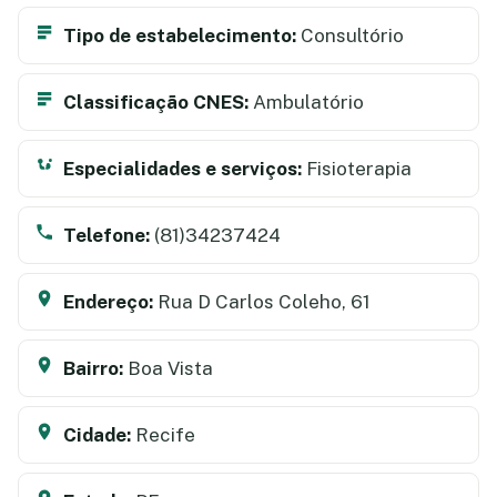
Tipo de estabelecimento:
Consultório
Classificação CNES:
Ambulatório
Especialidades e serviços:
Fisioterapia
Telefone:
(81)34237424
Endereço:
Rua D Carlos Coleho, 61
Bairro:
Boa Vista
Cidade:
Recife