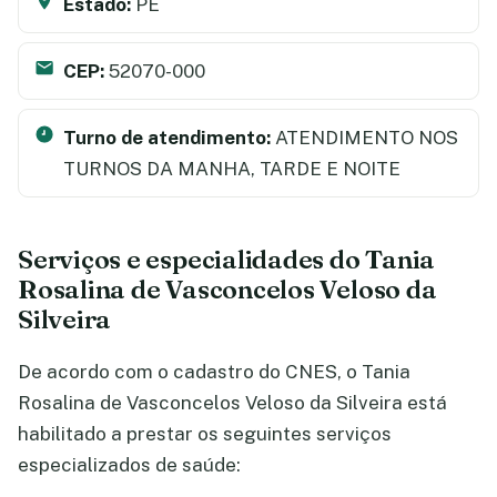
Estado:
PE
CEP:
52070-000
Turno de atendimento:
ATENDIMENTO NOS
TURNOS DA MANHA, TARDE E NOITE
Serviços e especialidades do Tania
Rosalina de Vasconcelos Veloso da
Silveira
De acordo com o cadastro do CNES, o Tania
Rosalina de Vasconcelos Veloso da Silveira está
habilitado a prestar os seguintes serviços
especializados de saúde: