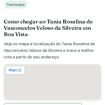
Fisioterapia
Como chegar ao Tania Rosalina de
Vasconcelos Veloso da Silveira em
Boa Vista
Veja no mapa a localização do Tania Rosalina de
Vasconcelos Veloso da Silveira e trace a melhor
rota a partir do seu endereço.