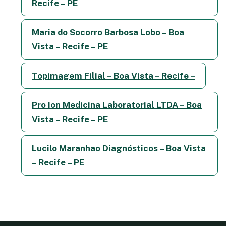
Recife – PE
Maria do Socorro Barbosa Lobo – Boa
Vista – Recife – PE
Topimagem Filial – Boa Vista – Recife –
Pro Ion Medicina Laboratorial LTDA – Boa
Vista – Recife – PE
Lucilo Maranhao Diagnósticos – Boa Vista
– Recife – PE