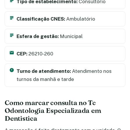
Tipo de estabelecimento:
Consultório
Classificação CNES:
Ambulatório
Esfera de gestão:
Municipal
CEP:
26210-260
Turno de atendimento:
Atendimento nos
turnos da manhã e tarde
Como marcar consulta no Tc
Odontologia Especializada em
Dentistica