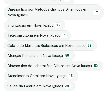
Diagnostico por Métodos Gráficos Dinâmicos em
71
Nova Iguaçu
Imunização em Nova Iguaçu
65
Teleconsultoria em Nova Iguaçu
61
Coleta de Materiais Biológicos em Nova Iguaçu
59
Atenção Primaria em Nova Iguaçu
56
Diagnostico de Laboratório Clinico em Nova Iguaçu
52
Atendimento Geral em Nova Iguaçu
45
Saúde da Família em Nova Iguaçu
39