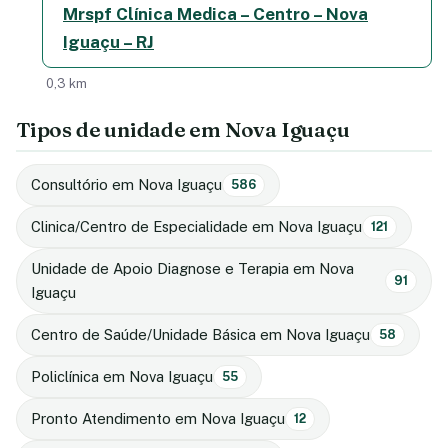
Mrspf Clínica Medica – Centro – Nova
Iguaçu – RJ
0,3 km
Tipos de unidade em Nova Iguaçu
Consultório em Nova Iguaçu
586
Clinica/Centro de Especialidade em Nova Iguaçu
121
Unidade de Apoio Diagnose e Terapia em Nova
91
Iguaçu
Centro de Saúde/Unidade Básica em Nova Iguaçu
58
Policlínica em Nova Iguaçu
55
Pronto Atendimento em Nova Iguaçu
12