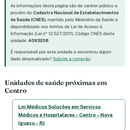
As informações desta página são de caráter público e
provêm do
Cadastro Nacional de Estabelecimentos
de Saúde (CNES)
, mantido pelo Ministério da Saúde e
disponibilizado nos termos da Lei de Acesso à
Informação (Lei nº 12.527/2011). Código CNES desta
unidade:
4093208
.
É responsável por esta unidade e encontrou algum
dado desatualizado?
Solicite a correção
.
Unidades de saúde próximas em
Centro
Lm Médicos Soluções em Serviços
Médicos e Hospitalares – Centro – Nova
Iguaçu – RJ