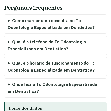
Perguntas frequentes
Como marcar uma consulta no Tc
Odontologia Especializada em Dentistica?
Qual é o telefone do Tc Odontologia
Especializada em Dentistica?
Qual é o horário de funcionamento do Tc
Odontologia Especializada em Dentistica?
Onde fica o Tc Odontologia Especializada
em Dentistica?
Fonte dos dados