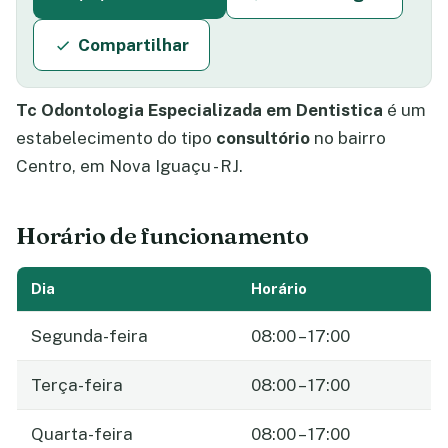
Compartilhar
Tc Odontologia Especializada em Dentistica
é um
estabelecimento do tipo
consultório
no bairro
Centro, em Nova Iguaçu - RJ.
Horário de funcionamento
Dia
Horário
Segunda-feira
08:00 – 17:00
Terça-feira
08:00 – 17:00
Quarta-feira
08:00 – 17:00