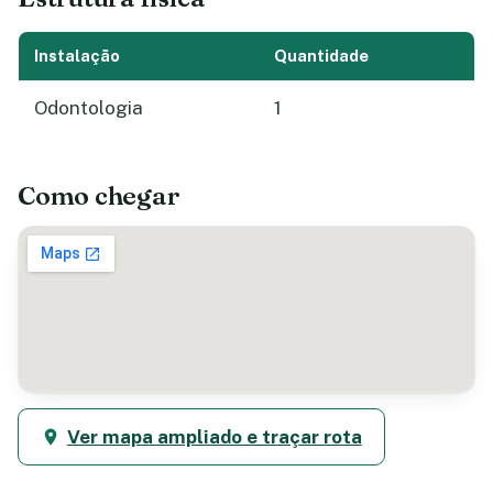
Instalação
Quantidade
Odontologia
1
Como chegar
Ver mapa ampliado e traçar rota