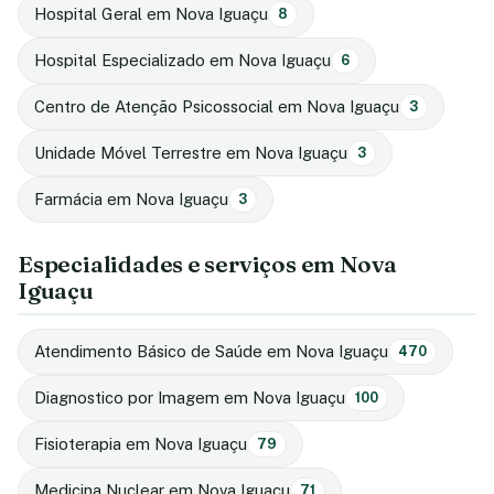
Hospital Geral em Nova Iguaçu
8
Hospital Especializado em Nova Iguaçu
6
Centro de Atenção Psicossocial em Nova Iguaçu
3
Unidade Móvel Terrestre em Nova Iguaçu
3
Farmácia em Nova Iguaçu
3
Especialidades e serviços em Nova
Iguaçu
Atendimento Básico de Saúde em Nova Iguaçu
470
Diagnostico por Imagem em Nova Iguaçu
100
Fisioterapia em Nova Iguaçu
79
Medicina Nuclear em Nova Iguaçu
71