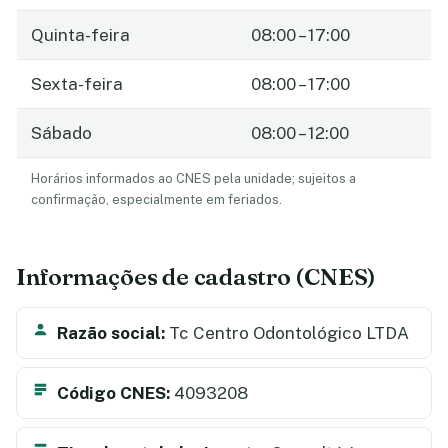
Quinta-feira
08:00 – 17:00
Sexta-feira
08:00 – 17:00
Sábado
08:00 – 12:00
Horários informados ao CNES pela unidade; sujeitos a
confirmação, especialmente em feriados.
Informações de cadastro (CNES)
Razão social:
Tc Centro Odontológico LTDA
Código CNES:
4093208