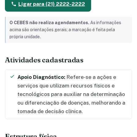
Ligar para (21) 2222-2222
O CEBES não realiza agendamentos.
As informações
acima são orientações gerais; a marcação é feita pela
própria unidade.
Atividades cadastradas
Apoio Diagnóstico:
Refere-se a ações e
serviços que utilizam recursos físicos e
tecnológicos para auxiliar na determinação
ou diferenciação de doenças, melhorando a
tomada de decisão clínica.
Estrutura física