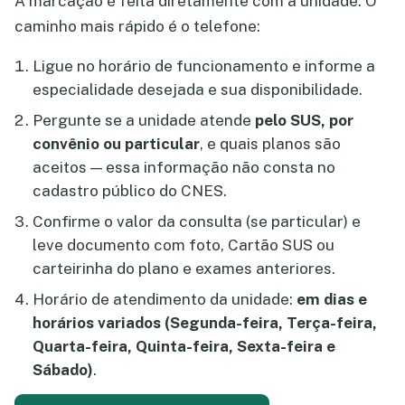
A marcação é feita diretamente com a unidade. O
caminho mais rápido é o telefone:
Ligue no horário de funcionamento e informe a
especialidade desejada e sua disponibilidade.
Pergunte se a unidade atende
pelo SUS, por
convênio ou particular
, e quais planos são
aceitos — essa informação não consta no
cadastro público do CNES.
Confirme o valor da consulta (se particular) e
leve documento com foto, Cartão SUS ou
carteirinha do plano e exames anteriores.
Horário de atendimento da unidade:
em dias e
horários variados (Segunda-feira, Terça-feira,
Quarta-feira, Quinta-feira, Sexta-feira e
Sábado)
.