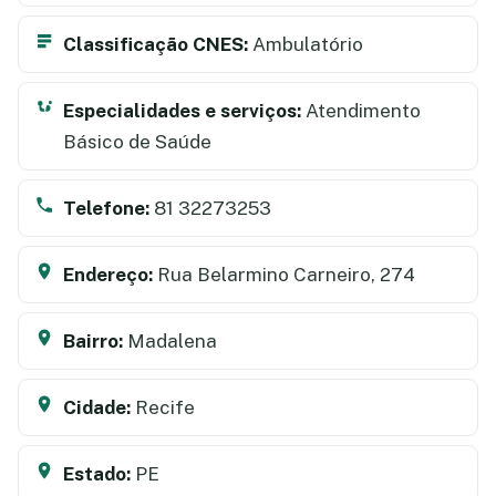
Classificação CNES:
Ambulatório
Especialidades e serviços:
Atendimento
Básico de Saúde
Telefone:
81 32273253
Endereço:
Rua Belarmino Carneiro, 274
Bairro:
Madalena
Cidade:
Recife
Estado:
PE