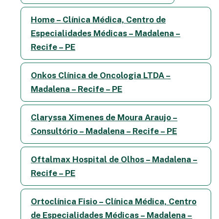
Home – Clínica Médica, Centro de
Especialidades Médicas – Madalena –
Recife – PE
Onkos Clínica de Oncologia LTDA –
Madalena – Recife – PE
Claryssa Ximenes de Moura Araujo –
Consultório – Madalena – Recife – PE
Oftalmax Hospital de Olhos – Madalena –
Recife – PE
Ortoclínica Fisio – Clínica Médica, Centro
de Especialidades Médicas – Madalena –