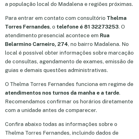
a população local do Madalena e regiões próximas.
Para entrar em contato com consultório
Thelma
Torres Fernandes
, o
telefone é 81 32273253
. O
atendimento presencial acontece em
Rua
Belarmino Carneiro, 274
, no bairro Madalena. No
local é possível obter informações sobre marcação
de consultas, agendamento de exames, emissão de
guias e demais questões administrativas.
O Thelma Torres Fernandes funciona em regime de
atendimentos nos turnos da manha e a tarde
.
Recomendamos confirmar os horários diretamente
com a unidade antes de comparecer.
Confira abaixo todas as informações sobre o
Thelma Torres Fernandes, incluindo dados de