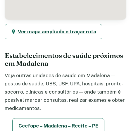
Ver mapa ampliado e traçar rota
Estabelecimentos de saúde próximos
em Madalena
Veja outras unidades de saúde em Madalena —
postos de saúde, UBS, USF, UPA, hospitais, pronto-
socorro, clínicas e consultórios — onde também é
possível marcar consultas, realizar exames e obter
medicamentos.
Ccefope – Madalena – Recife – PE