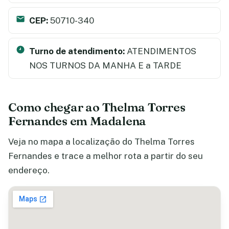
CEP:
50710-340
Turno de atendimento:
ATENDIMENTOS
NOS TURNOS DA MANHA E a TARDE
Como chegar ao Thelma Torres
Fernandes em Madalena
Veja no mapa a localização do Thelma Torres
Fernandes e trace a melhor rota a partir do seu
endereço.