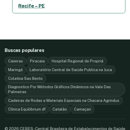
Recife – PE
Buscas populares
Caieiras
Piracaia
Hospital Regional de Propriá
Maringá
Laboratório Central de Saúde Publica na Juca
Colatina Sao Bento
Diagnostico Por Métodos Gráficos Dinâmicos na Vale Das
Palmeiras
Cadeiras de Rodas e Materiais Especiais na Chacara Agrindus
Clínica Equilibrium df
Catalão
Camaçari
© 2026 CEBES - Central Brasileira de Estabelecimentos de Saúde