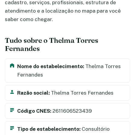
cadastro, serviços, profissionais, estrutura de
atendimento e a localização no mapa para você
saber como chegar.
Tudo sobre o Thelma Torres
Fernandes
Nome do estabelecimento:
Thelma Torres
Fernandes
Razão social:
Thelma Torres Fernandes
Código CNES:
2611606523439
Tipo de estabelecimento:
Consultório