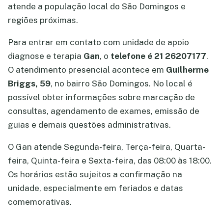
atende a população local do São Domingos e
regiões próximas.
Para entrar em contato com unidade de apoio
diagnose e terapia
Gan
, o
telefone é 21 26207177
.
O atendimento presencial acontece em
Guilherme
Briggs, 59
, no bairro São Domingos. No local é
possível obter informações sobre marcação de
consultas, agendamento de exames, emissão de
guias e demais questões administrativas.
O Gan atende Segunda-feira, Terça-feira, Quarta-
feira, Quinta-feira e Sexta-feira, das 08:00 às 18:00.
Os horários estão sujeitos a confirmação na
unidade, especialmente em feriados e datas
comemorativas.