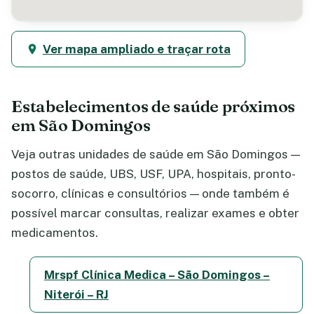
Ver mapa ampliado e traçar rota
Estabelecimentos de saúde próximos
em São Domingos
Veja outras unidades de saúde em São Domingos —
postos de saúde, UBS, USF, UPA, hospitais, pronto-
socorro, clínicas e consultórios — onde também é
possível marcar consultas, realizar exames e obter
medicamentos.
Mrspf Clínica Medica – São Domingos –
Niterói – RJ