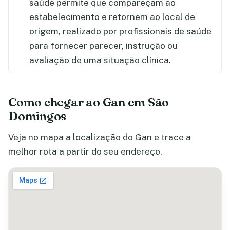
saúde permite que compareçam ao
estabelecimento e retornem ao local de
origem, realizado por profissionais de saúde
para fornecer parecer, instrução ou
avaliação de uma situação clínica.
Como chegar ao Gan em São
Domingos
Veja no mapa a localização do Gan e trace a
melhor rota a partir do seu endereço.