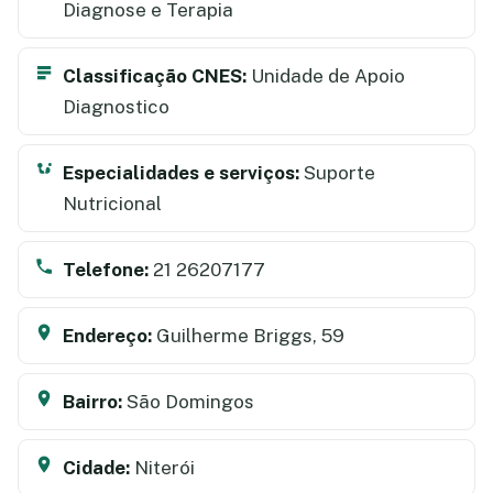
Diagnose e Terapia
Classificação CNES:
Unidade de Apoio
Diagnostico
Especialidades e serviços:
Suporte
Nutricional
Telefone:
21 26207177
Endereço:
Guilherme Briggs, 59
Bairro:
São Domingos
Cidade:
Niterói