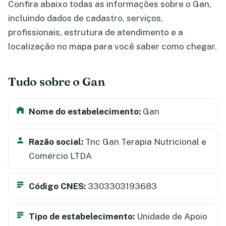
Confira abaixo todas as informações sobre o Gan,
incluindo dados de cadastro, serviços,
profissionais, estrutura de atendimento e a
localização no mapa para você saber como chegar.
Tudo sobre o Gan
Nome do estabelecimento:
Gan
Razão social:
Tnc Gan Terapia Nutricional e
Comércio LTDA
Código CNES:
3303303193683
Tipo de estabelecimento:
Unidade de Apoio