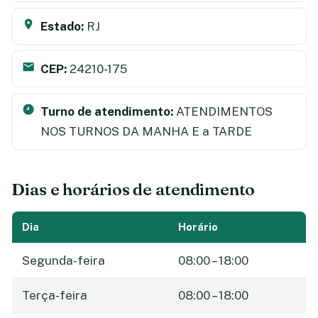
Estado:
RJ
CEP:
24210-175
Turno de atendimento:
ATENDIMENTOS
NOS TURNOS DA MANHA E a TARDE
Dias e horários de atendimento
Dia
Horário
Segunda-feira
08:00 – 18:00
Terça-feira
08:00 – 18:00