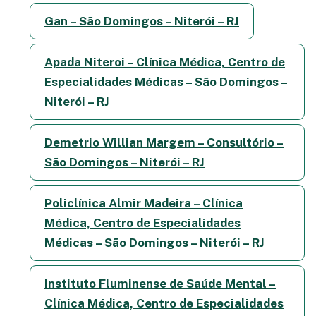
Gan – São Domingos – Niterói – RJ
Apada Niteroi – Clínica Médica, Centro de
Especialidades Médicas – São Domingos –
Niterói – RJ
Demetrio Willian Margem – Consultório –
São Domingos – Niterói – RJ
Policlínica Almir Madeira – Clínica
Médica, Centro de Especialidades
Médicas – São Domingos – Niterói – RJ
Instituto Fluminense de Saúde Mental –
Clínica Médica, Centro de Especialidades