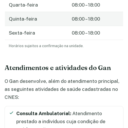
Quarta-feira
08:00 – 18:00
Quinta-feira
08:00 – 18:00
Sexta-feira
08:00 – 18:00
Horários sujeitos a confirmação na unidade.
Atendimentos e atividades do Gan
O Gan desenvolve, além do atendimento principal,
as seguintes atividades de saúde cadastradas no
CNES:
Consulta Ambulatorial:
Atendimento
prestado a indivíduos cuja condição de