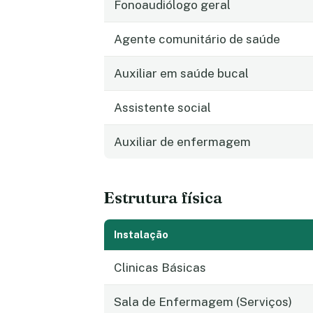
Fonoaudiólogo geral
Agente comunitário de saúde
Auxiliar em saúde bucal
Assistente social
Auxiliar de enfermagem
Estrutura física
Instalação
Clinicas Básicas
Sala de Enfermagem (Serviços)