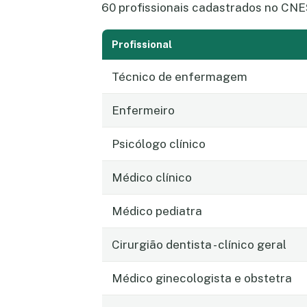
60 profissionais cadastrados no CNE
Profissional
Técnico de enfermagem
Enfermeiro
Psicólogo clínico
Médico clínico
Médico pediatra
Cirurgião dentista - clínico geral
Médico ginecologista e obstetra