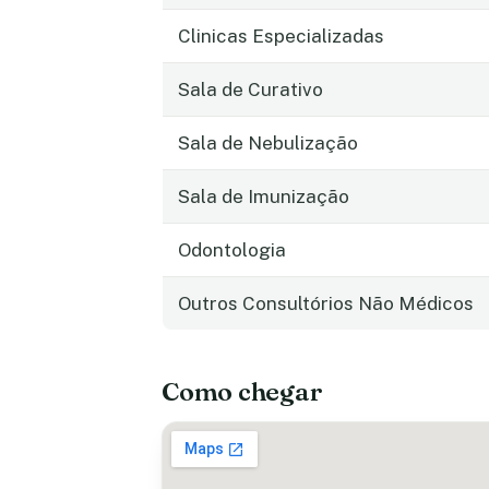
Clinicas Especializadas
Sala de Curativo
Sala de Nebulização
Sala de Imunização
Odontologia
Outros Consultórios Não Médicos
Como chegar