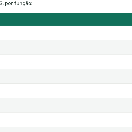
S, por função: