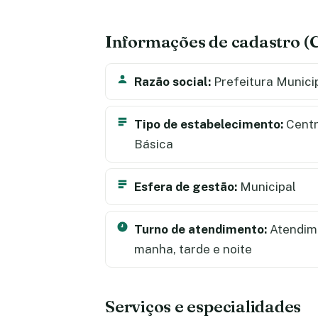
Informações de cadastro 
Razão social:
Prefeitura Municip
Tipo de estabelecimento:
Centr
Básica
Esfera de gestão:
Municipal
Turno de atendimento:
Atendime
manha, tarde e noite
Serviços e especialidades