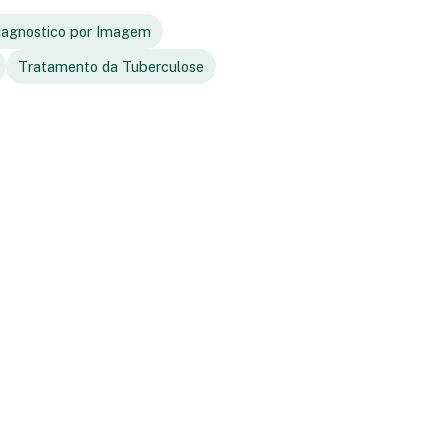
iagnostico por Imagem
Tratamento da Tuberculose