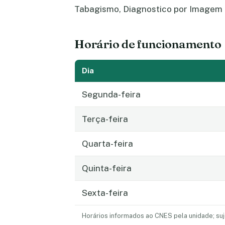
Tabagismo, Diagnostico por Imagem 
Horário de funcionamento
Dia
Segunda-feira
Terça-feira
Quarta-feira
Quinta-feira
Sexta-feira
Horários informados ao CNES pela unidade; suj