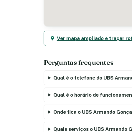
Ver mapa ampliado e traçar ro
Perguntas frequentes
Qual é o telefone do UBS Arman
Qual é o horário de funcioname
Onde fica o UBS Armando Gonçal
Quais serviços o UBS Armando G