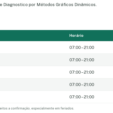
e Diagnostico por Métodos Gráficos Dinâmicos.
Horário
07:00 – 21:00
07:00 – 21:00
07:00 – 21:00
07:00 – 21:00
07:00 – 21:00
eitos a confirmação, especialmente em feriados.