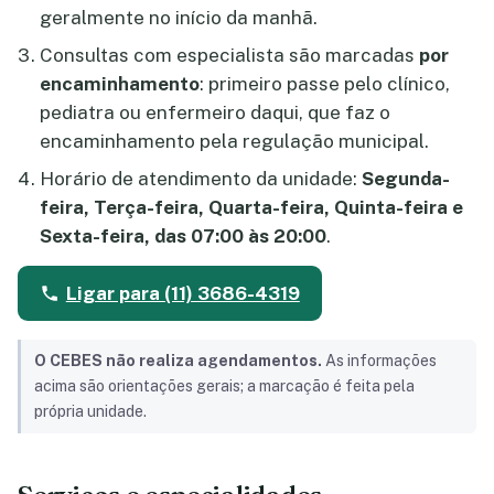
geralmente no início da manhã.
Consultas com especialista são marcadas
por
encaminhamento
: primeiro passe pelo clínico,
pediatra ou enfermeiro daqui, que faz o
encaminhamento pela regulação municipal.
Horário de atendimento da unidade:
Segunda-
feira, Terça-feira, Quarta-feira, Quinta-feira e
Sexta-feira, das 07:00 às 20:00
.
Ligar para (11) 3686-4319
O CEBES não realiza agendamentos.
As informações
acima são orientações gerais; a marcação é feita pela
própria unidade.