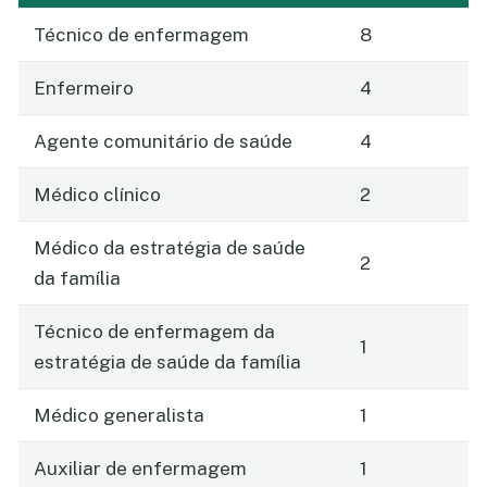
Técnico de enfermagem
8
Enfermeiro
4
Agente comunitário de saúde
4
Médico clínico
2
Médico da estratégia de saúde
2
da família
Técnico de enfermagem da
1
estratégia de saúde da família
Médico generalista
1
Auxiliar de enfermagem
1