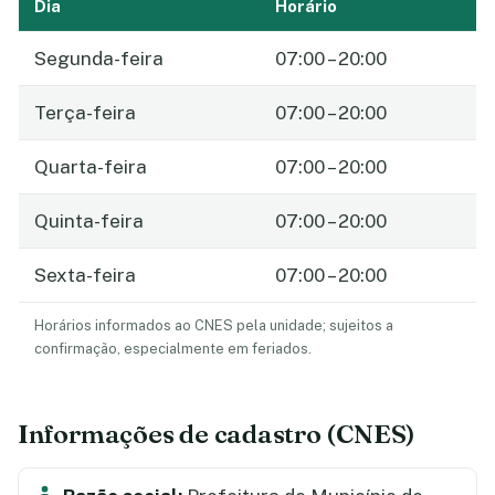
Dia
Horário
Segunda-feira
07:00 – 20:00
Terça-feira
07:00 – 20:00
Quarta-feira
07:00 – 20:00
Quinta-feira
07:00 – 20:00
Sexta-feira
07:00 – 20:00
Horários informados ao CNES pela unidade; sujeitos a
confirmação, especialmente em feriados.
Informações de cadastro (CNES)