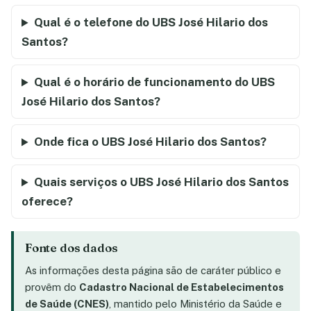
Qual é o telefone do UBS José Hilario dos
Santos?
Qual é o horário de funcionamento do UBS
José Hilario dos Santos?
Onde fica o UBS José Hilario dos Santos?
Quais serviços o UBS José Hilario dos Santos
oferece?
Fonte dos dados
As informações desta página são de caráter público e
provêm do
Cadastro Nacional de Estabelecimentos
de Saúde (CNES)
, mantido pelo Ministério da Saúde e