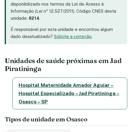
disponibilizado nos termos da Lei de Acesso à
Informação (Lei nº 12.527/2011). Código CNES desta
unidade:
8214
.
É responsável por esta unidade e encontrou algum
dado desatualizado?
Solicite a correção
.
Unidades de saúde próximas em Jad
Piratininga
Hospital Maternidade Amador Aguiar –
Hospital Especializado – Jad Piratininga –
Osasco – SP
Tipos de unidade em Osasco