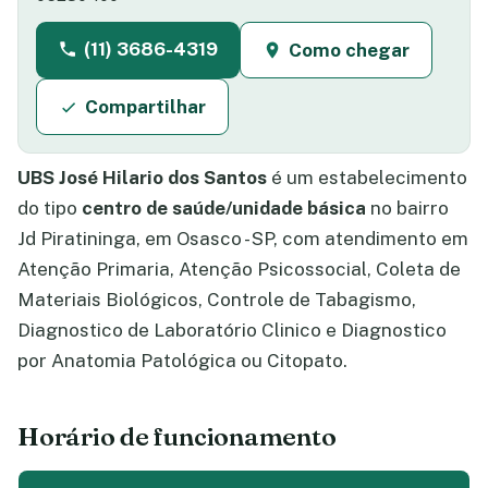
(11) 3686-4319
Como chegar
Compartilhar
UBS José Hilario dos Santos
é um estabelecimento
do tipo
centro de saúde/unidade básica
no bairro
Jd Piratininga, em Osasco - SP, com atendimento em
Atenção Primaria, Atenção Psicossocial, Coleta de
Materiais Biológicos, Controle de Tabagismo,
Diagnostico de Laboratório Clinico e Diagnostico
por Anatomia Patológica ou Citopato.
Horário de funcionamento