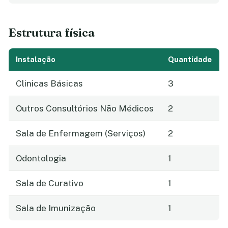
Estrutura física
Instalação
Quantidade
Clinicas Básicas
3
Outros Consultórios Não Médicos
2
Sala de Enfermagem (Serviços)
2
Odontologia
1
Sala de Curativo
1
Sala de Imunização
1