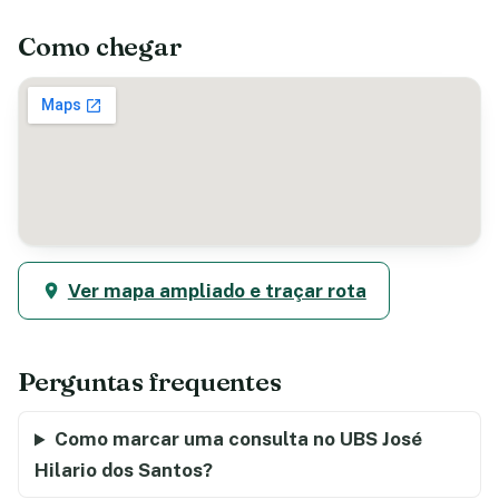
Como chegar
Ver mapa ampliado e traçar rota
Perguntas frequentes
Como marcar uma consulta no UBS José
Hilario dos Santos?