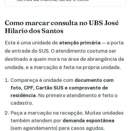
Como marcar consulta no UBS José
Hilario dos Santos
Esta é uma unidade de
atenção primária
— a porta
de entrada do SUS. O atendimento costuma ser
destinado a quem mora na área de abrangência da
unidade, e a marcação é feita na própria unidade.
Compareça à unidade com
documento com
foto, CPF, Cartão SUS e comprovante de
residência
. No primeiro atendimento é feito o
cadastro.
Peça a marcação na recepção. Muitas unidades
também atendem por
demanda espontânea
(sem agendamento) para casos agudos,