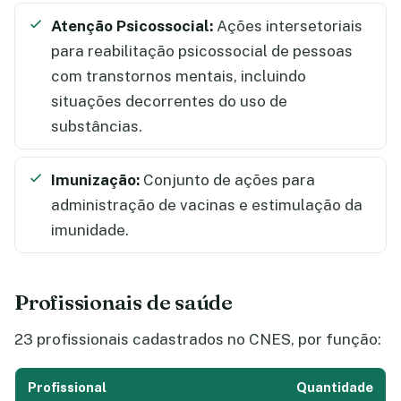
Atenção Psicossocial:
Ações intersetoriais
para reabilitação psicossocial de pessoas
com transtornos mentais, incluindo
situações decorrentes do uso de
substâncias.
Imunização:
Conjunto de ações para
administração de vacinas e estimulação da
imunidade.
Profissionais de saúde
23 profissionais cadastrados no CNES, por função:
Profissional
Quantidade