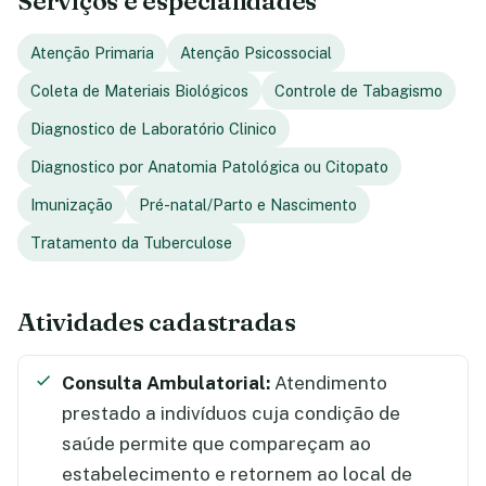
Serviços e especialidades
Atenção Primaria
Atenção Psicossocial
Coleta de Materiais Biológicos
Controle de Tabagismo
Diagnostico de Laboratório Clinico
Diagnostico por Anatomia Patológica ou Citopato
Imunização
Pré-natal/Parto e Nascimento
Tratamento da Tuberculose
Atividades cadastradas
Consulta Ambulatorial:
Atendimento
prestado a indivíduos cuja condição de
saúde permite que compareçam ao
estabelecimento e retornem ao local de