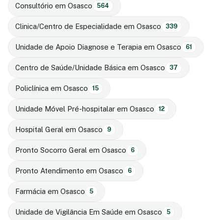
Consultório em Osasco
564
Clinica/Centro de Especialidade em Osasco
339
Unidade de Apoio Diagnose e Terapia em Osasco
61
Centro de Saúde/Unidade Básica em Osasco
37
Policlínica em Osasco
15
Unidade Móvel Pré-hospitalar em Osasco
12
Hospital Geral em Osasco
9
Pronto Socorro Geral em Osasco
6
Pronto Atendimento em Osasco
6
Farmácia em Osasco
5
Unidade de Vigilância Em Saúde em Osasco
5