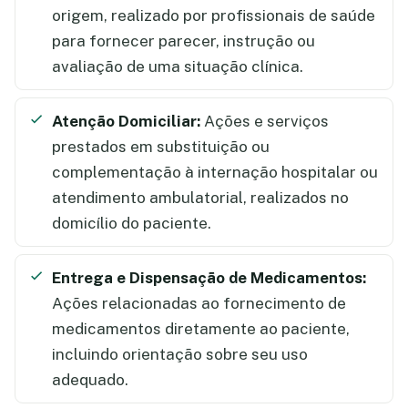
origem, realizado por profissionais de saúde
para fornecer parecer, instrução ou
avaliação de uma situação clínica.
Atenção Domiciliar:
Ações e serviços
prestados em substituição ou
complementação à internação hospitalar ou
atendimento ambulatorial, realizados no
domicílio do paciente.
Entrega e Dispensação de Medicamentos:
Ações relacionadas ao fornecimento de
medicamentos diretamente ao paciente,
incluindo orientação sobre seu uso
adequado.