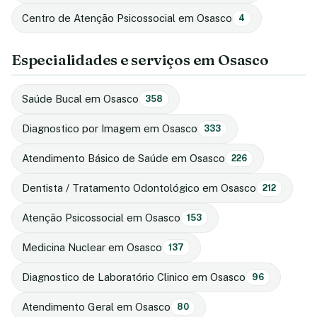
Centro de Atenção Psicossocial em Osasco
4
Especialidades e serviços em Osasco
Saúde Bucal em Osasco
358
Diagnostico por Imagem em Osasco
333
Atendimento Básico de Saúde em Osasco
226
Dentista / Tratamento Odontológico em Osasco
212
Atenção Psicossocial em Osasco
153
Medicina Nuclear em Osasco
137
Diagnostico de Laboratório Clinico em Osasco
96
Atendimento Geral em Osasco
80