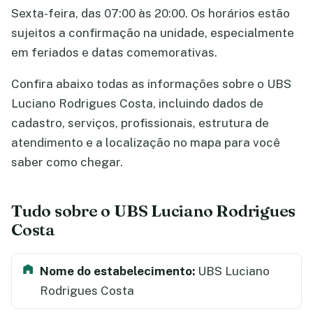
Sexta-feira, das 07:00 às 20:00. Os horários estão
sujeitos a confirmação na unidade, especialmente
em feriados e datas comemorativas.
Confira abaixo todas as informações sobre o UBS
Luciano Rodrigues Costa, incluindo dados de
cadastro, serviços, profissionais, estrutura de
atendimento e a localização no mapa para você
saber como chegar.
Tudo sobre o UBS Luciano Rodrigues
Costa
Nome do estabelecimento:
UBS Luciano
Rodrigues Costa