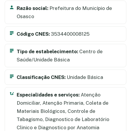
Razão social:
Prefeitura do Município de
Osasco
Código CNES:
3534400008125
Tipo de estabelecimento:
Centro de
Saúde/Unidade Básica
Classificação CNES:
Unidade Básica
Especialidades e serviços:
Atenção
Domiciliar, Atenção Primaria, Coleta de
Materiais Biológicos, Controle de
Tabagismo, Diagnostico de Laboratório
Clinico e Diagnostico por Anatomia