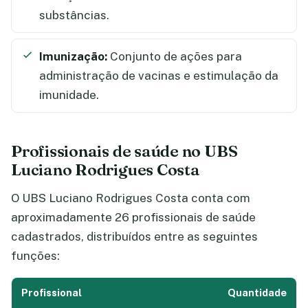
substâncias.
Imunização:
Conjunto de ações para
administração de vacinas e estimulação da
imunidade.
Profissionais de saúde no UBS
Luciano Rodrigues Costa
O UBS Luciano Rodrigues Costa conta com
aproximadamente 26 profissionais de saúde
cadastrados, distribuídos entre as seguintes
funções:
Profissional
Quantidade