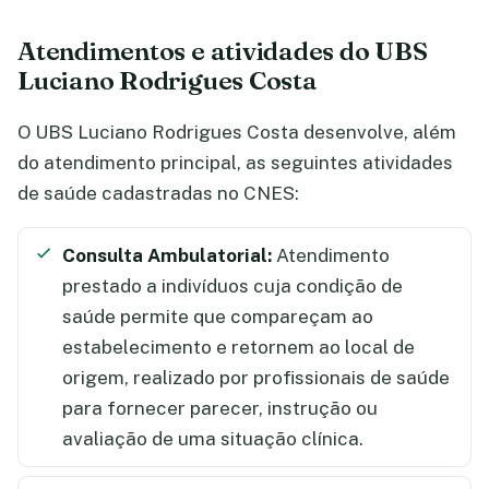
Atendimentos e atividades do UBS
Luciano Rodrigues Costa
O UBS Luciano Rodrigues Costa desenvolve, além
do atendimento principal, as seguintes atividades
de saúde cadastradas no CNES:
Consulta Ambulatorial:
Atendimento
prestado a indivíduos cuja condição de
saúde permite que compareçam ao
estabelecimento e retornem ao local de
origem, realizado por profissionais de saúde
para fornecer parecer, instrução ou
avaliação de uma situação clínica.