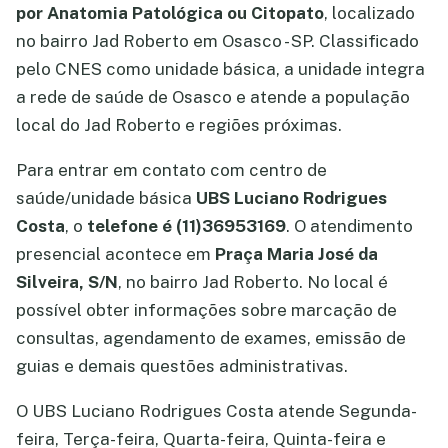
por Anatomia Patológica ou Citopato
, localizado
no bairro Jad Roberto em Osasco - SP. Classificado
pelo CNES como unidade básica, a unidade integra
a rede de saúde de Osasco e atende a população
local do Jad Roberto e regiões próximas.
Para entrar em contato com centro de
saúde/unidade básica
UBS Luciano Rodrigues
Costa
, o
telefone é (11)36953169
. O atendimento
presencial acontece em
Praça Maria José da
Silveira, S/N
, no bairro Jad Roberto. No local é
possível obter informações sobre marcação de
consultas, agendamento de exames, emissão de
guias e demais questões administrativas.
O UBS Luciano Rodrigues Costa atende Segunda-
feira, Terça-feira, Quarta-feira, Quinta-feira e