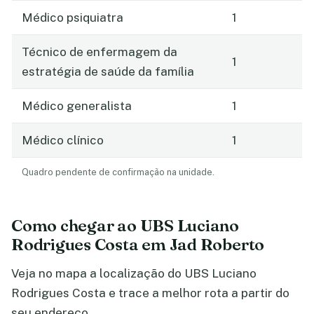
Médico psiquiatra
1
Técnico de enfermagem da
1
estratégia de saúde da família
Médico generalista
1
Médico clínico
1
Quadro pendente de confirmação na unidade.
Como chegar ao UBS Luciano
Rodrigues Costa em Jad Roberto
Veja no mapa a localização do UBS Luciano
Rodrigues Costa e trace a melhor rota a partir do
seu endereço.