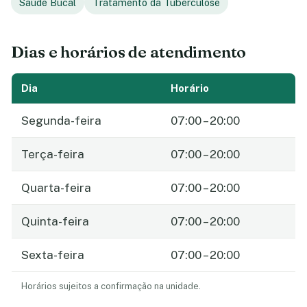
Saúde Bucal
Tratamento da Tuberculose
Dias e horários de atendimento
Dia
Horário
Segunda-feira
07:00 – 20:00
Terça-feira
07:00 – 20:00
Quarta-feira
07:00 – 20:00
Quinta-feira
07:00 – 20:00
Sexta-feira
07:00 – 20:00
Horários sujeitos a confirmação na unidade.