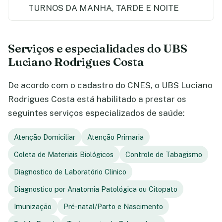
TURNOS DA MANHA, TARDE E NOITE
Serviços e especialidades do UBS
Luciano Rodrigues Costa
De acordo com o cadastro do CNES, o UBS Luciano
Rodrigues Costa está habilitado a prestar os
seguintes serviços especializados de saúde:
Atenção Domiciliar
Atenção Primaria
Coleta de Materiais Biológicos
Controle de Tabagismo
Diagnostico de Laboratório Clinico
Diagnostico por Anatomia Patológica ou Citopato
Imunização
Pré-natal/Parto e Nascimento