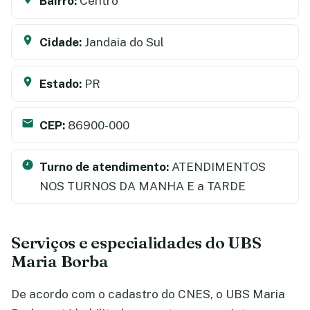
Bairro:
Centro
Cidade:
Jandaia do Sul
Estado:
PR
CEP:
86900-000
Turno de atendimento:
ATENDIMENTOS
NOS TURNOS DA MANHA E a TARDE
Serviços e especialidades do UBS
Maria Borba
De acordo com o cadastro do CNES, o UBS Maria