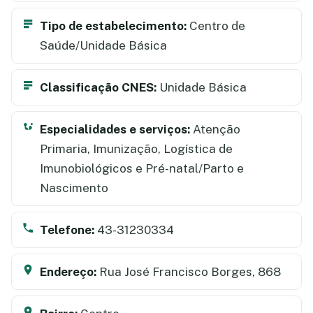
Tipo de estabelecimento:
Centro de
Saúde/Unidade Básica
Classificação CNES:
Unidade Básica
Especialidades e serviços:
Atenção
Primaria, Imunização, Logística de
Imunobiológicos e Pré-natal/Parto e
Nascimento
Telefone:
43-31230334
Endereço:
Rua José Francisco Borges, 868