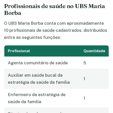
Profissionais de saúde no UBS Maria
Borba
O UBS Maria Borba conta com aproximadamente
10 profissionais de saúde cadastrados, distribuídos
entre as seguintes funções:
Profissional
Quantidade
Agente comunitário de saúde
5
Auxiliar em saúde bucal da
1
estratégia de saúde da família
Enfermeiro da estratégia de
1
saúde da família