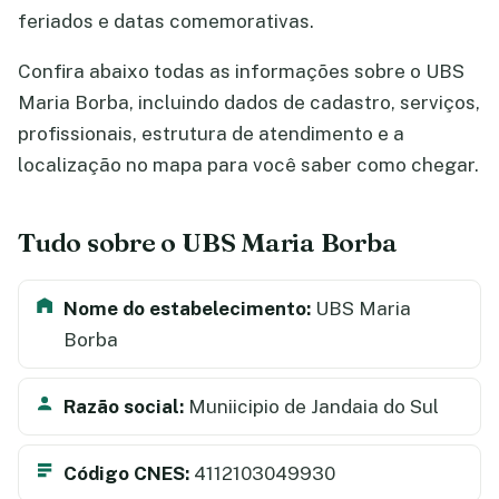
feriados e datas comemorativas.
Confira abaixo todas as informações sobre o UBS
Maria Borba, incluindo dados de cadastro, serviços,
profissionais, estrutura de atendimento e a
localização no mapa para você saber como chegar.
Tudo sobre o UBS Maria Borba
Nome do estabelecimento:
UBS Maria
Borba
Razão social:
Muniicipio de Jandaia do Sul
Código CNES:
4112103049930