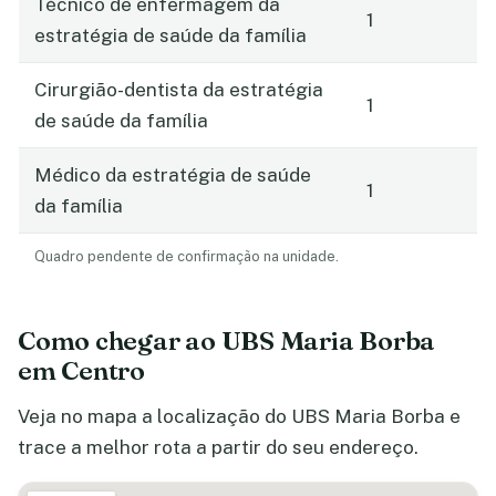
Técnico de enfermagem da
1
estratégia de saúde da família
Cirurgião-dentista da estratégia
1
de saúde da família
Médico da estratégia de saúde
1
da família
Quadro pendente de confirmação na unidade.
Como chegar ao UBS Maria Borba
em Centro
Veja no mapa a localização do UBS Maria Borba e
trace a melhor rota a partir do seu endereço.