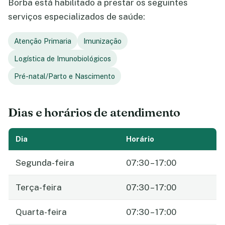
Borba está habilitado a prestar os seguintes
serviços especializados de saúde:
Atenção Primaria
Imunização
Logística de Imunobiológicos
Pré-natal/Parto e Nascimento
Dias e horários de atendimento
Dia
Horário
Segunda-feira
07:30 – 17:00
Terça-feira
07:30 – 17:00
Quarta-feira
07:30 – 17:00