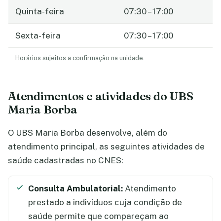
Quinta-feira
07:30 – 17:00
Sexta-feira
07:30 – 17:00
Horários sujeitos a confirmação na unidade.
Atendimentos e atividades do UBS
Maria Borba
O UBS Maria Borba desenvolve, além do
atendimento principal, as seguintes atividades de
saúde cadastradas no CNES:
Consulta Ambulatorial:
Atendimento
prestado a indivíduos cuja condição de
saúde permite que compareçam ao