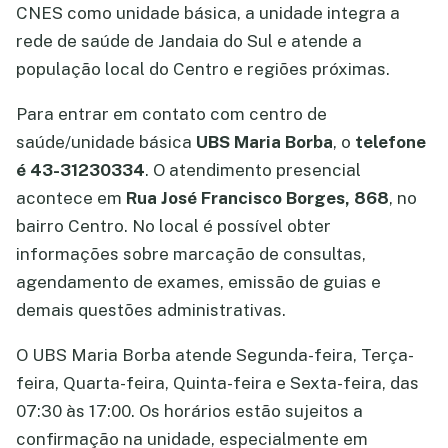
CNES como unidade básica, a unidade integra a
rede de saúde de Jandaia do Sul e atende a
população local do Centro e regiões próximas.
Para entrar em contato com centro de
saúde/unidade básica
UBS Maria Borba
, o
telefone
é 43-31230334
. O atendimento presencial
acontece em
Rua José Francisco Borges, 868
, no
bairro Centro. No local é possível obter
informações sobre marcação de consultas,
agendamento de exames, emissão de guias e
demais questões administrativas.
O UBS Maria Borba atende Segunda-feira, Terça-
feira, Quarta-feira, Quinta-feira e Sexta-feira, das
07:30 às 17:00. Os horários estão sujeitos a
confirmação na unidade, especialmente em