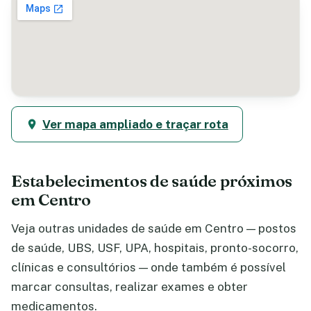
Ver mapa ampliado e traçar rota
Estabelecimentos de saúde próximos
em Centro
Veja outras unidades de saúde em Centro — postos
de saúde, UBS, USF, UPA, hospitais, pronto-socorro,
clínicas e consultórios — onde também é possível
marcar consultas, realizar exames e obter
medicamentos.