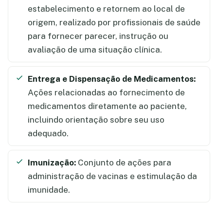
estabelecimento e retornem ao local de
origem, realizado por profissionais de saúde
para fornecer parecer, instrução ou
avaliação de uma situação clínica.
Entrega e Dispensação de Medicamentos:
Ações relacionadas ao fornecimento de
medicamentos diretamente ao paciente,
incluindo orientação sobre seu uso
adequado.
Imunização:
Conjunto de ações para
administração de vacinas e estimulação da
imunidade.