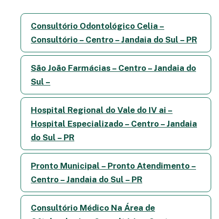
Consultório Odontológico Celia –
Consultório – Centro – Jandaia do Sul – PR
São João Farmácias – Centro – Jandaia do
Sul –
Hospital Regional do Vale do IV ai –
Hospital Especializado – Centro – Jandaia
do Sul – PR
Pronto Municipal – Pronto Atendimento –
Centro – Jandaia do Sul – PR
Consultório Médico Na Área de