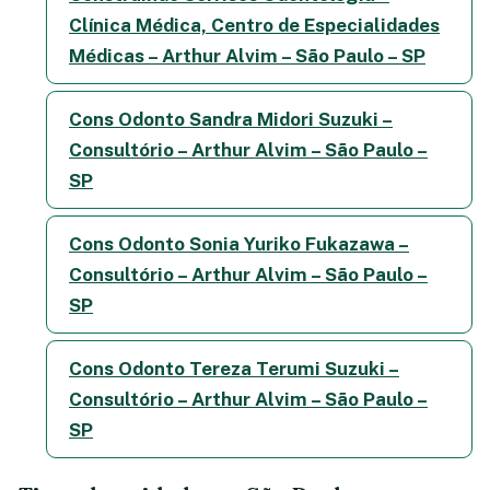
Clínica Médica, Centro de Especialidades
Médicas – Arthur Alvim – São Paulo – SP
Cons Odonto Sandra Midori Suzuki –
Consultório – Arthur Alvim – São Paulo –
SP
Cons Odonto Sonia Yuriko Fukazawa –
Consultório – Arthur Alvim – São Paulo –
SP
Cons Odonto Tereza Terumi Suzuki –
Consultório – Arthur Alvim – São Paulo –
SP