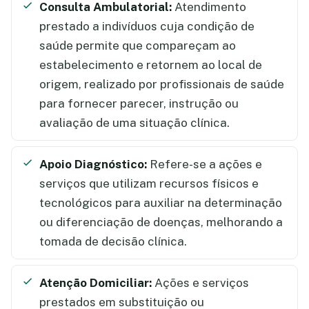
Consulta Ambulatorial:
Atendimento
prestado a indivíduos cuja condição de
saúde permite que compareçam ao
estabelecimento e retornem ao local de
origem, realizado por profissionais de saúde
para fornecer parecer, instrução ou
avaliação de uma situação clínica.
Apoio Diagnóstico:
Refere-se a ações e
serviços que utilizam recursos físicos e
tecnológicos para auxiliar na determinação
ou diferenciação de doenças, melhorando a
tomada de decisão clínica.
Atenção Domiciliar:
Ações e serviços
prestados em substituição ou