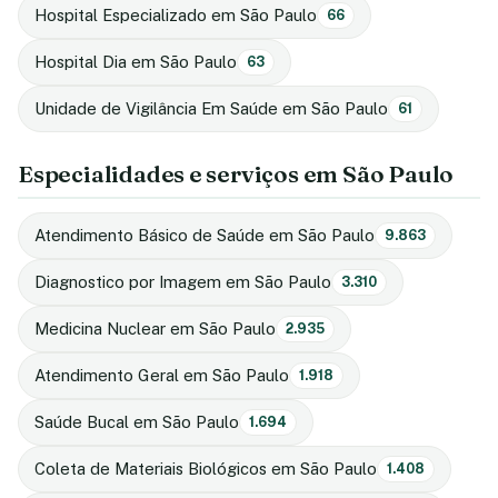
Hospital Especializado em São Paulo
66
Hospital Dia em São Paulo
63
Unidade de Vigilância Em Saúde em São Paulo
61
Especialidades e serviços em São Paulo
Atendimento Básico de Saúde em São Paulo
9.863
Diagnostico por Imagem em São Paulo
3.310
Medicina Nuclear em São Paulo
2.935
Atendimento Geral em São Paulo
1.918
Saúde Bucal em São Paulo
1.694
Coleta de Materiais Biológicos em São Paulo
1.408