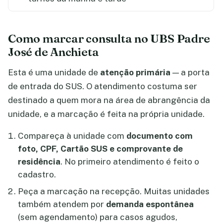
Como marcar consulta no UBS Padre
José de Anchieta
Esta é uma unidade de
atenção primária
— a porta
de entrada do SUS. O atendimento costuma ser
destinado a quem mora na área de abrangência da
unidade, e a marcação é feita na própria unidade.
Compareça à unidade com
documento com
foto, CPF, Cartão SUS e comprovante de
residência
. No primeiro atendimento é feito o
cadastro.
Peça a marcação na recepção. Muitas unidades
também atendem por
demanda espontânea
(sem agendamento) para casos agudos,