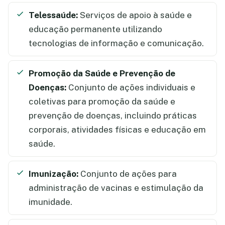
Telessaúde:
Serviços de apoio à saúde e
educação permanente utilizando
tecnologias de informação e comunicação.
Promoção da Saúde e Prevenção de
Doenças:
Conjunto de ações individuais e
coletivas para promoção da saúde e
prevenção de doenças, incluindo práticas
corporais, atividades físicas e educação em
saúde.
Imunização:
Conjunto de ações para
administração de vacinas e estimulação da
imunidade.