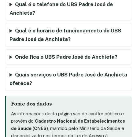
Qual é o telefone do UBS Padre José de
Anchieta?
Qual é o horário de funcionamento do UBS
Padre José de Anchieta?
Onde fica o UBS Padre José de Anchieta?
Quais serviços o UBS Padre José de Anchieta
oferece?
Fonte dos dados
As informações desta página são de caráter público e
provêm do
Cadastro Nacional de Estabelecimentos
de Saúde (CNES)
, mantido pelo Ministério da Saúde e
disponibilizado nos termos da Lei de Acesso à