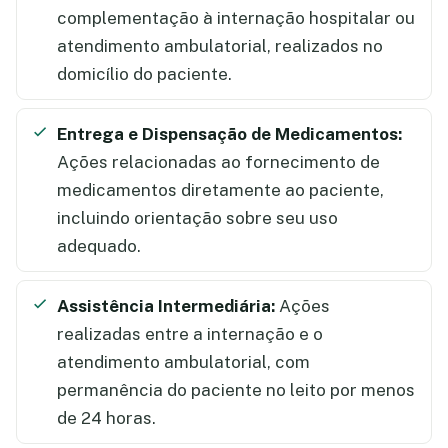
complementação à internação hospitalar ou
atendimento ambulatorial, realizados no
domicílio do paciente.
Entrega e Dispensação de Medicamentos:
Ações relacionadas ao fornecimento de
medicamentos diretamente ao paciente,
incluindo orientação sobre seu uso
adequado.
Assistência Intermediária:
Ações
realizadas entre a internação e o
atendimento ambulatorial, com
permanência do paciente no leito por menos
de 24 horas.