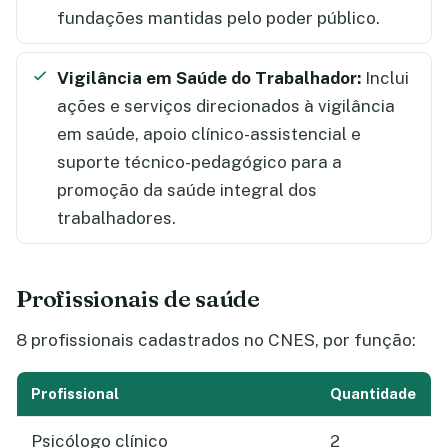
fundações mantidas pelo poder público.
Vigilância em Saúde do Trabalhador:
Inclui
ações e serviços direcionados à vigilância
em saúde, apoio clínico-assistencial e
suporte técnico-pedagógico para a
promoção da saúde integral dos
trabalhadores.
Profissionais de saúde
8 profissionais cadastrados no CNES, por função:
Profissional
Quantidade
Psicólogo clínico
2