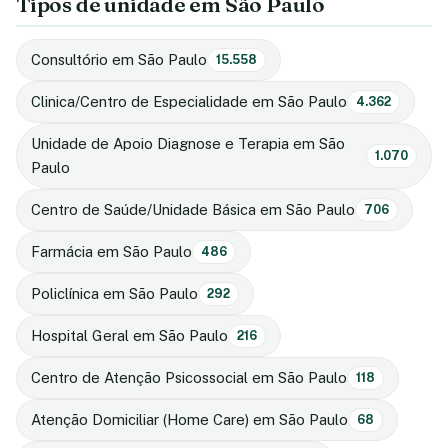
Tipos de unidade em São Paulo
Consultório em São Paulo
15.558
Clinica/Centro de Especialidade em São Paulo
4.362
Unidade de Apoio Diagnose e Terapia em São
1.070
Paulo
Centro de Saúde/Unidade Básica em São Paulo
706
Farmácia em São Paulo
486
Policlínica em São Paulo
292
Hospital Geral em São Paulo
216
Centro de Atenção Psicossocial em São Paulo
118
Atenção Domiciliar (Home Care) em São Paulo
68