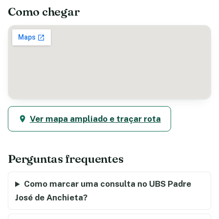
Como chegar
Ver mapa ampliado e traçar rota
Perguntas frequentes
Como marcar uma consulta no UBS Padre
José de Anchieta?