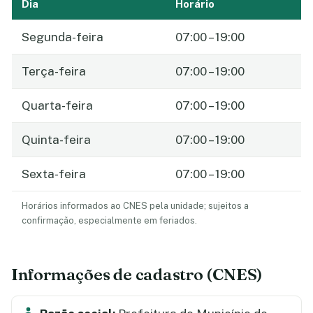
Dia
Horário
Segunda-feira
07:00 – 19:00
Terça-feira
07:00 – 19:00
Quarta-feira
07:00 – 19:00
Quinta-feira
07:00 – 19:00
Sexta-feira
07:00 – 19:00
Horários informados ao CNES pela unidade; sujeitos a
confirmação, especialmente em feriados.
Informações de cadastro (CNES)