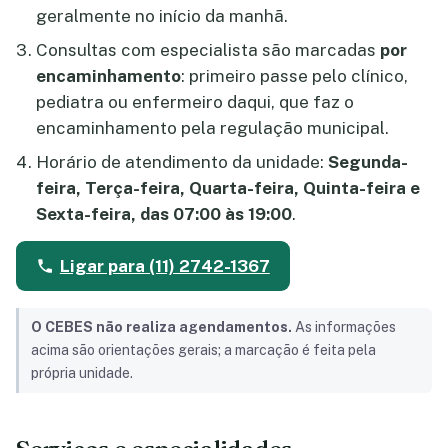
geralmente no início da manhã.
Consultas com especialista são marcadas
por
encaminhamento
: primeiro passe pelo clínico,
pediatra ou enfermeiro daqui, que faz o
encaminhamento pela regulação municipal.
Horário de atendimento da unidade:
Segunda-
feira, Terça-feira, Quarta-feira, Quinta-feira e
Sexta-feira, das 07:00 às 19:00
.
Ligar para (11) 2742-1367
O CEBES não realiza agendamentos.
As informações
acima são orientações gerais; a marcação é feita pela
própria unidade.