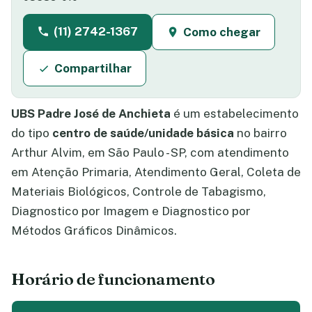
(11) 2742-1367
Como chegar
Compartilhar
UBS Padre José de Anchieta
é um estabelecimento
do tipo
centro de saúde/unidade básica
no bairro
Arthur Alvim, em São Paulo - SP, com atendimento
em Atenção Primaria, Atendimento Geral, Coleta de
Materiais Biológicos, Controle de Tabagismo,
Diagnostico por Imagem e Diagnostico por
Métodos Gráficos Dinâmicos.
Horário de funcionamento