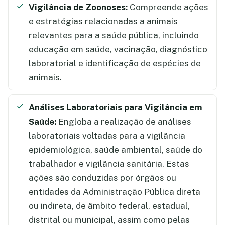
Vigilância de Zoonoses:
Compreende ações
e estratégias relacionadas a animais
relevantes para a saúde pública, incluindo
educação em saúde, vacinação, diagnóstico
laboratorial e identificação de espécies de
animais.
Análises Laboratoriais para Vigilância em
Saúde:
Engloba a realização de análises
laboratoriais voltadas para a vigilância
epidemiológica, saúde ambiental, saúde do
trabalhador e vigilância sanitária. Estas
ações são conduzidas por órgãos ou
entidades da Administração Pública direta
ou indireta, de âmbito federal, estadual,
distrital ou municipal, assim como pelas