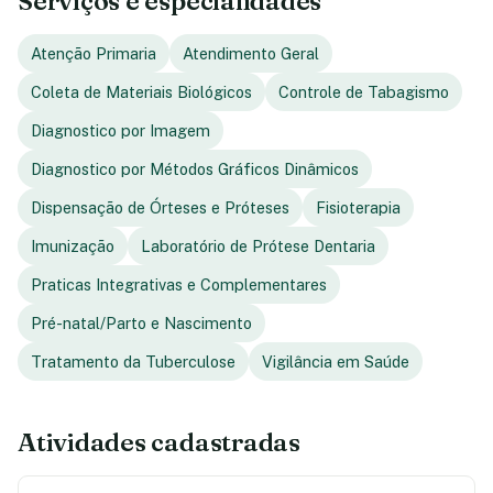
Serviços e especialidades
Atenção Primaria
Atendimento Geral
Coleta de Materiais Biológicos
Controle de Tabagismo
Diagnostico por Imagem
Diagnostico por Métodos Gráficos Dinâmicos
Dispensação de Órteses e Próteses
Fisioterapia
Imunização
Laboratório de Prótese Dentaria
Praticas Integrativas e Complementares
Pré-natal/Parto e Nascimento
Tratamento da Tuberculose
Vigilância em Saúde
Atividades cadastradas