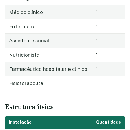
Médico clínico
1
Enfermeiro
1
Assistente social
1
Nutricionista
1
Farmacêutico hospitalar e clínico
1
Fisioterapeuta
1
Estrutura física
Instalação
Quantidade