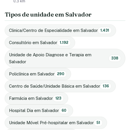
0,3 km
Tipos de unidade em Salvador
Clinica/Centro de Especialidade em Salvador
1.431
Consultório em Salvador
1.192
Unidade de Apoio Diagnose e Terapia em
338
Salvador
Policlínica em Salvador
290
Centro de Saúde/Unidade Básica em Salvador
136
Farmácia em Salvador
123
Hospital Dia em Salvador
60
Unidade Móvel Pré-hospitalar em Salvador
51