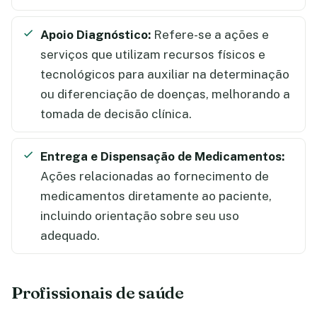
Apoio Diagnóstico:
Refere-se a ações e
serviços que utilizam recursos físicos e
tecnológicos para auxiliar na determinação
ou diferenciação de doenças, melhorando a
tomada de decisão clínica.
Entrega e Dispensação de Medicamentos:
Ações relacionadas ao fornecimento de
medicamentos diretamente ao paciente,
incluindo orientação sobre seu uso
adequado.
Profissionais de saúde