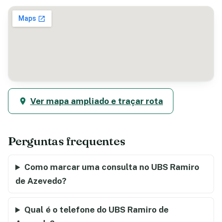
Ver mapa ampliado e traçar rota
Perguntas frequentes
Como marcar uma consulta no UBS Ramiro
de Azevedo?
Qual é o telefone do UBS Ramiro de