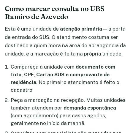
Como marcar consulta no UBS
Ramiro de Azevedo
Esta é uma unidade de
atenção primária
— a porta
de entrada do SUS. O atendimento costuma ser
destinado a quem mora na área de abrangência da
unidade, e a marcação é feita na própria unidade.
Compareça à unidade com
documento com
foto, CPF, Cartão SUS e comprovante de
residência
. No primeiro atendimento é feito o
cadastro.
Peça a marcação na recepção. Muitas unidades
também atendem por
demanda espontânea
(sem agendamento) para casos agudos,
geralmente no início da manhã.