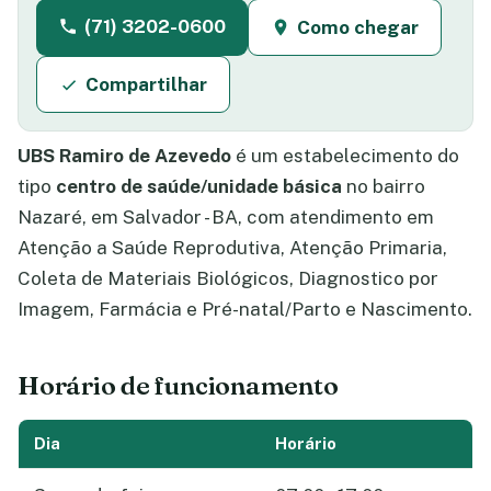
(71) 3202-0600
Como chegar
Compartilhar
UBS Ramiro de Azevedo
é um estabelecimento do
tipo
centro de saúde/unidade básica
no bairro
Nazaré, em Salvador - BA, com atendimento em
Atenção a Saúde Reprodutiva, Atenção Primaria,
Coleta de Materiais Biológicos, Diagnostico por
Imagem, Farmácia e Pré-natal/Parto e Nascimento.
Horário de funcionamento
Dia
Horário