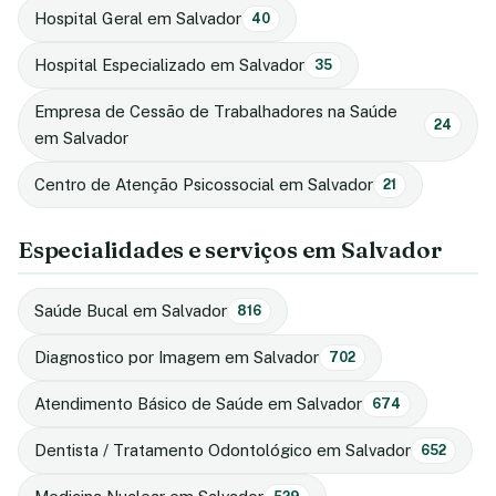
Hospital Geral em Salvador
40
Hospital Especializado em Salvador
35
Empresa de Cessão de Trabalhadores na Saúde
24
em Salvador
Centro de Atenção Psicossocial em Salvador
21
Especialidades e serviços em Salvador
Saúde Bucal em Salvador
816
Diagnostico por Imagem em Salvador
702
Atendimento Básico de Saúde em Salvador
674
Dentista / Tratamento Odontológico em Salvador
652