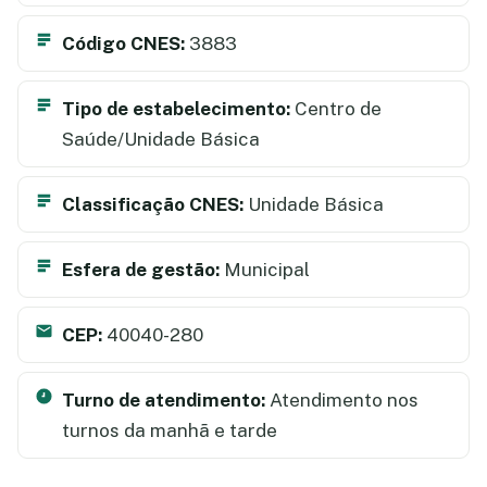
Código CNES:
3883
Tipo de estabelecimento:
Centro de
Saúde/Unidade Básica
Classificação CNES:
Unidade Básica
Esfera de gestão:
Municipal
CEP:
40040-280
Turno de atendimento:
Atendimento nos
turnos da manhã e tarde