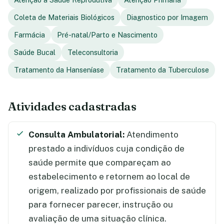
Coleta de Materiais Biológicos
Diagnostico por Imagem
Farmácia
Pré-natal/Parto e Nascimento
Saúde Bucal
Teleconsultoria
Tratamento da Hanseníase
Tratamento da Tuberculose
Atividades cadastradas
Consulta Ambulatorial:
Atendimento
prestado a indivíduos cuja condição de
saúde permite que compareçam ao
estabelecimento e retornem ao local de
origem, realizado por profissionais de saúde
para fornecer parecer, instrução ou
avaliação de uma situação clínica.