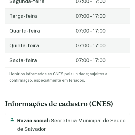
Segunda-feira
07:00 – 17:00
Terça-feira
07:00 – 17:00
Quarta-feira
07:00 – 17:00
Quinta-feira
07:00 – 17:00
Sexta-feira
07:00 – 17:00
Horários informados ao CNES pela unidade; sujeitos a
confirmação, especialmente em feriados.
Informações de cadastro (CNES)
Razão social:
Secretaria Municipal de Saúde
de Salvador