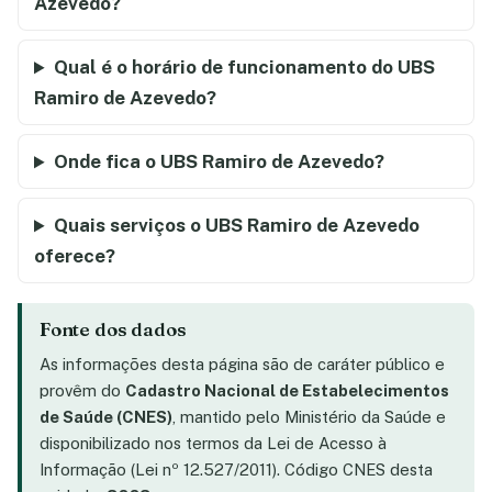
Azevedo?
Qual é o horário de funcionamento do UBS
Ramiro de Azevedo?
Onde fica o UBS Ramiro de Azevedo?
Quais serviços o UBS Ramiro de Azevedo
oferece?
Fonte dos dados
As informações desta página são de caráter público e
provêm do
Cadastro Nacional de Estabelecimentos
de Saúde (CNES)
, mantido pelo Ministério da Saúde e
disponibilizado nos termos da Lei de Acesso à
Informação (Lei nº 12.527/2011). Código CNES desta