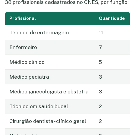
38 profissionais cadastrados no CNES, por função:
Profissional
Quantidade
Técnico de enfermagem
11
Enfermeiro
7
Médico clínico
5
Médico pediatra
3
Médico ginecologista e obstetra
3
Técnico em saúde bucal
2
Cirurgião dentista - clínico geral
2