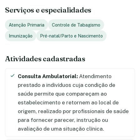
Serviços e especialidades
Atenção Primaria
Controle de Tabagismo
Imunização
Pré-natal/Parto e Nascimento
Atividades cadastradas
Consulta Ambulatorial:
Atendimento
prestado a indivíduos cuja condição de
saúde permite que compareçam ao
estabelecimento e retornem ao local de
origem, realizado por profissionais de saúde
para fornecer parecer, instrução ou
avaliação de uma situação clínica.