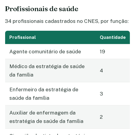
Profissionais de saúde
34 profissionais cadastrados no CNES, por função:
Profissional
Quantidade
Agente comunitário de saúde
19
Médico da estratégia de saúde
4
da família
Enfermeiro da estratégia de
3
saúde da família
Auxiliar de enfermagem da
2
estratégia de saúde da família