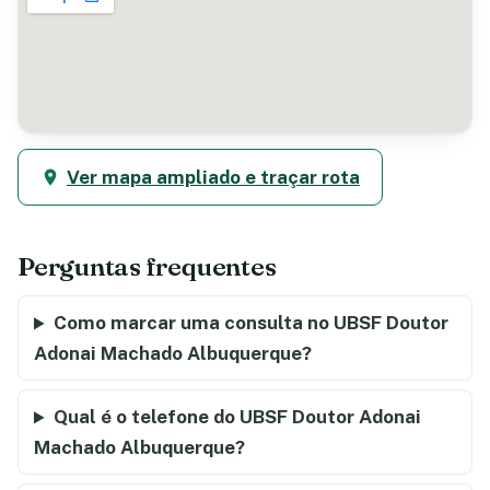
Ver mapa ampliado e traçar rota
Perguntas frequentes
Como marcar uma consulta no UBSF Doutor
Adonai Machado Albuquerque?
Qual é o telefone do UBSF Doutor Adonai
Machado Albuquerque?