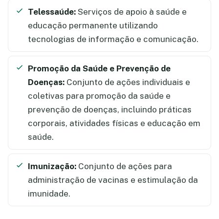
Telessaúde:
Serviços de apoio à saúde e
educação permanente utilizando
tecnologias de informação e comunicação.
Promoção da Saúde e Prevenção de
Doenças:
Conjunto de ações individuais e
coletivas para promoção da saúde e
prevenção de doenças, incluindo práticas
corporais, atividades físicas e educação em
saúde.
Imunização:
Conjunto de ações para
administração de vacinas e estimulação da
imunidade.