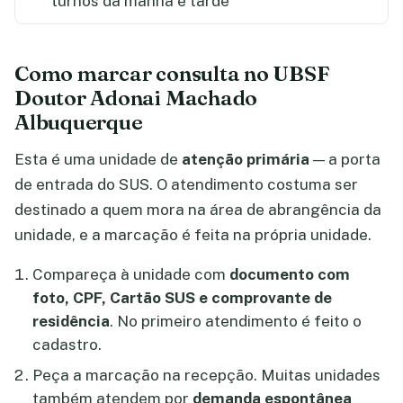
turnos da manhã e tarde
Como marcar consulta no UBSF
Doutor Adonai Machado
Albuquerque
Esta é uma unidade de
atenção primária
— a porta
de entrada do SUS. O atendimento costuma ser
destinado a quem mora na área de abrangência da
unidade, e a marcação é feita na própria unidade.
Compareça à unidade com
documento com
foto, CPF, Cartão SUS e comprovante de
residência
. No primeiro atendimento é feito o
cadastro.
Peça a marcação na recepção. Muitas unidades
também atendem por
demanda espontânea