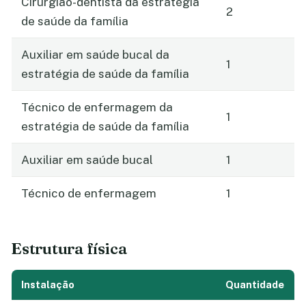
Cirurgião-dentista da estratégia
2
de saúde da família
Auxiliar em saúde bucal da
1
estratégia de saúde da família
Técnico de enfermagem da
1
estratégia de saúde da família
Auxiliar em saúde bucal
1
Técnico de enfermagem
1
Estrutura física
Instalação
Quantidade