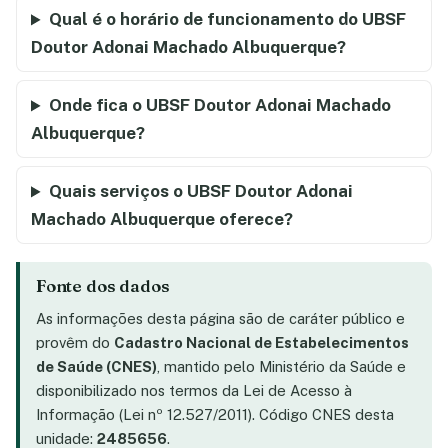
Qual é o horário de funcionamento do UBSF
Doutor Adonai Machado Albuquerque?
Onde fica o UBSF Doutor Adonai Machado
Albuquerque?
Quais serviços o UBSF Doutor Adonai
Machado Albuquerque oferece?
Fonte dos dados
As informações desta página são de caráter público e
provêm do
Cadastro Nacional de Estabelecimentos
de Saúde (CNES)
, mantido pelo Ministério da Saúde e
disponibilizado nos termos da Lei de Acesso à
Informação (Lei nº 12.527/2011). Código CNES desta
unidade:
2485656
.