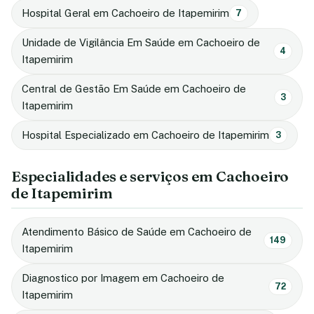
Hospital Geral em Cachoeiro de Itapemirim
7
Unidade de Vigilância Em Saúde em Cachoeiro de
4
Itapemirim
Central de Gestão Em Saúde em Cachoeiro de
3
Itapemirim
Hospital Especializado em Cachoeiro de Itapemirim
3
Especialidades e serviços em Cachoeiro
de Itapemirim
Atendimento Básico de Saúde em Cachoeiro de
149
Itapemirim
Diagnostico por Imagem em Cachoeiro de
72
Itapemirim