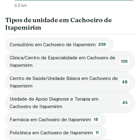
0,2 km
Tipos de unidade em Cachoeiro de
Itapemirim
Consultório em Cachoeiro de Itapemirim
239
Clinica/Centro de Especialidade em Cachoeiro de
100
Itapemirim
Centro de Saúde/Unidade Básica em Cachoeiro de
48
Itapemirim
Unidade de Apoio Diagnose e Terapia em
45
Cachoeiro de Itapemirim
Farmácia em Cachoeiro de Itapemirim
18
Policlínica em Cachoeiro de Itapemirim
11