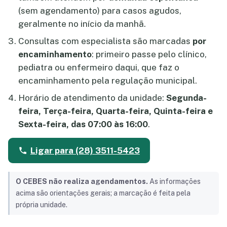
(sem agendamento) para casos agudos,
geralmente no início da manhã.
Consultas com especialista são marcadas
por
encaminhamento
: primeiro passe pelo clínico,
pediatra ou enfermeiro daqui, que faz o
encaminhamento pela regulação municipal.
Horário de atendimento da unidade:
Segunda-
feira, Terça-feira, Quarta-feira, Quinta-feira e
Sexta-feira, das 07:00 às 16:00
.
Ligar para (28) 3511-5423
O CEBES não realiza agendamentos.
As informações
acima são orientações gerais; a marcação é feita pela
própria unidade.