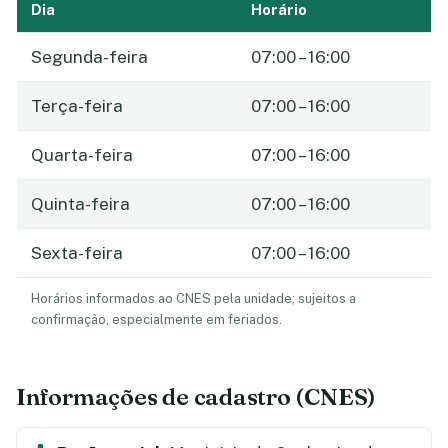
Dia
Horário
Segunda-feira
07:00 – 16:00
Terça-feira
07:00 – 16:00
Quarta-feira
07:00 – 16:00
Quinta-feira
07:00 – 16:00
Sexta-feira
07:00 – 16:00
Horários informados ao CNES pela unidade; sujeitos a
confirmação, especialmente em feriados.
Informações de cadastro (CNES)