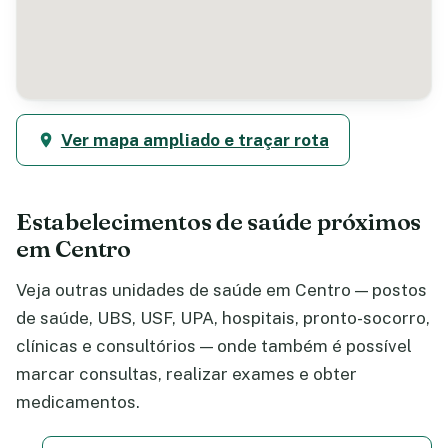
Ver mapa ampliado e traçar rota
Estabelecimentos de saúde próximos
em Centro
Veja outras unidades de saúde em Centro — postos
de saúde, UBS, USF, UPA, hospitais, pronto-socorro,
clínicas e consultórios — onde também é possível
marcar consultas, realizar exames e obter
medicamentos.