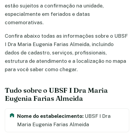
estão sujeitos a confirmação na unidade,
especialmente em feriados e datas
comemorativas.
Confira abaixo todas as informações sobre o UBSF
I Dra Maria Eugenia Farias Almeida, incluindo
dados de cadastro, serviços, profissionais,
estrutura de atendimento e a localização no mapa
para você saber como chegar.
Tudo sobre o UBSF I Dra Maria
Eugenia Farias Almeida
Nome do estabelecimento:
UBSF I Dra
Maria Eugenia Farias Almeida