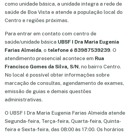
como unidade básica, a unidade integra a rede de
saúde de Boa Vista e atende a população local do
Centro e regiões próximas.
Para entrar em contato com centro de
saúde/unidade básica
UBSF I Dra Maria Eugenia
Farias Almeida
, o
telefone é 83987539239
. O
atendimento presencial acontece em
Rua
Francisco Gomes da Silva, S/N
, no bairro Centro.
No local é possível obter informações sobre
marcação de consultas, agendamento de exames,
emissão de guias e demais questões
administrativas.
O UBSF I Dra Maria Eugenia Farias Almeida atende
Segunda-feira, Terça-feira, Quarta-feira, Quinta-
feira e Sexta-feira, das 08:00 às 17:00. Os horários