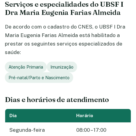
Serviços e especialidades do UBSF I
Dra Maria Eugenia Farias Almeida
De acordo com o cadastro do CNES, o UBSF I Dra
Maria Eugenia Farias Almeida está habilitado a
prestar os seguintes serviços especializados de
saúde:
Atenção Primaria
Imunização
Pré-natal/Parto e Nascimento
Dias e horários de atendimento
Dia
Horário
Segunda-feira
08:00 – 17:00