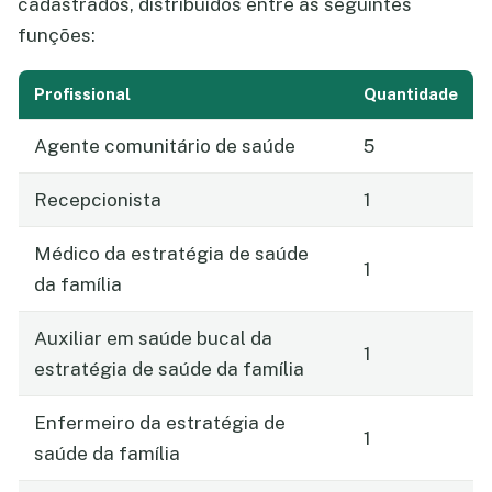
cadastrados, distribuídos entre as seguintes
funções:
Profissional
Quantidade
Agente comunitário de saúde
5
Recepcionista
1
Médico da estratégia de saúde
1
da família
Auxiliar em saúde bucal da
1
estratégia de saúde da família
Enfermeiro da estratégia de
1
saúde da família