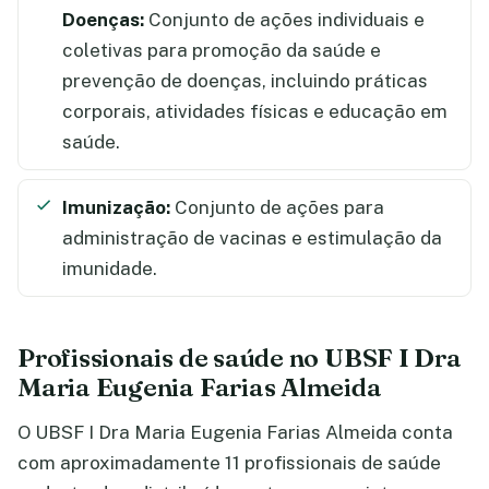
Doenças:
Conjunto de ações individuais e
coletivas para promoção da saúde e
prevenção de doenças, incluindo práticas
corporais, atividades físicas e educação em
saúde.
Imunização:
Conjunto de ações para
administração de vacinas e estimulação da
imunidade.
Profissionais de saúde no UBSF I Dra
Maria Eugenia Farias Almeida
O UBSF I Dra Maria Eugenia Farias Almeida conta
com aproximadamente 11 profissionais de saúde