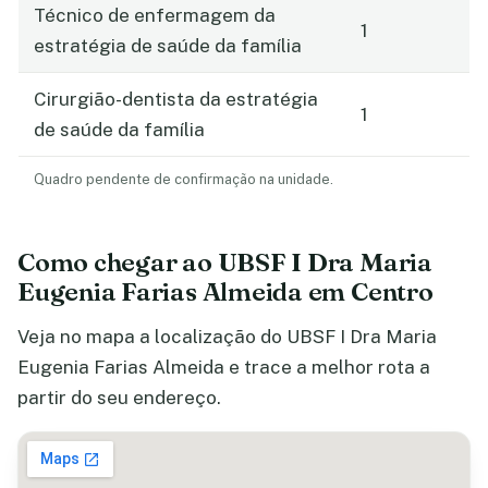
Técnico de enfermagem da
1
estratégia de saúde da família
Cirurgião-dentista da estratégia
1
de saúde da família
Quadro pendente de confirmação na unidade.
Como chegar ao UBSF I Dra Maria
Eugenia Farias Almeida em Centro
Veja no mapa a localização do UBSF I Dra Maria
Eugenia Farias Almeida e trace a melhor rota a
partir do seu endereço.