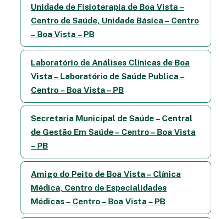
Unidade de Fisioterapia de Boa Vista –
Centro de Saúde, Unidade Básica – Centro
– Boa Vista – PB
Laboratório de Análises Clínicas de Boa
Vista – Laboratório de Saúde Publica –
Centro – Boa Vista – PB
Secretaria Municipal de Saúde – Central
de Gestão Em Saúde – Centro – Boa Vista
– PB
Amigo do Peito de Boa Vista – Clínica
Médica, Centro de Especialidades
Médicas – Centro – Boa Vista – PB