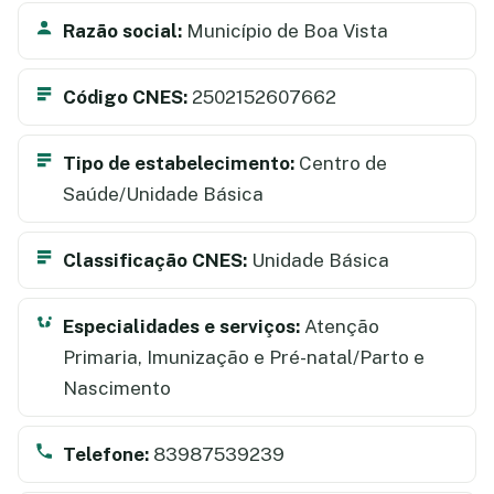
Razão social:
Município de Boa Vista
Código CNES:
2502152607662
Tipo de estabelecimento:
Centro de
Saúde/Unidade Básica
Classificação CNES:
Unidade Básica
Especialidades e serviços:
Atenção
Primaria, Imunização e Pré-natal/Parto e
Nascimento
Telefone:
83987539239