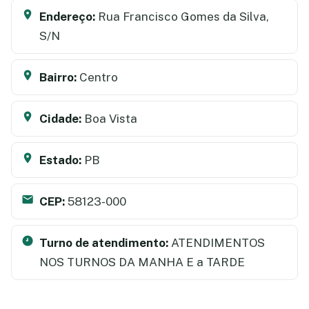
Endereço:
Rua Francisco Gomes da Silva,
S/N
Bairro:
Centro
Cidade:
Boa Vista
Estado:
PB
CEP:
58123-000
Turno de atendimento:
ATENDIMENTOS
NOS TURNOS DA MANHA E a TARDE