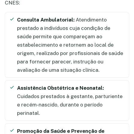
CNES:
Consulta Ambulatorial:
Atendimento
prestado a indivíduos cuja condição de
saúde permite que compareçam ao
estabelecimento e retornem ao local de
origem, realizado por profissionais de saúde
para fornecer parecer, instrução ou
avaliação de uma situação clínica.
Assistência Obstétrica e Neonatal:
Cuidados prestados à gestante, parturiente
e recém-nascido, durante o período
perinatal.
Promoção da Saúde e Prevenção de