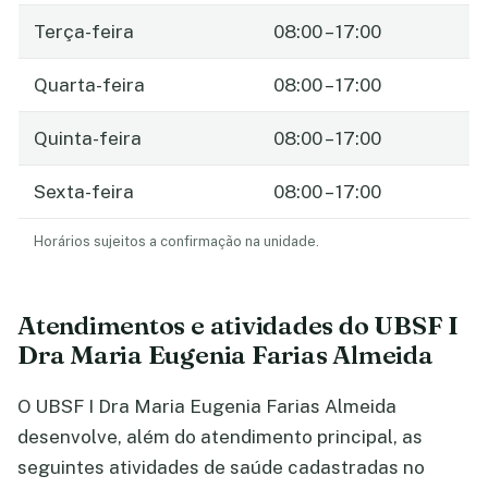
Terça-feira
08:00 – 17:00
Quarta-feira
08:00 – 17:00
Quinta-feira
08:00 – 17:00
Sexta-feira
08:00 – 17:00
Horários sujeitos a confirmação na unidade.
Atendimentos e atividades do UBSF I
Dra Maria Eugenia Farias Almeida
O UBSF I Dra Maria Eugenia Farias Almeida
desenvolve, além do atendimento principal, as
seguintes atividades de saúde cadastradas no