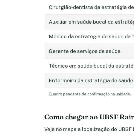
Cirurgião-dentista da estratégia de
Auxiliar em saúde bucal da estraté
Médico da estratégia de saúde da f
Gerente de serviços de saúde
Técnico em saúde bucal da estratég
Enfermeiro da estratégia de saúde 
Quadro pendente de confirmação na unidade.
Como chegar ao UBSF Raim
Veja no mapa a localização do UBSF R