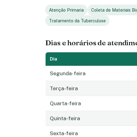
Atenção Primaria
Coleta de Materiais Bi
Tratamento da Tuberculose
Dias e horários de atendim
Dia
Segunda-feira
Terça-feira
Quarta-feira
Quinta-feira
Sexta-feira