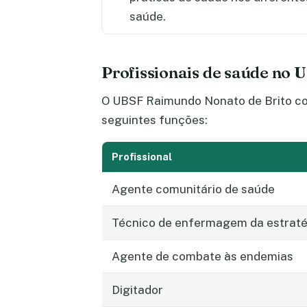
saúde.
Profissionais de saúde no
O UBSF Raimundo Nonato de Brito con
seguintes funções:
Profissional
Agente comunitário de saúde
Técnico de enfermagem da estratég
Agente de combate às endemias
Digitador