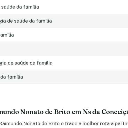
 saúde da família
gia de saúde da família
amília
ia de saúde da família
da família
undo Nonato de Brito em Ns da Conceiç
aimundo Nonato de Brito e trace a melhor rota a partir