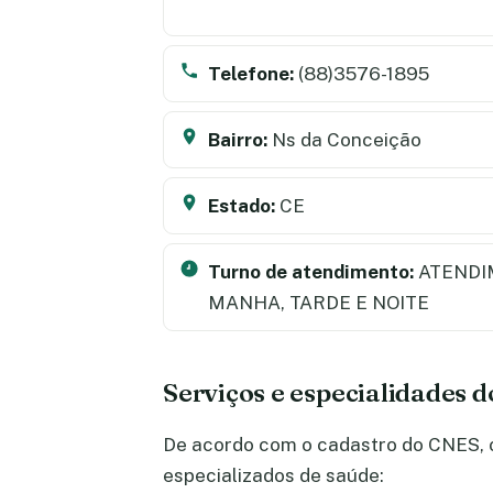
Telefone:
(88)3576-1895
Bairro:
Ns da Conceição
Estado:
CE
Turno de atendimento:
ATENDI
MANHA, TARDE E NOITE
Serviços e especialidades
De acordo com o cadastro do CNES, o
especializados de saúde: