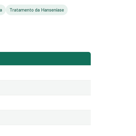
ia
Tratamento da Hanseníase