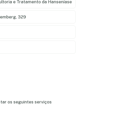
ultoria e Tratamento da Hanseníase
lemberg, 329
tar os seguintes serviços