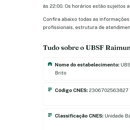
às 22:00. Os horários estão sujeitos
Confira abaixo todas as informações
profissionais, estrutura de atendime
Tudo sobre o UBSF Raimun
Nome do estabelecimento:
UBS
Brito
Código CNES:
2306702563827
Classificação CNES:
Unidade B