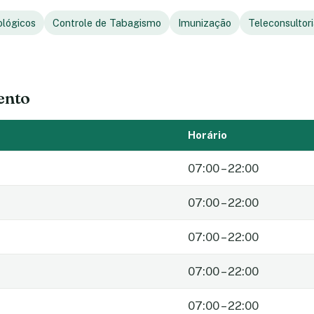
ológicos
Controle de Tabagismo
Imunização
Teleconsultor
ento
Horário
07:00 – 22:00
07:00 – 22:00
07:00 – 22:00
07:00 – 22:00
07:00 – 22:00