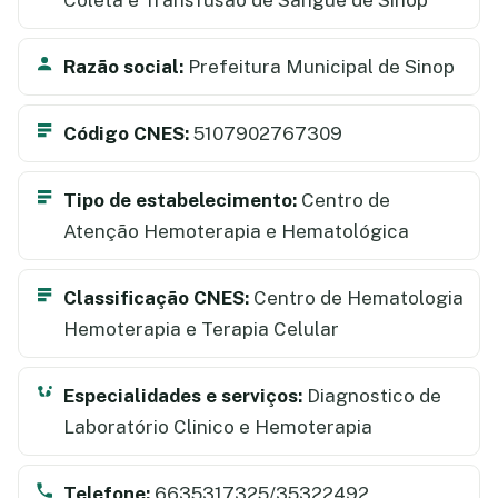
Razão social:
Prefeitura Municipal de Sinop
Código CNES:
5107902767309
Tipo de estabelecimento:
Centro de
Atenção Hemoterapia e Hematológica
Classificação CNES:
Centro de Hematologia
Hemoterapia e Terapia Celular
Especialidades e serviços:
Diagnostico de
Laboratório Clinico e Hemoterapia
Telefone:
6635317325/35322492