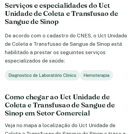
Serviços e especialidades do Uct
Unidade de Coleta e Transfusao de
Sangue de Sinop
De acordo com o cadastro do CNES, o Uct Unidade
de Coleta e Transfusao de Sangue de Sinop está
habilitado a prestar os seguintes serviços
especializados de saúde:
Diagnostico de Laboratório Clinico
Hemoterapia
Como chegar ao Uct Unidade de
Coleta e Transfusao de Sangue de
Sinop em Setor Comercial
Veja no mapa a localização do Uct Unidade de
Coleta e Transfusao de Sangue de Sinop e trace a