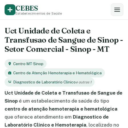
CEBES
Estabelecimentos de Saúde
Uct Unidade de Coleta e
Transfusao de Sangue de Sinop -
Setor Comercial - Sinop - MT
Centro
·
MT
·
Sinop
Centro de Atenção Hemoterapia e Hematológica
Diagnostico de Laboratório Clinico
e outras 1
Uct Unidade de Coleta e Transfusao de Sangue de
Sinop
é um estabelecimento de saúde do tipo
centro de atenção hemoterapia e hematológica
que oferece atendimento em
Diagnostico de
Laboratório Clinico e Hemoterapia
, localizado no