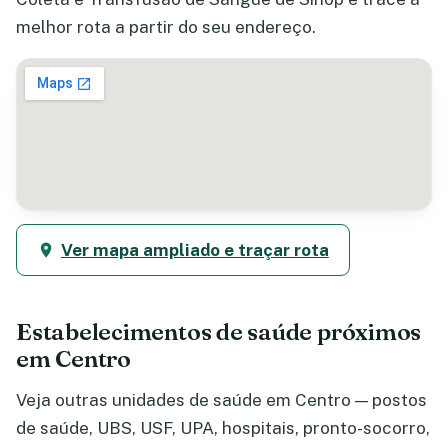
melhor rota a partir do seu endereço.
Ver mapa ampliado e traçar rota
Estabelecimentos de saúde próximos
em Centro
Veja outras unidades de saúde em Centro — postos
de saúde, UBS, USF, UPA, hospitais, pronto-socorro,