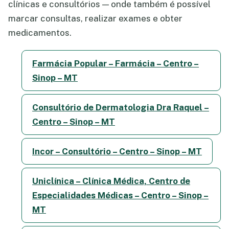
clínicas e consultórios — onde também é possível
marcar consultas, realizar exames e obter
medicamentos.
Farmácia Popular – Farmácia – Centro –
Sinop – MT
Consultório de Dermatologia Dra Raquel –
Centro – Sinop – MT
Incor – Consultório – Centro – Sinop – MT
Uniclínica – Clínica Médica, Centro de
Especialidades Médicas – Centro – Sinop –
MT