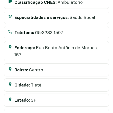
Classificação CNES:
Ambulatório
Especialidades e serviços:
Saúde Bucal
Telefone:
(15)3282-1507
Endereço:
Rua Bento Antônio de Moraes,
157
Bairro:
Centro
Cidade:
Tietê
Estado:
SP