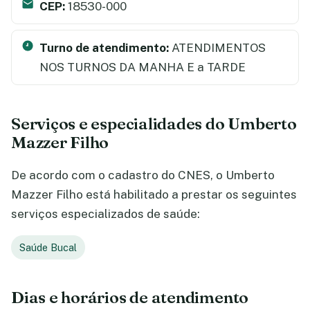
CEP:
18530-000
Turno de atendimento:
ATENDIMENTOS
NOS TURNOS DA MANHA E a TARDE
Serviços e especialidades do Umberto
Mazzer Filho
De acordo com o cadastro do CNES, o Umberto
Mazzer Filho está habilitado a prestar os seguintes
serviços especializados de saúde:
Saúde Bucal
Dias e horários de atendimento