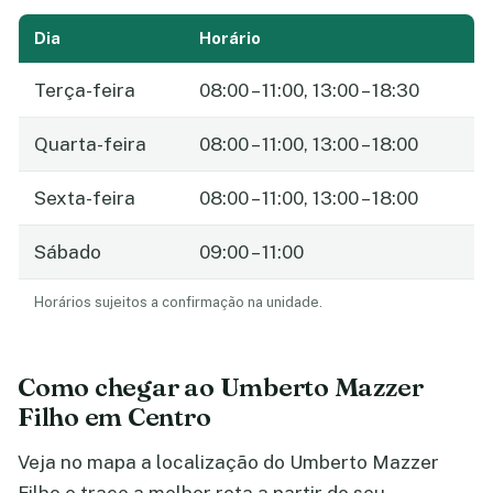
Dia
Horário
Terça-feira
08:00 – 11:00, 13:00 – 18:30
Quarta-feira
08:00 – 11:00, 13:00 – 18:00
Sexta-feira
08:00 – 11:00, 13:00 – 18:00
Sábado
09:00 – 11:00
Horários sujeitos a confirmação na unidade.
Como chegar ao Umberto Mazzer
Filho em Centro
Veja no mapa a localização do Umberto Mazzer
Filho e trace a melhor rota a partir do seu