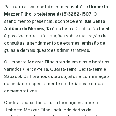
Para entrar em contato com consultório
Umberto
Mazzer Filho
, o
telefone é (15)3282-1507
. O
atendimento presencial acontece em
Rua Bento
Antônio de Moraes, 157
, no bairro Centro. No local
é possível obter informações sobre marcação de
consultas, agendamento de exames, emissão de
guias e demais questões administrativas.
O Umberto Mazzer Filho atende em dias e horários
variados (Terça-feira, Quarta-feira, Sexta-feira e
Sábado). Os horários estão sujeitos a confirmação
na unidade, especialmente em feriados e datas
comemorativas.
Confira abaixo todas as informações sobre o
Umberto Mazzer Filho, incluindo dados de