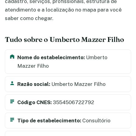
cadastro, serviços, profissionais, estrutura de
atendimento e a localização no mapa para você
saber como chegar.
Tudo sobre o Umberto Mazzer Filho
Nome do estabelecimento:
Umberto
Mazzer Filho
Razão social:
Umberto Mazzer Filho
Código CNES:
3554506722792
Tipo de estabelecimento:
Consultório