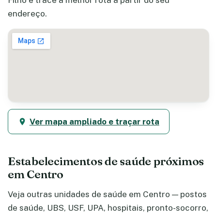
endereço.
Ver mapa ampliado e traçar rota
Estabelecimentos de saúde próximos
em Centro
Veja outras unidades de saúde em Centro — postos
de saúde, UBS, USF, UPA, hospitais, pronto-socorro,