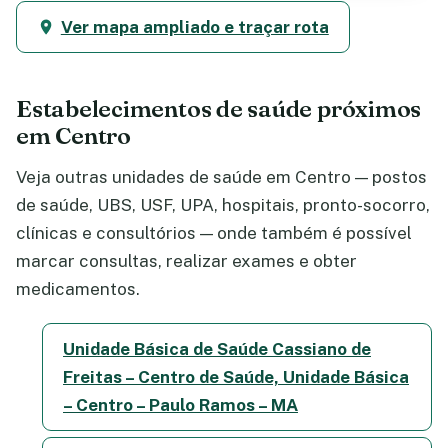
Ver mapa ampliado e traçar rota
Estabelecimentos de saúde próximos
em Centro
Veja outras unidades de saúde em Centro — postos
de saúde, UBS, USF, UPA, hospitais, pronto-socorro,
clínicas e consultórios — onde também é possível
marcar consultas, realizar exames e obter
medicamentos.
Unidade Básica de Saúde Cassiano de
Freitas – Centro de Saúde, Unidade Básica
– Centro – Paulo Ramos – MA