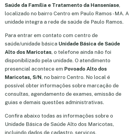
Saúde da Família e Tratamento da Hanseníase
,
localizado no bairro Centro em Paulo Ramos - MA. A
unidade integra a rede de saúde de Paulo Ramos.
Para entrar em contato com centro de
saúde/unidade básica
Unidade Básica de Saúde
Alto dos Maricotas
, o telefone ainda não foi
disponibilizado pela unidade. O atendimento
presencial acontece em
Povoado Alto dos
Maricotas, S/N
, no bairro Centro. No local é
possível obter informações sobre marcação de
consultas, agendamento de exames, emissão de
guias e demais questões administrativas.
Confira abaixo todas as informações sobre o
Unidade Básica de Saúde Alto dos Maricotas,
incluindo dados de cadastro, serviços,