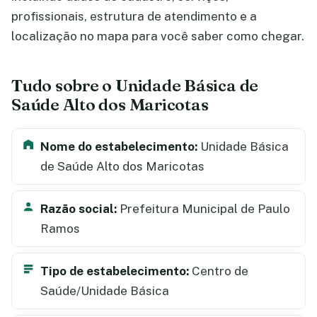
profissionais, estrutura de atendimento e a
localização no mapa para você saber como chegar.
Tudo sobre o Unidade Básica de
Saúde Alto dos Maricotas
Nome do estabelecimento:
Unidade Básica
de Saúde Alto dos Maricotas
Razão social:
Prefeitura Municipal de Paulo
Ramos
Tipo de estabelecimento:
Centro de
Saúde/Unidade Básica