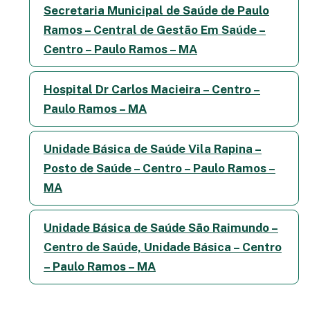
Secretaria Municipal de Saúde de Paulo
Ramos – Central de Gestão Em Saúde –
Centro – Paulo Ramos – MA
Hospital Dr Carlos Macieira – Centro –
Paulo Ramos – MA
Unidade Básica de Saúde Vila Rapina –
Posto de Saúde – Centro – Paulo Ramos –
MA
Unidade Básica de Saúde São Raimundo –
Centro de Saúde, Unidade Básica – Centro
– Paulo Ramos – MA