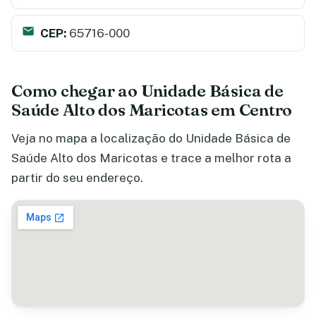
CEP:
65716-000
Como chegar ao Unidade Básica de
Saúde Alto dos Maricotas em Centro
Veja no mapa a localização do Unidade Básica de
Saúde Alto dos Maricotas e trace a melhor rota a
partir do seu endereço.