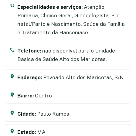
Especialidades e serviços:
Atenção
Primaria, Clínico Geral, Ginecologista, Pré-
natal/Parto e Nascimento, Saúde da Família
e Tratamento da Hanseníase
Telefone:
não disponível para o Unidade
Básica de Saúde Alto dos Maricotas.
Endereço:
Povoado Alto dos Maricotas, S/N
Bairro:
Centro
Cidade:
Paulo Ramos
Estado:
MA