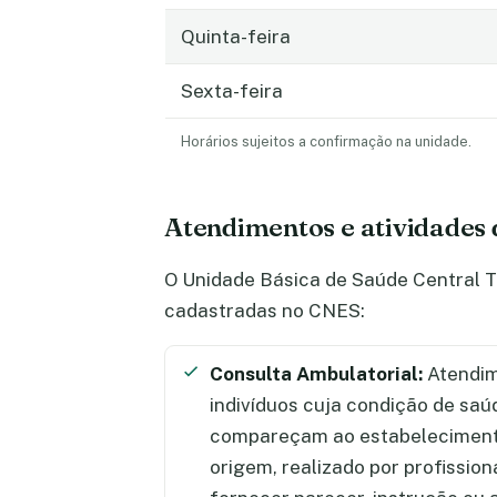
Quinta-feira
Sexta-feira
Horários sujeitos a confirmação na unidade.
Atendimentos e atividades 
O Unidade Básica de Saúde Central Tr
cadastradas no CNES:
Consulta Ambulatorial:
Atendim
indivíduos cuja condição de saú
compareçam ao estabelecimento
origem, realizado por profission