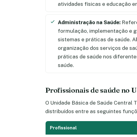
atividades físicas e educação e
Administração na Saúde:
Refere
formulação, implementação e ge
sistemas e práticas de saúde.
organização dos serviços de sa
práticas de saúde nos diferente
saúde.
Profissionais de saúde no 
O Unidade Básica de Saúde Central T
distribuídos entre as seguintes funçõ
Profissional