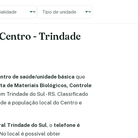
alidade
 unidade
 Centro - Trindade
ntro de saúde/unidade básica
que
ta de Materiais Biológicos, Controle
em Trindade do Sul - RS. Classificado
nde a população local do Centro e
al Trindade do Sul
, o
telefone é
 No local é possível obter