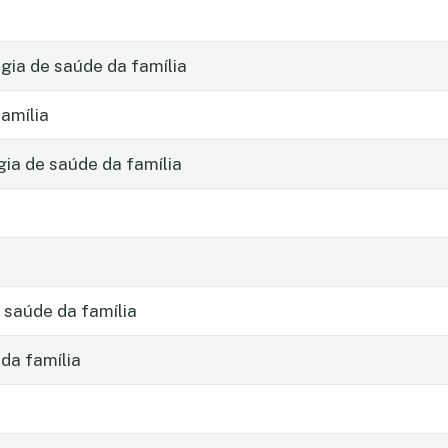
ia de saúde da família
amília
gia de saúde da família
 saúde da família
da família