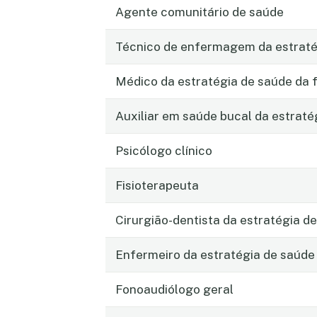
Agente comunitário de saúde
Técnico de enfermagem da estratég
Médico da estratégia de saúde da f
Auxiliar em saúde bucal da estraté
Psicólogo clínico
Fisioterapeuta
Cirurgião-dentista da estratégia de
Enfermeiro da estratégia de saúde 
Fonoaudiólogo geral