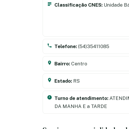
Classificação CNES:
Unidade B
Telefone:
(54)35411085
Bairro:
Centro
Estado:
RS
Turno de atendimento:
ATENDI
DA MANHA E a TARDE