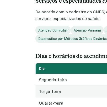
Serviços e especialidades 
De acordo com o cadastro do CNES, o
serviços especializados de saúde:
Atenção Domiciliar
Atenção Primaria
Diagnostico por Métodos Gráficos Dinâmic
Dias e horários de atendim
Dia
Segunda-feira
Terça-feira
Quarta-feira