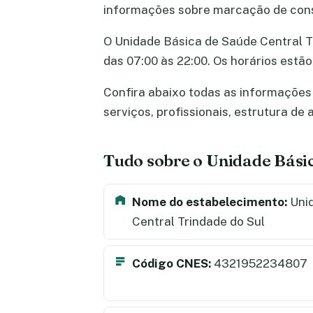
informações sobre marcação de cons
O Unidade Básica de Saúde Central Tr
das 07:00 às 22:00. Os horários estã
Confira abaixo todas as informações 
serviços, profissionais, estrutura d
Tudo sobre o Unidade Básic
Nome do estabelecimento:
Unid
Central Trindade do Sul
Código CNES:
4321952234807