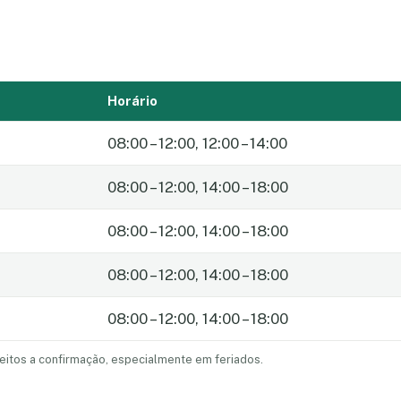
Horário
08:00 – 12:00, 12:00 – 14:00
08:00 – 12:00, 14:00 – 18:00
08:00 – 12:00, 14:00 – 18:00
08:00 – 12:00, 14:00 – 18:00
08:00 – 12:00, 14:00 – 18:00
eitos a confirmação, especialmente em feriados.