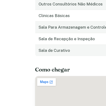
Outros Consultórios Não Médicos
Clinicas Básicas
Sala Para Armazenagem e Control
Sala de Recepção e Inspeção
Sala de Curativo
Como chegar