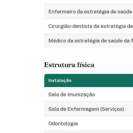
Enfermeiro da estratégia de saúde 
Cirurgião-dentista da estratégia de
Médico da estratégia de saúde da f
Estrutura física
Instalação
Sala de Imunização
Sala de Enfermagem (Serviços)
Odontologia