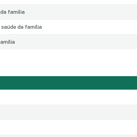
da família
 saúde da família
amília