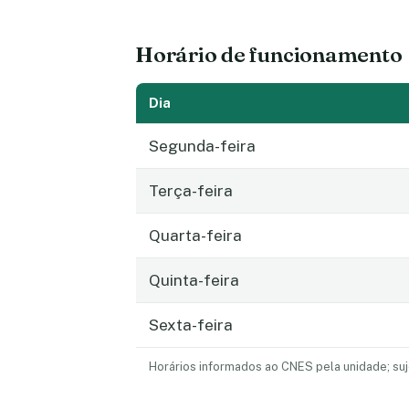
Horário de funcionamento
Dia
Segunda-feira
Terça-feira
Quarta-feira
Quinta-feira
Sexta-feira
Horários informados ao CNES pela unidade; suj