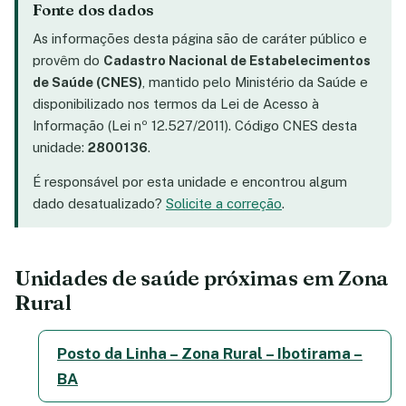
Fonte dos dados
As informações desta página são de caráter público e
provêm do
Cadastro Nacional de Estabelecimentos
de Saúde (CNES)
, mantido pelo Ministério da Saúde e
disponibilizado nos termos da Lei de Acesso à
Informação (Lei nº 12.527/2011). Código CNES desta
unidade:
2800136
.
É responsável por esta unidade e encontrou algum
dado desatualizado?
Solicite a correção
.
Unidades de saúde próximas em Zona
Rural
Posto da Linha – Zona Rural – Ibotirama –
BA