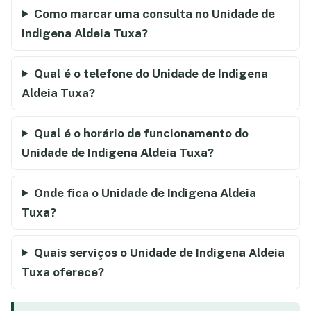
Como marcar uma consulta no Unidade de
Indigena Aldeia Tuxa?
Qual é o telefone do Unidade de Indigena
Aldeia Tuxa?
Qual é o horário de funcionamento do
Unidade de Indigena Aldeia Tuxa?
Onde fica o Unidade de Indigena Aldeia
Tuxa?
Quais serviços o Unidade de Indigena Aldeia
Tuxa oferece?