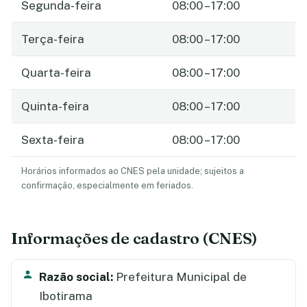
Segunda-feira
08:00 – 17:00
Terça-feira
08:00 – 17:00
Quarta-feira
08:00 – 17:00
Quinta-feira
08:00 – 17:00
Sexta-feira
08:00 – 17:00
Horários informados ao CNES pela unidade; sujeitos a
confirmação, especialmente em feriados.
Informações de cadastro (CNES)
Razão social:
Prefeitura Municipal de
Ibotirama