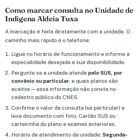
Como marcar consulta no Unidade de
Indigena Aldeia Tuxa
A marcação é feita diretamente com a unidade. O
caminho mais rápido é o telefone:
Ligue no horário de funcionamento e informe a
especialidade desejada e sua disponibilidade.
Pergunte se a unidade atende
pelo SUS, por
convênio ou particular
, e quais planos são
aceitos — essa informação não consta no
cadastro público do CNES.
Confirme o valor da consulta (se particular) e
leve documento com foto, Cartão SUS ou
carteirinha do plano e exames anteriores.
Horário de atendimento da unidade:
Segunda-