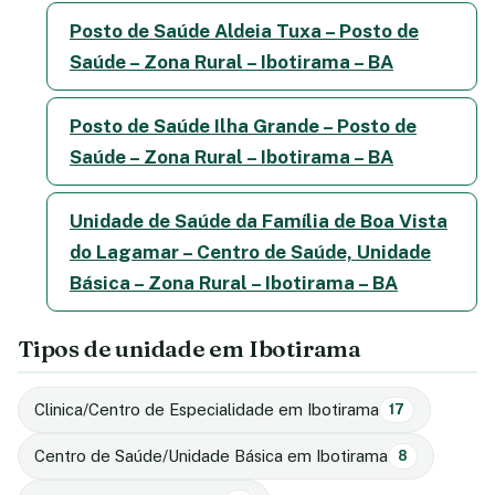
Posto de Saúde Aldeia Tuxa – Posto de
Saúde – Zona Rural – Ibotirama – BA
Posto de Saúde Ilha Grande – Posto de
Saúde – Zona Rural – Ibotirama – BA
Unidade de Saúde da Família de Boa Vista
do Lagamar – Centro de Saúde, Unidade
Básica – Zona Rural – Ibotirama – BA
Tipos de unidade em Ibotirama
Clinica/Centro de Especialidade em Ibotirama
17
Centro de Saúde/Unidade Básica em Ibotirama
8