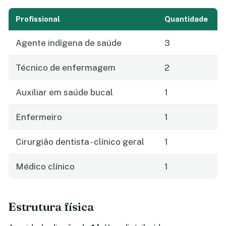
Profissional
Quantidade
Agente indígena de saúde
3
Técnico de enfermagem
2
Auxiliar em saúde bucal
1
Enfermeiro
1
Cirurgião dentista - clínico geral
1
Médico clínico
1
Estrutura física