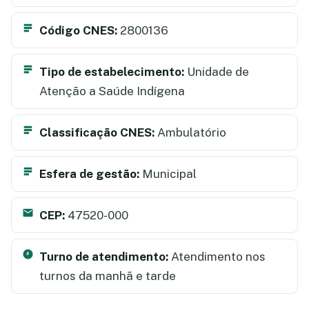
Código CNES:
2800136
Tipo de estabelecimento:
Unidade de
Atenção a Saúde Indígena
Classificação CNES:
Ambulatório
Esfera de gestão:
Municipal
CEP:
47520-000
Turno de atendimento:
Atendimento nos
turnos da manhã e tarde