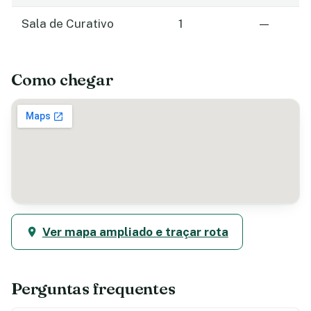
Sala de Curativo
1
—
Como chegar
Ver mapa ampliado e traçar rota
Perguntas frequentes