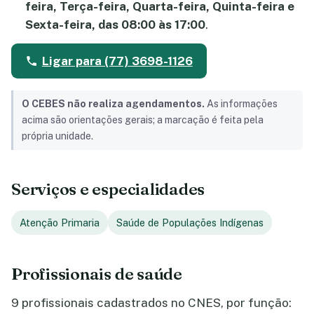
feira, Terça-feira, Quarta-feira, Quinta-feira e
Sexta-feira, das 08:00 às 17:00
.
Ligar para (77) 3698-1126
O CEBES não realiza agendamentos.
As informações
acima são orientações gerais; a marcação é feita pela
própria unidade.
Serviços e especialidades
Atenção Primaria
Saúde de Populações Indígenas
Profissionais de saúde
9 profissionais cadastrados no CNES, por função: