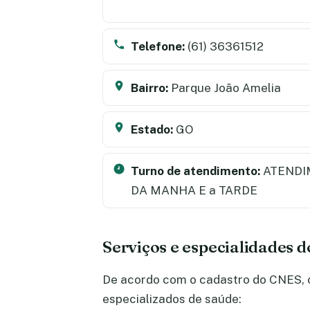
Telefone:
(61) 36361512
Bairro:
Parque João Amelia
Estado:
GO
Turno de atendimento:
ATENDI
DA MANHA E a TARDE
Serviços e especialidades d
De acordo com o cadastro do CNES, o 
especializados de saúde: