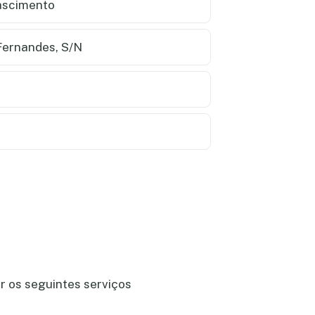
Nascimento
Fernandes, S/N
r os seguintes serviços