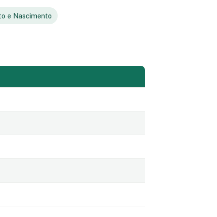
to e Nascimento