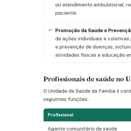
ou atendimento ambulatorial, re
paciente.
Promoção da Saúde e Prevençã
de ações individuais e coletiva
e prevenção de doenças, incluin
atividades físicas e educação e
Profissionais de saúde no U
O Unidade de Saúde da Familia Ii con
seguintes funções:
Profissional
Agente comunitário de saúde