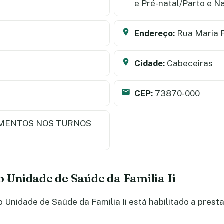
e Pré-natal/Parto e 
Endereço:
Rua Maria 
Cidade:
Cabeceiras
CEP:
73870-000
MENTOS NOS TURNOS
o Unidade de Saúde da Familia Ii
Unidade de Saúde da Familia Ii está habilitado a presta