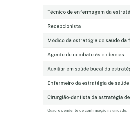
Técnico de enfermagem da estratég
Recepcionista
Médico da estratégia de saúde da f
Agente de combate às endemias
Auxiliar em saúde bucal da estraté
Enfermeiro da estratégia de saúde 
Cirurgião-dentista da estratégia de
Quadro pendente de confirmação na unidade.