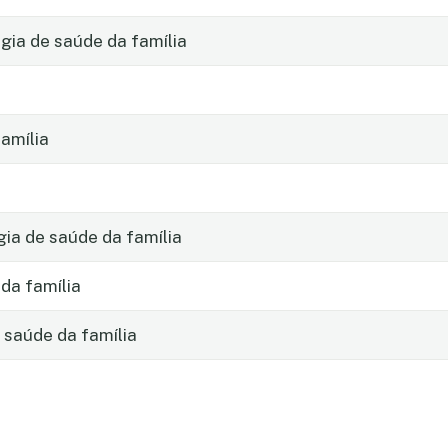
ia de saúde da família
amília
gia de saúde da família
da família
 saúde da família