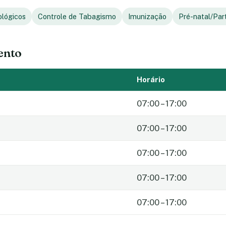
ológicos
Controle de Tabagismo
Imunização
Pré-natal/Par
ento
Horário
07:00 – 17:00
07:00 – 17:00
07:00 – 17:00
07:00 – 17:00
07:00 – 17:00