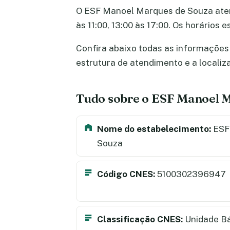
O ESF Manoel Marques de Souza atende
às 11:00, 13:00 às 17:00. Os horário
Confira abaixo todas as informações 
estrutura de atendimento e a locali
Tudo sobre o ESF Manoel 
Nome do estabelecimento:
ESF
Souza
Código CNES:
5100302396947
Classificação CNES:
Unidade B