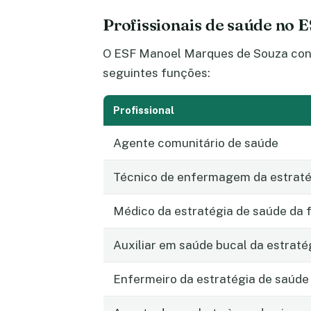
Profissionais de saúde no
O ESF Manoel Marques de Souza conta
seguintes funções:
Profissional
Agente comunitário de saúde
Técnico de enfermagem da estratég
Médico da estratégia de saúde da f
Auxiliar em saúde bucal da estraté
Enfermeiro da estratégia de saúde 