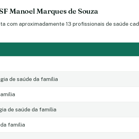
 ESF Manoel Marques de Souza
 com aproximadamente 13 profissionais de saúde cadas
ia de saúde da família
amília
gia de saúde da família
da família