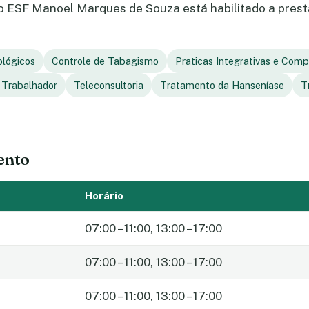
 ESF Manoel Marques de Souza está habilitado a presta
ológicos
Controle de Tabagismo
Praticas Integrativas e Com
 Trabalhador
Teleconsultoria
Tratamento da Hanseníase
T
ento
Horário
07:00 – 11:00, 13:00 – 17:00
07:00 – 11:00, 13:00 – 17:00
07:00 – 11:00, 13:00 – 17:00