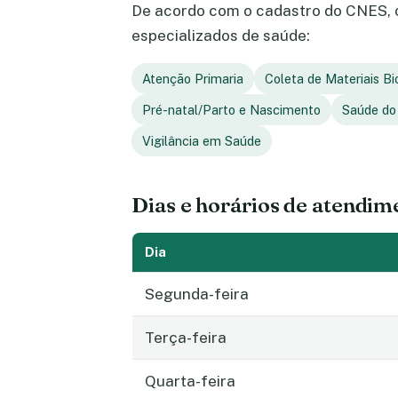
De acordo com o cadastro do CNES, o
especializados de saúde:
Atenção Primaria
Coleta de Materiais Bi
Pré-natal/Parto e Nascimento
Saúde do
Vigilância em Saúde
Dias e horários de atendim
Dia
Segunda-feira
Terça-feira
Quarta-feira