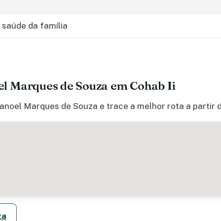
 saúde da família
l Marques de Souza em Cohab Ii
anoel Marques de Souza e trace a melhor rota a partir 
ta