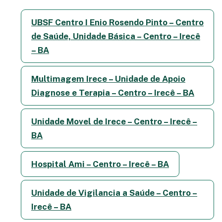
UBSF Centro I Enio Rosendo Pinto – Centro
de Saúde, Unidade Básica – Centro – Irecê
– BA
Multimagem Irece – Unidade de Apoio
Diagnose e Terapia – Centro – Irecê – BA
Unidade Movel de Irece – Centro – Irecê –
BA
Hospital Ami – Centro – Irecê – BA
Unidade de Vigilancia a Saúde – Centro –
Irecê – BA