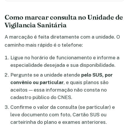
Como marcar consulta no Unidade de
Vigilancia Sanitária
A marcação é feita diretamente com a unidade. O
caminho mais rápido é o telefone:
Ligue no horário de funcionamento e informe a
especialidade desejada e sua disponibilidade.
Pergunte se a unidade atende
pelo SUS, por
convênio ou particular
, e quais planos são
aceitos — essa informação não consta no
cadastro público do CNES.
Confirme o valor da consulta (se particular) e
leve documento com foto, Cartão SUS ou
carteirinha do plano e exames anteriores.