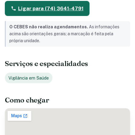
Ligar para (74) 3641-4791
O CEBES não realiza agendamentos.
As informações
acima são orientações gerais; a marcação é feita pela
própria unidade.
Serviços e especialidades
Vigilância em Saúde
Como chegar