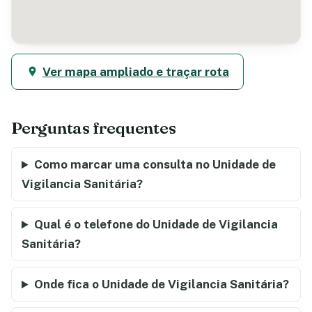
Ver mapa ampliado e traçar rota
Perguntas frequentes
Como marcar uma consulta no Unidade de
Vigilancia Sanitária?
Qual é o telefone do Unidade de Vigilancia
Sanitária?
Onde fica o Unidade de Vigilancia Sanitária?