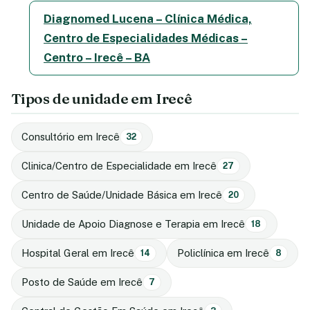
Diagnomed Lucena – Clínica Médica,
Centro de Especialidades Médicas –
Centro – Irecê – BA
Tipos de unidade em Irecê
Consultório em Irecê
32
Clinica/Centro de Especialidade em Irecê
27
Centro de Saúde/Unidade Básica em Irecê
20
Unidade de Apoio Diagnose e Terapia em Irecê
18
Hospital Geral em Irecê
Policlínica em Irecê
14
8
Posto de Saúde em Irecê
7