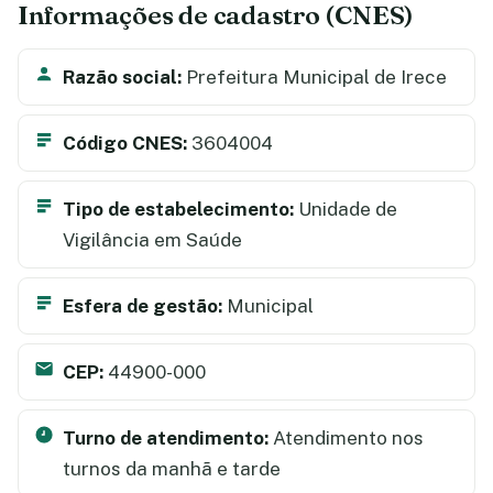
Informações de cadastro (CNES)
Razão social:
Prefeitura Municipal de Irece
Código CNES:
3604004
Tipo de estabelecimento:
Unidade de
Vigilância em Saúde
Esfera de gestão:
Municipal
CEP:
44900-000
Turno de atendimento:
Atendimento nos
turnos da manhã e tarde