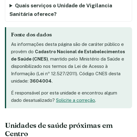
Quais serviços o Unidade de Vigilancia
Sanitária oferece?
Fonte dos dados
As informações desta página são de caráter público e
provêm do
Cadastro Nacional de Estabelecimentos
de Saúde (CNES)
, mantido pelo Ministério da Saúde e
disponibilizado nos termos da Lei de Acesso à
Informação (Lei nº 12.527/2011). Código CNES desta
unidade:
3604004
.
É responsável por esta unidade e encontrou algum
dado desatualizado?
Solicite a correção
.
Unidades de saúde próximas em
Centro