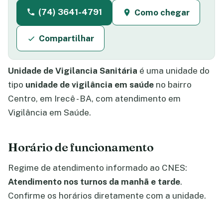
(74) 3641-4791
Como chegar
Compartilhar
Unidade de Vigilancia Sanitária
é uma unidade do
tipo
unidade de vigilância em saúde
no bairro
Centro, em Irecê - BA, com atendimento em
Vigilância em Saúde.
Horário de funcionamento
Regime de atendimento informado ao CNES:
Atendimento nos turnos da manhã e tarde
.
Confirme os horários diretamente com a unidade.