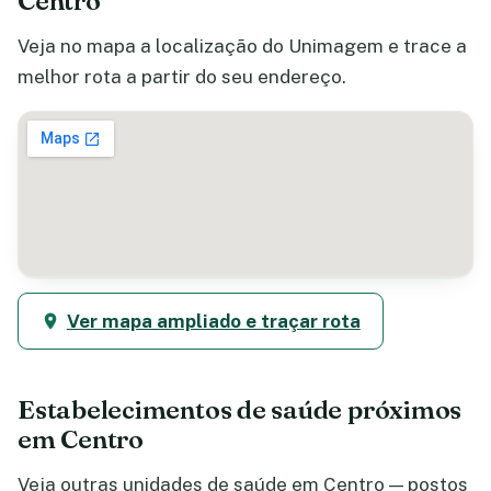
Centro
Veja no mapa a localização do Unimagem e trace a
melhor rota a partir do seu endereço.
Ver mapa ampliado e traçar rota
Estabelecimentos de saúde próximos
em Centro
Veja outras unidades de saúde em Centro — postos