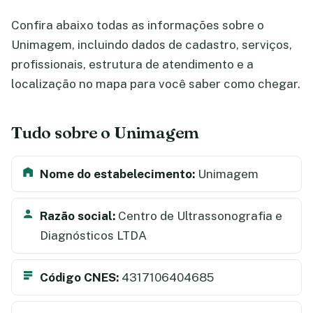
Confira abaixo todas as informações sobre o
Unimagem, incluindo dados de cadastro, serviços,
profissionais, estrutura de atendimento e a
localização no mapa para você saber como chegar.
Tudo sobre o Unimagem
Nome do estabelecimento:
Unimagem
Razão social:
Centro de Ultrassonografia e
Diagnósticos LTDA
Código CNES:
4317106404685