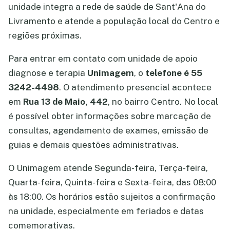
unidade integra a rede de saúde de Sant'Ana do
Livramento e atende a população local do Centro e
regiões próximas.
Para entrar em contato com unidade de apoio
diagnose e terapia
Unimagem
, o
telefone é 55
3242-4498
. O atendimento presencial acontece
em
Rua 13 de Maio, 442
, no bairro Centro. No local
é possível obter informações sobre marcação de
consultas, agendamento de exames, emissão de
guias e demais questões administrativas.
O Unimagem atende Segunda-feira, Terça-feira,
Quarta-feira, Quinta-feira e Sexta-feira, das 08:00
às 18:00. Os horários estão sujeitos a confirmação
na unidade, especialmente em feriados e datas
comemorativas.