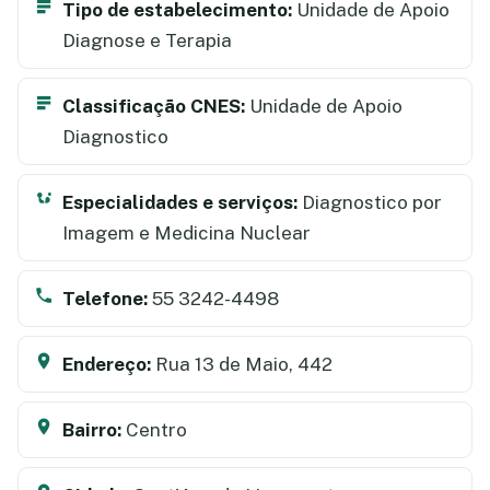
Tipo de estabelecimento:
Unidade de Apoio
Diagnose e Terapia
Classificação CNES:
Unidade de Apoio
Diagnostico
Especialidades e serviços:
Diagnostico por
Imagem e Medicina Nuclear
Telefone:
55 3242-4498
Endereço:
Rua 13 de Maio, 442
Bairro:
Centro