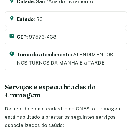
Cidade:
Sant'Ana do Livramento
Estado:
RS
CEP:
97573-438
Turno de atendimento:
ATENDIMENTOS
NOS TURNOS DA MANHA E a TARDE
Serviços e especialidades do
Unimagem
De acordo com o cadastro do CNES, o Unimagem
está habilitado a prestar os seguintes serviços
especializados de saúde: