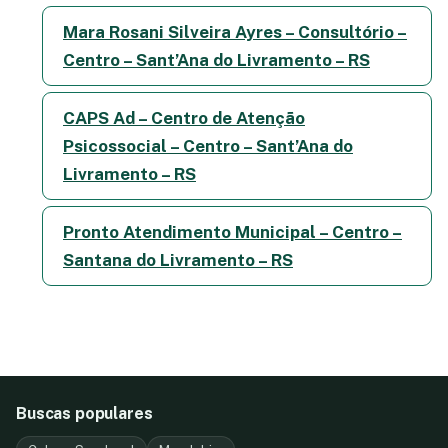
Mara Rosani Silveira Ayres – Consultório –
Centro – Sant’Ana do Livramento – RS
CAPS Ad – Centro de Atenção
Psicossocial – Centro – Sant’Ana do
Livramento – RS
Pronto Atendimento Municipal – Centro –
Santana do Livramento – RS
Buscas populares