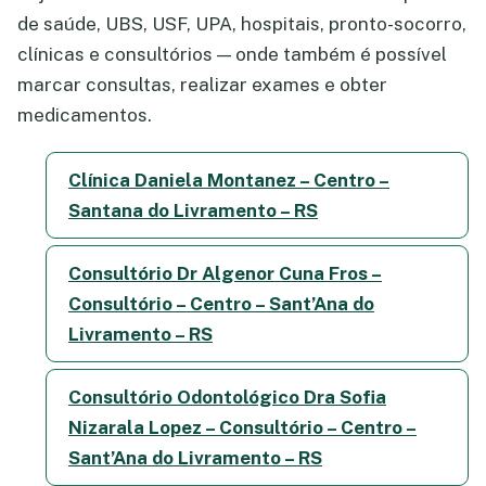
de saúde, UBS, USF, UPA, hospitais, pronto-socorro,
clínicas e consultórios — onde também é possível
marcar consultas, realizar exames e obter
medicamentos.
Clínica Daniela Montanez – Centro –
Santana do Livramento – RS
Consultório Dr Algenor Cuna Fros –
Consultório – Centro – Sant’Ana do
Livramento – RS
Consultório Odontológico Dra Sofia
Nizarala Lopez – Consultório – Centro –
Sant’Ana do Livramento – RS