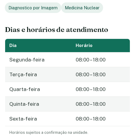
Diagnostico por Imagem
Medicina Nuclear
Dias e horários de atendimento
Dia
Horário
Segunda-feira
08:00 – 18:00
Terça-feira
08:00 – 18:00
Quarta-feira
08:00 – 18:00
Quinta-feira
08:00 – 18:00
Sexta-feira
08:00 – 18:00
Horários sujeitos a confirmação na unidade.