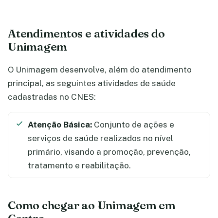
Atendimentos e atividades do
Unimagem
O Unimagem desenvolve, além do atendimento
principal, as seguintes atividades de saúde
cadastradas no CNES:
Atenção Básica:
Conjunto de ações e
serviços de saúde realizados no nível
primário, visando a promoção, prevenção,
tratamento e reabilitação.
Como chegar ao Unimagem em