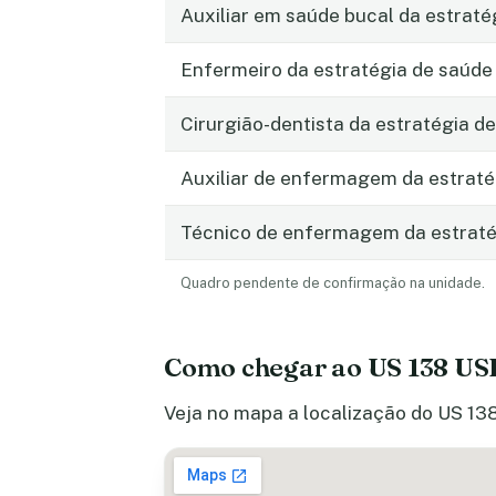
Auxiliar em saúde bucal da estraté
Enfermeiro da estratégia de saúde 
Cirurgião-dentista da estratégia de
Auxiliar de enfermagem da estraté
Técnico de enfermagem da estratég
Quadro pendente de confirmação na unidade.
Como chegar ao US 138 US
Veja no mapa a localização do US 138