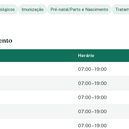
ológicos
Imunização
Pré-natal/Parto e Nascimento
Tratam
ento
Horário
07:00 – 19:00
07:00 – 19:00
07:00 – 19:00
07:00 – 19:00
07:00 – 19:00