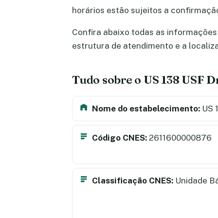
horários estão sujeitos a confirmaç
Confira abaixo todas as informações 
estrutura de atendimento e a locali
Tudo sobre o US 138 USF D
Nome do estabelecimento:
US 1
Código CNES:
2611600000876
Classificação CNES:
Unidade B