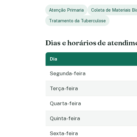
Atenção Primaria
Coleta de Materiais Bi
Tratamento da Tuberculose
Dias e horários de atendim
Dia
Segunda-feira
Terça-feira
Quarta-feira
Quinta-feira
Sexta-feira