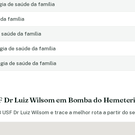
gia de saúde da família
da família
 saúde da família
gia de saúde da família
ia de saúde da família
F Dr Luiz Wilsom em Bomba do Hemeter
 USF Dr Luiz Wilsom e trace a melhor rota a partir do s