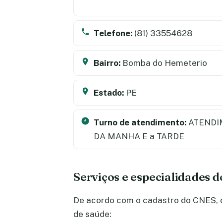
Telefone:
(81) 33554628
Bairro:
Bomba do Hemeterio
Estado:
PE
Turno de atendimento:
ATENDI
DA MANHA E a TARDE
Serviços e especialidades 
De acordo com o cadastro do CNES, o 
de saúde: