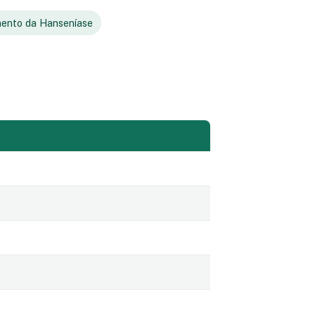
ento da Hanseníase