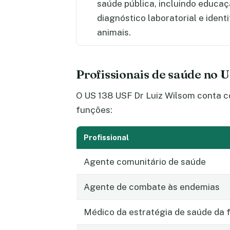
saúde pública, incluindo educa
diagnóstico laboratorial e ident
animais.
Profissionais de saúde no 
O US 138 USF Dr Luiz Wilsom conta c
funções:
Profissional
Agente comunitário de saúde
Agente de combate às endemias
Médico da estratégia de saúde da f