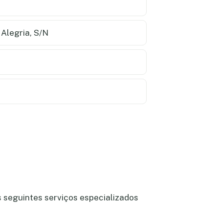
Alegria, S/N
s seguintes serviços especializados