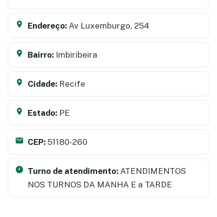
Endereço:
Av Luxemburgo, 254
Bairro:
Imbiribeira
Cidade:
Recife
Estado:
PE
CEP:
51180-260
Turno de atendimento:
ATENDIMENTOS
NOS TURNOS DA MANHA E a TARDE