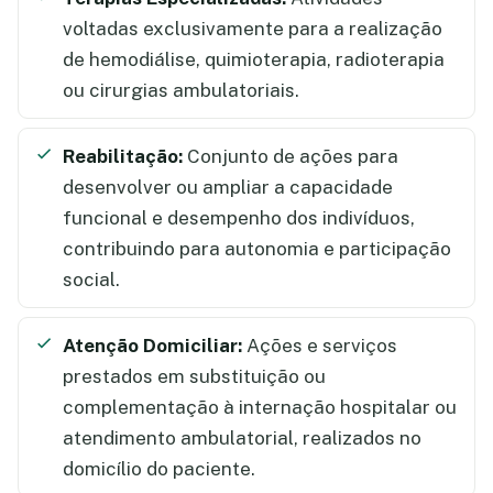
voltadas exclusivamente para a realização
de hemodiálise, quimioterapia, radioterapia
ou cirurgias ambulatoriais.
Reabilitação:
Conjunto de ações para
desenvolver ou ampliar a capacidade
funcional e desempenho dos indivíduos,
contribuindo para autonomia e participação
social.
Atenção Domiciliar:
Ações e serviços
prestados em substituição ou
complementação à internação hospitalar ou
atendimento ambulatorial, realizados no
domicílio do paciente.