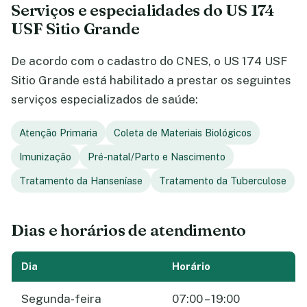
Serviços e especialidades do US 174
USF Sitio Grande
De acordo com o cadastro do CNES, o US 174 USF
Sitio Grande está habilitado a prestar os seguintes
serviços especializados de saúde:
Atenção Primaria
Coleta de Materiais Biológicos
Imunização
Pré-natal/Parto e Nascimento
Tratamento da Hanseníase
Tratamento da Tuberculose
Dias e horários de atendimento
Dia
Horário
Segunda-feira
07:00 – 19:00