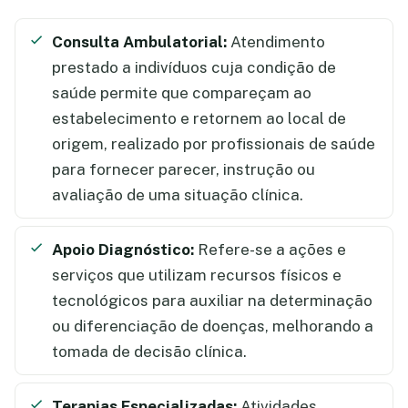
Consulta Ambulatorial:
Atendimento
prestado a indivíduos cuja condição de
saúde permite que compareçam ao
estabelecimento e retornem ao local de
origem, realizado por profissionais de saúde
para fornecer parecer, instrução ou
avaliação de uma situação clínica.
Apoio Diagnóstico:
Refere-se a ações e
serviços que utilizam recursos físicos e
tecnológicos para auxiliar na determinação
ou diferenciação de doenças, melhorando a
tomada de decisão clínica.
Terapias Especializadas:
Atividades