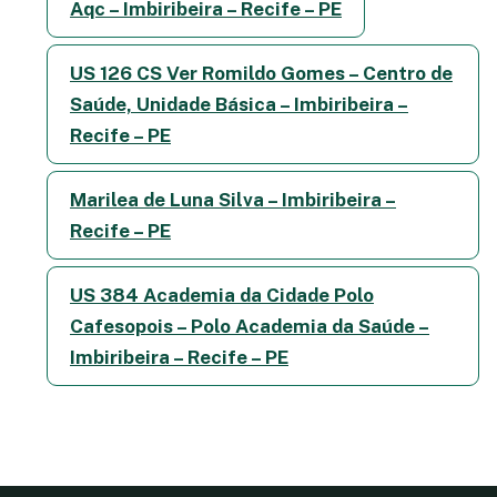
Aqc – Imbiribeira – Recife – PE
US 126 CS Ver Romildo Gomes – Centro de
Saúde, Unidade Básica – Imbiribeira –
Recife – PE
Marilea de Luna Silva – Imbiribeira –
Recife – PE
US 384 Academia da Cidade Polo
Cafesopois – Polo Academia da Saúde –
Imbiribeira – Recife – PE