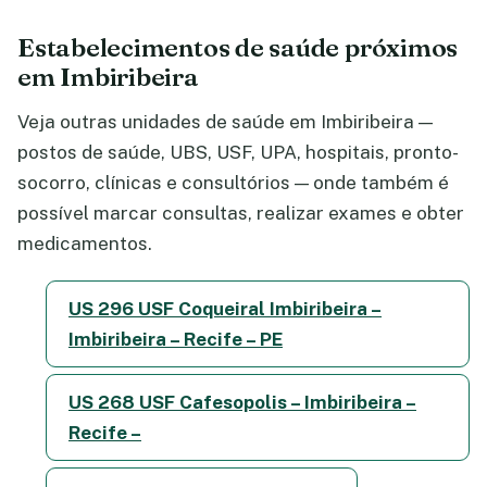
Estabelecimentos de saúde próximos
em Imbiribeira
Veja outras unidades de saúde em Imbiribeira —
postos de saúde, UBS, USF, UPA, hospitais, pronto-
socorro, clínicas e consultórios — onde também é
possível marcar consultas, realizar exames e obter
medicamentos.
US 296 USF Coqueiral Imbiribeira –
Imbiribeira – Recife – PE
US 268 USF Cafesopolis – Imbiribeira –
Recife –