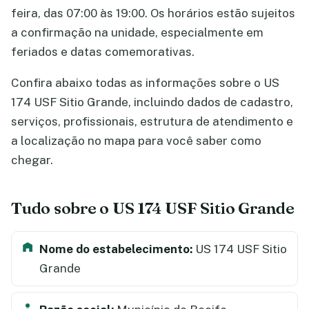
feira, das 07:00 às 19:00. Os horários estão sujeitos
a confirmação na unidade, especialmente em
feriados e datas comemorativas.
Confira abaixo todas as informações sobre o US
174 USF Sitio Grande, incluindo dados de cadastro,
serviços, profissionais, estrutura de atendimento e
a localização no mapa para você saber como
chegar.
Tudo sobre o US 174 USF Sitio Grande
Nome do estabelecimento:
US 174 USF Sitio
Grande