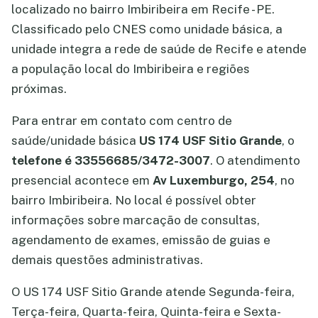
localizado no bairro Imbiribeira em Recife - PE.
Classificado pelo CNES como unidade básica, a
unidade integra a rede de saúde de Recife e atende
a população local do Imbiribeira e regiões
próximas.
Para entrar em contato com centro de
saúde/unidade básica
US 174 USF Sitio Grande
, o
telefone é 33556685/3472-3007
. O atendimento
presencial acontece em
Av Luxemburgo, 254
, no
bairro Imbiribeira. No local é possível obter
informações sobre marcação de consultas,
agendamento de exames, emissão de guias e
demais questões administrativas.
O US 174 USF Sitio Grande atende Segunda-feira,
Terça-feira, Quarta-feira, Quinta-feira e Sexta-