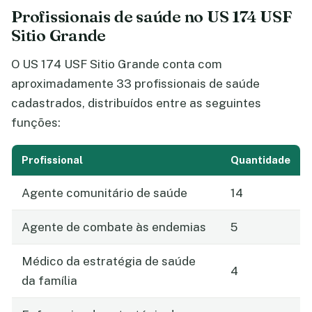
Profissionais de saúde no US 174 USF
Sitio Grande
O US 174 USF Sitio Grande conta com
aproximadamente 33 profissionais de saúde
cadastrados, distribuídos entre as seguintes
funções:
Profissional
Quantidade
Agente comunitário de saúde
14
Agente de combate às endemias
5
Médico da estratégia de saúde
4
da família