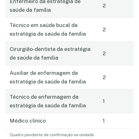
Enfermeiro da estratégia de
2
saúde da família
Técnico em saúde bucal da
2
estratégia de saúde da família
Cirurgião-dentista da estratégia
2
de saúde da família
Auxiliar de enfermagem da
2
estratégia de saúde da família
Técnico de enfermagem da
1
estratégia de saúde da família
Médico clínico
1
Quadro pendente de confirmação na unidade.