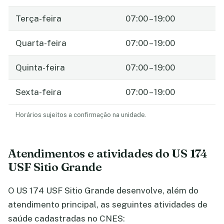
Terça-feira
07:00 – 19:00
Quarta-feira
07:00 – 19:00
Quinta-feira
07:00 – 19:00
Sexta-feira
07:00 – 19:00
Horários sujeitos a confirmação na unidade.
Atendimentos e atividades do US 174
USF Sitio Grande
O US 174 USF Sitio Grande desenvolve, além do
atendimento principal, as seguintes atividades de
saúde cadastradas no CNES: