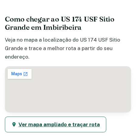
Como chegar ao US 174 USF Sitio
Grande em Imbiribeira
Veja no mapa a localização do US 174 USF Sitio
Grande e trace a melhor rota a partir do seu
endereço.
Ver mapa ampliado e traçar rota