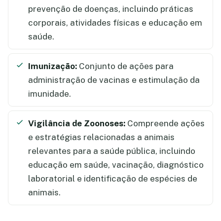
prevenção de doenças, incluindo práticas
corporais, atividades físicas e educação em
saúde.
Imunização:
Conjunto de ações para
administração de vacinas e estimulação da
imunidade.
Vigilância de Zoonoses:
Compreende ações
e estratégias relacionadas a animais
relevantes para a saúde pública, incluindo
educação em saúde, vacinação, diagnóstico
laboratorial e identificação de espécies de
animais.