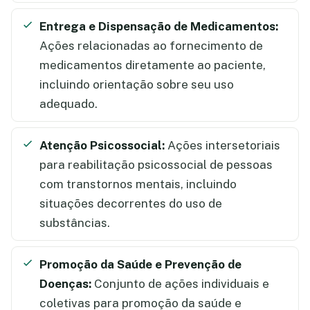
Entrega e Dispensação de Medicamentos:
Ações relacionadas ao fornecimento de
medicamentos diretamente ao paciente,
incluindo orientação sobre seu uso
adequado.
Atenção Psicossocial:
Ações intersetoriais
para reabilitação psicossocial de pessoas
com transtornos mentais, incluindo
situações decorrentes do uso de
substâncias.
Promoção da Saúde e Prevenção de
Doenças:
Conjunto de ações individuais e
coletivas para promoção da saúde e