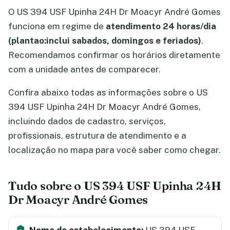
O US 394 USF Upinha 24H Dr Moacyr André Gomes
funciona em regime de
atendimento 24 horas/dia
(plantao:inclui sabados, domingos e feriados)
.
Recomendamos confirmar os horários diretamente
com a unidade antes de comparecer.
Confira abaixo todas as informações sobre o US
394 USF Upinha 24H Dr Moacyr André Gomes,
incluindo dados de cadastro, serviços,
profissionais, estrutura de atendimento e a
localização no mapa para você saber como chegar.
Tudo sobre o US 394 USF Upinha 24H
Dr Moacyr André Gomes
Nome do estabelecimento:
US 394 USF