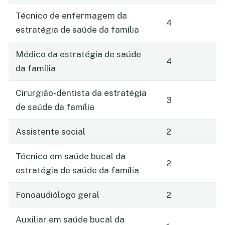
Técnico de enfermagem da
4
estratégia de saúde da família
Médico da estratégia de saúde
4
da família
Cirurgião-dentista da estratégia
3
de saúde da família
Assistente social
2
Técnico em saúde bucal da
2
estratégia de saúde da família
Fonoaudiólogo geral
2
Auxiliar em saúde bucal da