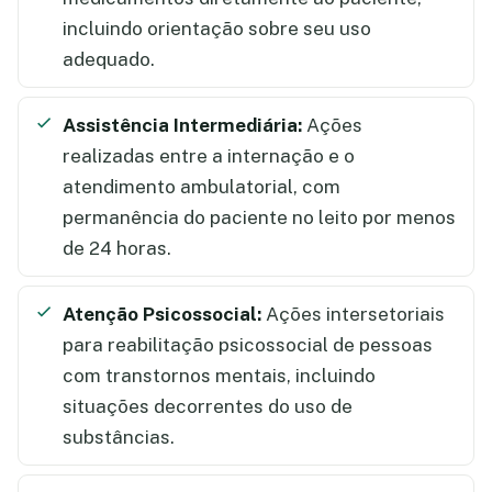
incluindo orientação sobre seu uso
adequado.
Assistência Intermediária:
Ações
realizadas entre a internação e o
atendimento ambulatorial, com
permanência do paciente no leito por menos
de 24 horas.
Atenção Psicossocial:
Ações intersetoriais
para reabilitação psicossocial de pessoas
com transtornos mentais, incluindo
situações decorrentes do uso de
substâncias.