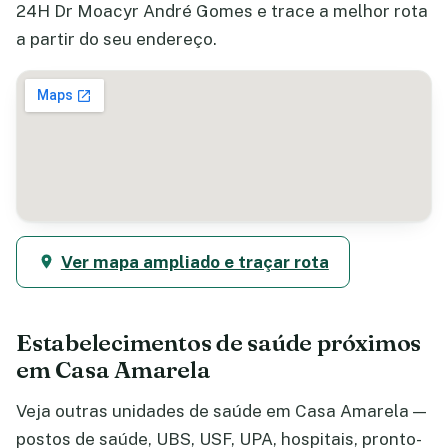
24H Dr Moacyr André Gomes e trace a melhor rota
a partir do seu endereço.
Ver mapa ampliado e traçar rota
Estabelecimentos de saúde próximos
em Casa Amarela
Veja outras unidades de saúde em Casa Amarela —
postos de saúde, UBS, USF, UPA, hospitais, pronto-