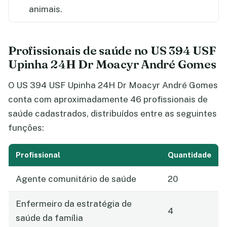
animais.
Profissionais de saúde no US 394 USF
Upinha 24H Dr Moacyr André Gomes
O US 394 USF Upinha 24H Dr Moacyr André Gomes
conta com aproximadamente 46 profissionais de
saúde cadastrados, distribuídos entre as seguintes
funções:
Profissional
Quantidade
Agente comunitário de saúde
20
Enfermeiro da estratégia de
4
saúde da família