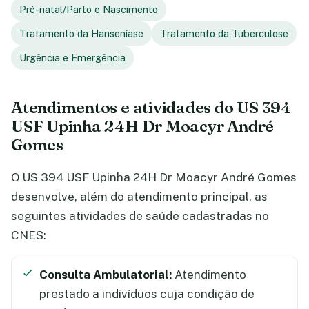
Pré-natal/Parto e Nascimento
Tratamento da Hanseníase
Tratamento da Tuberculose
Urgência e Emergência
Atendimentos e atividades do US 394
USF Upinha 24H Dr Moacyr André
Gomes
O US 394 USF Upinha 24H Dr Moacyr André Gomes
desenvolve, além do atendimento principal, as
seguintes atividades de saúde cadastradas no
CNES:
Consulta Ambulatorial:
Atendimento
prestado a indivíduos cuja condição de