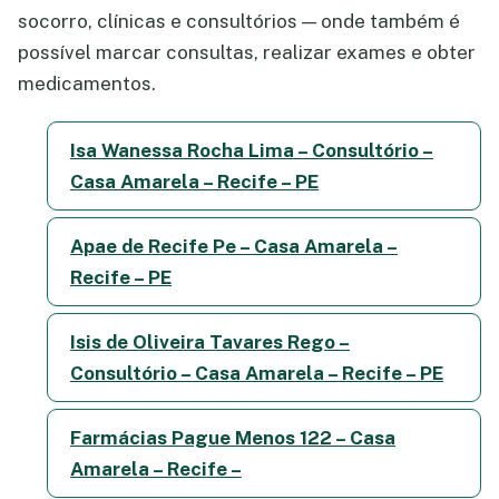
socorro, clínicas e consultórios — onde também é
possível marcar consultas, realizar exames e obter
medicamentos.
Isa Wanessa Rocha Lima – Consultório –
Casa Amarela – Recife – PE
Apae de Recife Pe – Casa Amarela –
Recife – PE
Isis de Oliveira Tavares Rego –
Consultório – Casa Amarela – Recife – PE
Farmácias Pague Menos 122 – Casa
Amarela – Recife –