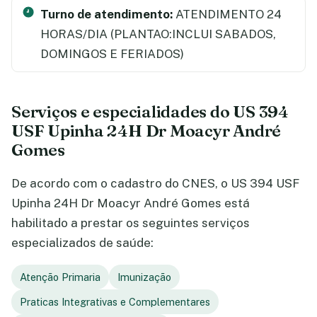
Turno de atendimento:
ATENDIMENTO 24
HORAS/DIA (PLANTAO:INCLUI SABADOS,
DOMINGOS E FERIADOS)
Serviços e especialidades do US 394
USF Upinha 24H Dr Moacyr André
Gomes
De acordo com o cadastro do CNES, o US 394 USF
Upinha 24H Dr Moacyr André Gomes está
habilitado a prestar os seguintes serviços
especializados de saúde:
Atenção Primaria
Imunização
Praticas Integrativas e Complementares