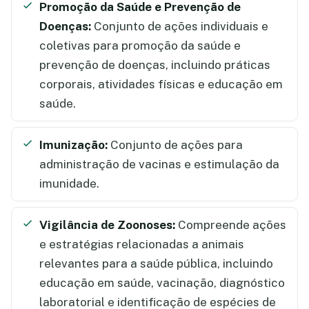
Promoção da Saúde e Prevenção de
Doenças:
Conjunto de ações individuais e
coletivas para promoção da saúde e
prevenção de doenças, incluindo práticas
corporais, atividades físicas e educação em
saúde.
Imunização:
Conjunto de ações para
administração de vacinas e estimulação da
imunidade.
Vigilância de Zoonoses:
Compreende ações
e estratégias relacionadas a animais
relevantes para a saúde pública, incluindo
educação em saúde, vacinação, diagnóstico
laboratorial e identificação de espécies de