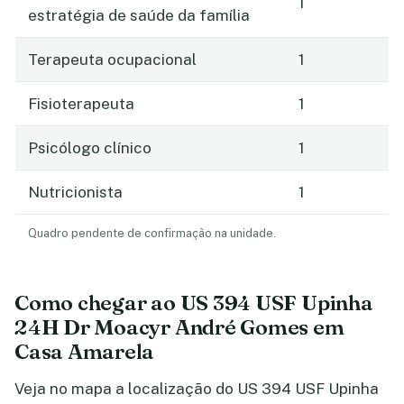
1
estratégia de saúde da família
Terapeuta ocupacional
1
Fisioterapeuta
1
Psicólogo clínico
1
Nutricionista
1
Quadro pendente de confirmação na unidade.
Como chegar ao US 394 USF Upinha
24H Dr Moacyr André Gomes em
Casa Amarela
Veja no mapa a localização do US 394 USF Upinha