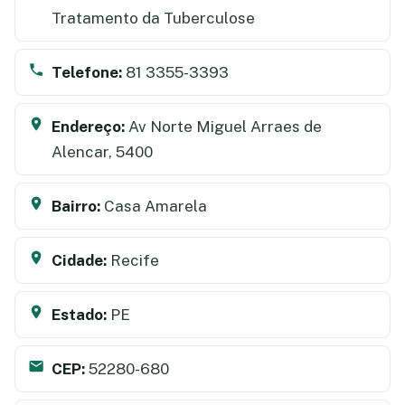
Tratamento da Tuberculose
Telefone:
81 3355-3393
Endereço:
Av Norte Miguel Arraes de
Alencar, 5400
Bairro:
Casa Amarela
Cidade:
Recife
Estado:
PE
CEP:
52280-680