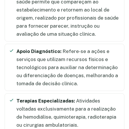
saúde permite que compareçam ao
estabelecimento e retornem ao local de
origem, realizado por profissionais de saúde
para fornecer parecer, instrução ou
avaliação de uma situação clínica.
Apoio Diagnóstico:
Refere-se a ações e
serviços que utilizam recursos físicos e
tecnológicos para auxiliar na determinação
ou diferenciação de doenças, melhorando a
tomada de decisão clínica.
Terapias Especializadas:
Atividades
voltadas exclusivamente para a realização
de hemodiálise, quimioterapia, radioterapia
ou cirurgias ambulatoriais.