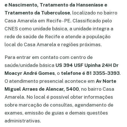
e Nascimento, Tratamento da Hanseníase e
Tratamento da Tuberculose
, localizado no bairro
Casa Amarela em Recife - PE. Classificado pelo
CNES como unidade básica, a unidade integra a
rede de saúde de Recife e atende a população
local do Casa Amarela e regiões próximas.
Para entrar em contato com centro de
saúde/unidade básica
US 394 USF Upinha 24H Dr
Moacyr André Gomes
, o
telefone é 81 3355-3393
.
O atendimento presencial acontece em
Av Norte
Miguel Arraes de Alencar, 5400
, no bairro Casa
Amarela. No local é possível obter informações
sobre marcação de consultas, agendamento de
exames, emissão de guias e demais questões
administrativas.