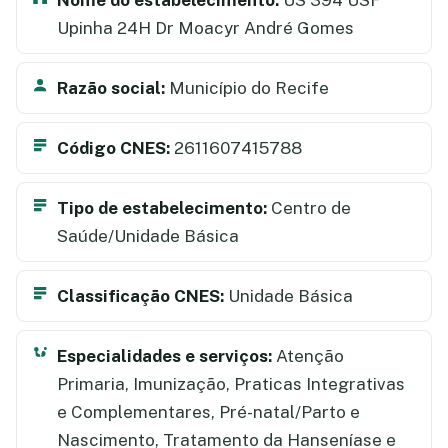
Upinha 24H Dr Moacyr André Gomes
Razão social:
Município do Recife
Código CNES:
2611607415788
Tipo de estabelecimento:
Centro de
Saúde/Unidade Básica
Classificação CNES:
Unidade Básica
Especialidades e serviços:
Atenção
Primaria, Imunização, Praticas Integrativas
e Complementares, Pré-natal/Parto e
Nascimento, Tratamento da Hanseníase e