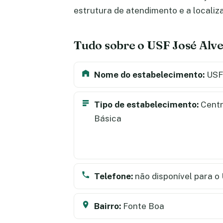
estrutura de atendimento e a locali
Tudo sobre o USF José Alve
Nome do estabelecimento:
USF 
Tipo de estabelecimento:
Centr
Básica
Telefone:
não disponível para o
Bairro:
Fonte Boa