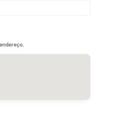
 endereço.