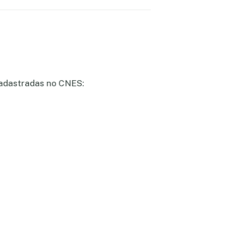
cadastradas no CNES: