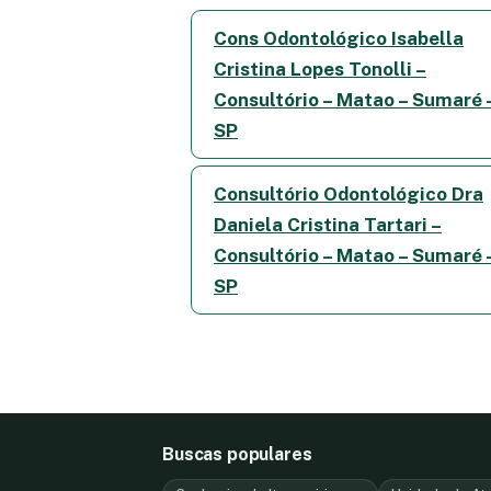
Cons Odontológico Isabella
Cristina Lopes Tonolli –
Consultório – Matao – Sumaré 
SP
Consultório Odontológico Dra
Daniela Cristina Tartari –
Consultório – Matao – Sumaré 
SP
Buscas populares