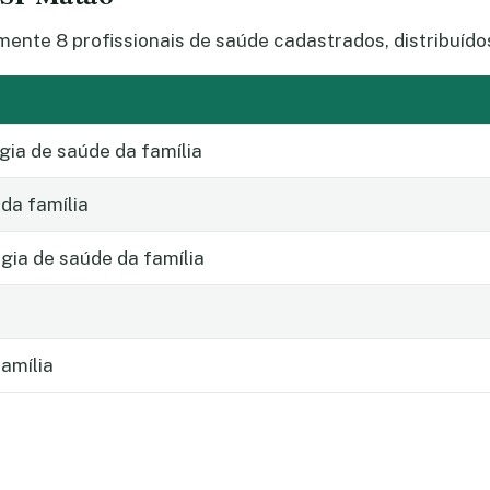
te 8 profissionais de saúde cadastrados, distribuídos
gia de saúde da família
da família
ia de saúde da família
amília