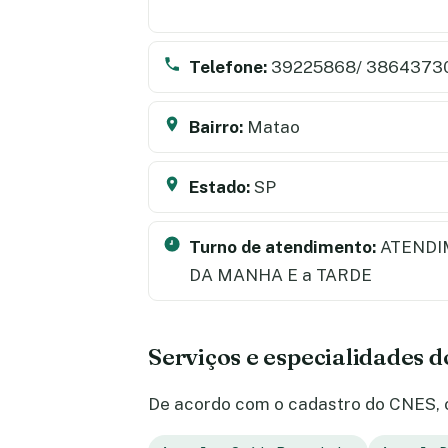
Telefone:
39225868/ 3864373
Bairro:
Matao
Estado:
SP
Turno de atendimento:
ATENDI
DA MANHA E a TARDE
Serviços e especialidades 
De acordo com o cadastro do CNES, o