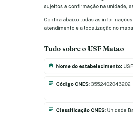
sujeitos a confirmação na unidade, 
Confira abaixo todas as informações 
atendimento e a localização no map
Tudo sobre o USF Matao
Nome do estabelecimento:
USF
Código CNES:
3552402046202
Classificação CNES:
Unidade B