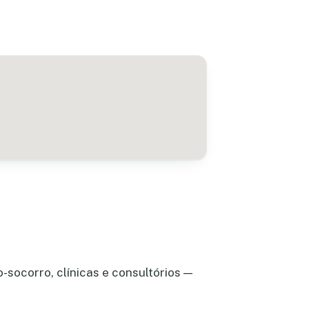
socorro, clínicas e consultórios —