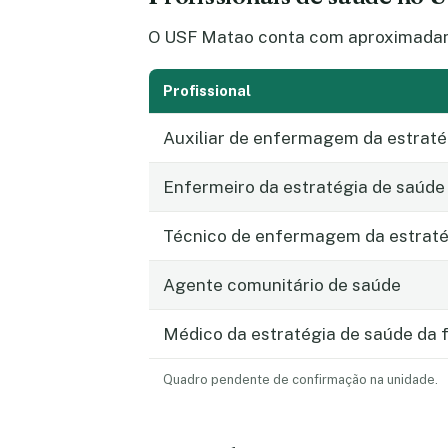
O USF Matao conta com aproximadamen
Profissional
Auxiliar de enfermagem da estraté
Enfermeiro da estratégia de saúde 
Técnico de enfermagem da estratég
Agente comunitário de saúde
Médico da estratégia de saúde da f
Quadro pendente de confirmação na unidade.