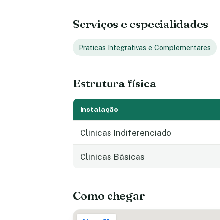
Serviços e especialidades
Praticas Integrativas e Complementares
Estrutura física
Instalação
Clinicas Indiferenciado
Clinicas Básicas
Como chegar