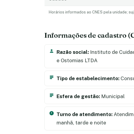
Horários informados ao CNES pela unidade; suj
Informações de cadastro 
Razão social:
Instituto de Cuida
e Ostomias LTDA
Tipo de estabelecimento:
Consu
Esfera de gestão:
Municipal
Turno de atendimento:
Atendime
manhã, tarde e noite